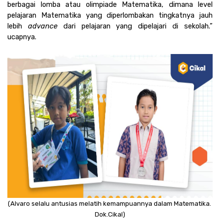
berbagai lomba atau olimpiade Matematika, dimana level 
pelajaran Matematika yang diperlombakan tingkatnya jauh 
lebih 
advance
 dari pelajaran yang dipelajari di sekolah.” 
ucapnya. 
(Alvaro selalu antusias melatih kemampuannya dalam Matematika. 
Dok.Cikal)