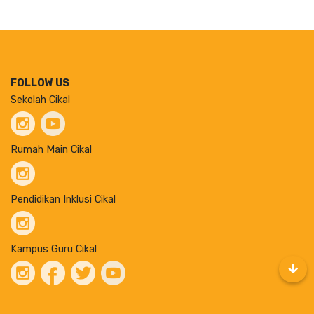
FOLLOW US
Sekolah Cikal
Rumah Main Cikal
Pendidikan Inklusi Cikal
Kampus Guru Cikal