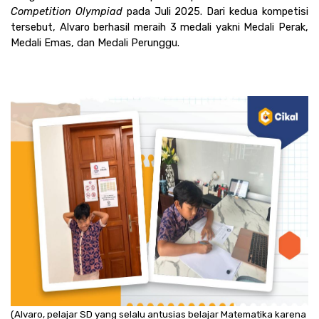
Competition Olympiad 
pada Juli 2025. Dari kedua kompetisi 
tersebut, Alvaro berhasil meraih 3 medali yakni Medali Perak, 
Medali Emas, dan Medali Perunggu. 
(Alvaro, pelajar SD yang selalu antusias belajar Matematika karena 