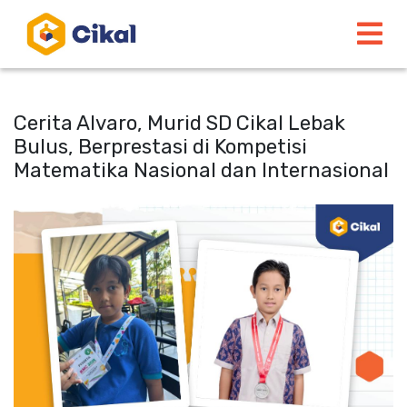
Cerita Alvaro, Murid SD Cikal Lebak
Bulus, Berprestasi di Kompetisi
Matematika Nasional dan Internasional