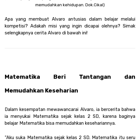
memudahkan kehidupan. Dok.Cikal)
Apa yang membuat Alvaro antusias dalam belajar melalui 
kompetisi? Adakah misi yang ingin dicapai olehnya? Simak 
selengkapnya cerita Alvaro di bawah ini! 
Matematika Beri Tantangan dan 
Memudahkan Keseharian
Dalam kesempatan mewawancarai Alvaro, ia bercerita bahwa 
ia menyukai Matematika sejak kelas 2 SD, karena baginya 
belajar Matematika bisa memudahkan kesehariannya.
“Aku suka Matematika sejak kelas 2 SD. Matematika itu seru 