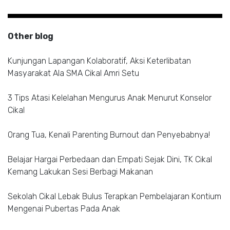
Other blog
Kunjungan Lapangan Kolaboratif, Aksi Keterlibatan
Masyarakat Ala SMA Cikal Amri Setu
3 Tips Atasi Kelelahan Mengurus Anak Menurut Konselor
Cikal
Orang Tua, Kenali Parenting Burnout dan Penyebabnya!
Belajar Hargai Perbedaan dan Empati Sejak Dini, TK Cikal
Kemang Lakukan Sesi Berbagi Makanan
Sekolah Cikal Lebak Bulus Terapkan Pembelajaran Kontium
Mengenai Pubertas Pada Anak