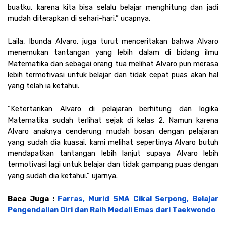
buatku, karena kita bisa selalu belajar menghitung dan jadi 
mudah diterapkan di sehari-hari.” ucapnya. 
Laila, Ibunda Alvaro, juga turut menceritakan bahwa Alvaro 
menemukan tantangan yang lebih dalam di bidang ilmu 
Matematika dan sebagai orang tua melihat Alvaro pun merasa 
lebih termotivasi untuk belajar dan tidak cepat puas akan hal 
yang telah ia ketahui.
“Ketertarikan Alvaro di pelajaran berhitung dan logika 
Matematika sudah terlihat sejak di kelas 2. Namun karena 
Alvaro anaknya cenderung mudah bosan dengan pelajaran 
yang sudah dia kuasai, kami melihat sepertinya Alvaro butuh 
mendapatkan tantangan lebih lanjut supaya Alvaro lebih 
termotivasi lagi untuk belajar dan tidak gampang puas dengan 
yang sudah dia ketahui.” ujarnya. 
Baca Juga : 
Farras, Murid SMA Cikal Serpong, Belajar 
Pengendalian Diri dan Raih Medali Emas dari Taekwondo