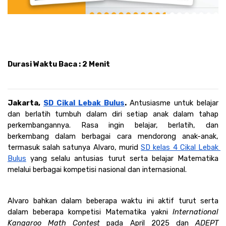
Durasi Waktu Baca : 2 Menit
Jakarta, 
SD Cikal Lebak Bulus
. 
Antusiasme untuk belajar 
dan berlatih tumbuh dalam diri setiap anak dalam tahap 
perkembangannya. Rasa ingin belajar, berlatih, dan 
berkembang dalam berbagai cara mendorong anak-anak, 
termasuk salah satunya Alvaro, murid 
SD kelas 4 Cikal Lebak 
Bulus
 yang selalu antusias turut serta belajar Matematika 
melalui berbagai kompetisi nasional dan internasional.
Alvaro bahkan dalam beberapa waktu ini aktif turut serta 
dalam beberapa kompetisi Matematika yakni
 International 
Kangaroo Math Contest
 pada April 2025 dan 
ADEPT 