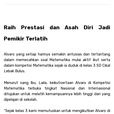
Raih Prestasi dan Asah Diri Jadi 
Pemikir Terlatih
Alvaro yang setiap harinya semakin antusias dan tertantang 
dalam memecahkan soal Matematika mulai aktif ikut serta 
dalam kompetisi Matematika sejak ia duduk di kelas 3 SD Cikal 
Lebak Bulus. 
Menurut sang Ibu, Laila, keikutsertaan Alvaro di Kompetisi 
Matematika terbuka tingkat Nasional dan Internasional 
ditujukan untuk melatih kemampuannya lebih tinggi dari yang 
dipelajari di sekolah.
“Sejak kelas 3 kami memutuskan untuk mengikutkan Alvaro di 