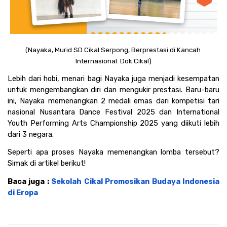
(Nayaka, Murid SD Cikal Serpong, Berprestasi di Kancah 
Internasional. Dok.Cikal)
Lebih dari hobi, menari bagi Nayaka juga menjadi kesempatan 
untuk mengembangkan diri dan mengukir prestasi. Baru-baru 
ini, Nayaka memenangkan 2 medali emas dari kompetisi tari 
nasional Nusantara Dance Festival 2025 dan International 
Youth Performing Arts Championship 2025 yang diikuti lebih 
dari 3 negara.
Seperti apa proses Nayaka memenangkan lomba tersebut? 
Simak di artikel berikut!
Baca juga : 
Sekolah Cikal Promosikan Budaya Indonesia 
di Eropa