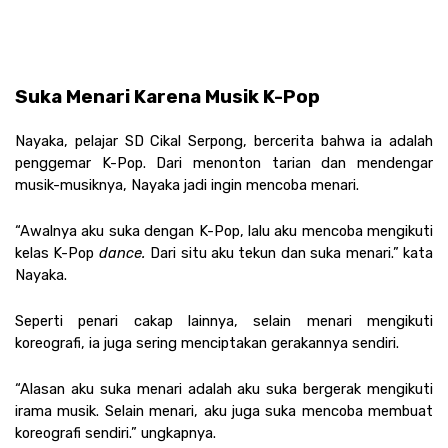
Suka Menari Karena Musik K-Pop 
Nayaka, pelajar SD Cikal Serpong, bercerita bahwa ia adalah 
penggemar K-Pop. Dari menonton tarian dan mendengar 
musik-musiknya, Nayaka jadi ingin mencoba menari.
“Awalnya aku suka dengan K-Pop, lalu aku mencoba mengikuti 
kelas K-Pop 
dance. 
Dari situ aku tekun dan suka menari.” kata 
Nayaka.
Seperti penari cakap lainnya, selain menari mengikuti 
koreografi, ia juga sering menciptakan gerakannya sendiri.
“Alasan aku suka menari adalah aku suka bergerak mengikuti 
irama musik. Selain menari, aku juga suka mencoba membuat 
koreografi sendiri.” ungkapnya.