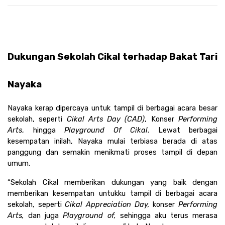
Dukungan Sekolah Cikal terhadap Bakat Tari 
Nayaka
Nayaka kerap dipercaya untuk tampil di berbagai acara besar 
sekolah, seperti 
Cikal Arts Day (CAD)
, Konser 
Performing 
Arts
, hingga 
Playground Of Cikal
. Lewat berbagai 
kesempatan inilah, Nayaka mulai terbiasa berada di atas 
panggung dan semakin menikmati proses tampil di depan 
umum. 
“Sekolah Cikal memberikan dukungan yang baik dengan 
memberikan kesempatan untukku tampil di berbagai acara 
sekolah, seperti 
Cikal Appreciation Day, 
konser 
Performing 
Arts, 
dan juga 
Playground of, 
sehingga aku terus merasa 