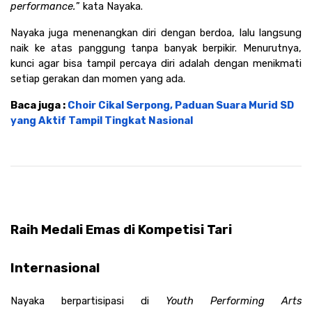
performance.
” kata Nayaka. 
Nayaka juga menenangkan diri dengan berdoa, lalu langsung 
naik ke atas panggung tanpa banyak berpikir. Menurutnya, 
kunci agar bisa tampil percaya diri adalah dengan menikmati 
setiap gerakan dan momen yang ada.
Baca juga : 
Choir Cikal Serpong, Paduan Suara Murid SD 
yang Aktif Tampil Tingkat Nasional
Raih Medali Emas di Kompetisi Tari 
Internasional
Nayaka berpartisipasi di 
Youth Performing Arts 