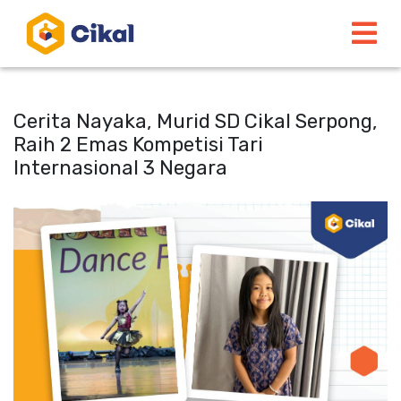
Cerita Nayaka, Murid SD Cikal Serpong,
Raih 2 Emas Kompetisi Tari
Internasional 3 Negara