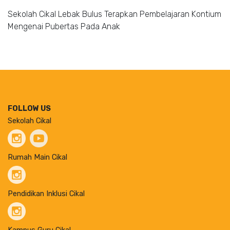
Sekolah Cikal Lebak Bulus Terapkan Pembelajaran Kontium
Mengenai Pubertas Pada Anak
FOLLOW US
Sekolah Cikal
Rumah Main Cikal
Pendidikan Inklusi Cikal