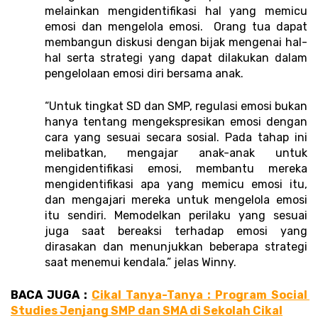
melainkan mengidentifikasi hal yang memicu 
emosi dan mengelola emosi.  Orang tua dapat 
membangun diskusi dengan bijak mengenai hal-
hal serta strategi yang dapat dilakukan dalam 
pengelolaan emosi diri bersama anak.
“Untuk tingkat SD dan SMP, regulasi emosi bukan 
hanya tentang mengekspresikan emosi dengan 
cara yang sesuai secara sosial. Pada tahap ini 
melibatkan, mengajar anak-anak untuk 
mengidentifikasi emosi, membantu mereka 
mengidentifikasi apa yang memicu emosi itu, 
dan mengajari mereka untuk mengelola emosi 
itu sendiri. Memodelkan perilaku yang sesuai 
juga saat bereaksi terhadap emosi yang 
dirasakan dan menunjukkan beberapa strategi 
saat menemui kendala.” jelas Winny. 
BACA JUGA : 
Cikal Tanya-Tanya : Program Social 
Studies Jenjang SMP dan SMA di Sekolah Cikal