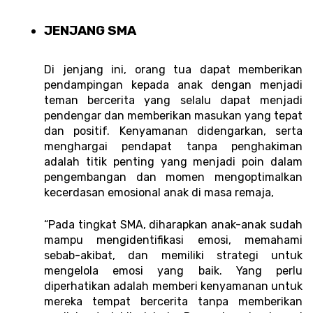
JENJANG SMA 
Di jenjang ini, orang tua dapat memberikan 
pendampingan kepada anak dengan menjadi 
teman bercerita yang selalu dapat menjadi 
pendengar dan memberikan masukan yang tepat 
dan positif. Kenyamanan didengarkan, serta 
menghargai pendapat tanpa penghakiman 
adalah titik penting yang menjadi poin dalam 
pengembangan dan momen mengoptimalkan 
kecerdasan emosional anak di masa remaja, 
“Pada tingkat SMA, diharapkan anak-anak sudah 
mampu mengidentifikasi emosi, memahami 
sebab-akibat, dan memiliki strategi untuk 
mengelola emosi yang baik. Yang perlu 
diperhatikan adalah memberi kenyamanan untuk 
mereka tempat bercerita tanpa memberikan 