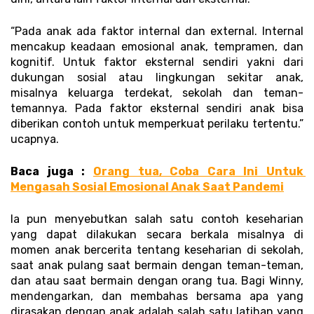
“Pada anak ada faktor internal dan external. Internal 
mencakup keadaan emosional anak, tempramen, dan 
kognitif. Untuk faktor eksternal sendiri yakni dari 
dukungan sosial atau lingkungan sekitar anak, 
misalnya keluarga terdekat, sekolah dan teman-
temannya. Pada faktor eksternal sendiri anak bisa 
diberikan contoh untuk memperkuat perilaku tertentu.” 
ucapnya. 
Baca juga : 
Orang tua, Coba Cara Ini Untuk 
Mengasah Sosial Emosional Anak Saat Pandemi
Ia pun menyebutkan salah satu contoh keseharian 
yang dapat dilakukan secara berkala misalnya di 
momen anak bercerita tentang keseharian di sekolah, 
saat anak pulang saat bermain dengan teman-teman, 
dan atau saat bermain dengan orang tua. Bagi Winny, 
mendengarkan, dan membahas bersama apa yang 
dirasakan dengan anak adalah salah satu latihan yang 