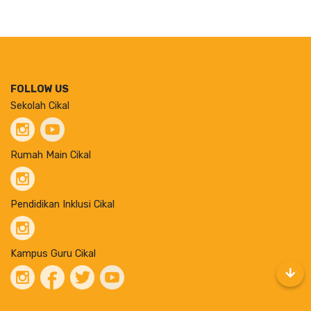
FOLLOW US
Sekolah Cikal
Rumah Main Cikal
Pendidikan Inklusi Cikal
Kampus Guru Cikal