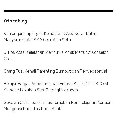
Other blog
Kunjungan Lapangan Kolaboratif, Aksi Keterlibatan
Masyarakat Ala SMA Cikal Amri Setu
3 Tips Atasi Kelelahan Mengurus Anak Menurut Konselor
Cikal
Orang Tua, Kenali Parenting Burnout dan Penyebabnya!
Belajar Hargai Perbedaan dan Empati Sejak Dini, TK Cikal
Kemang Lakukan Sesi Berbagi Makanan
Sekolah Cikal Lebak Bulus Terapkan Pembelajaran Kontium
Mengenai Pubertas Pada Anak