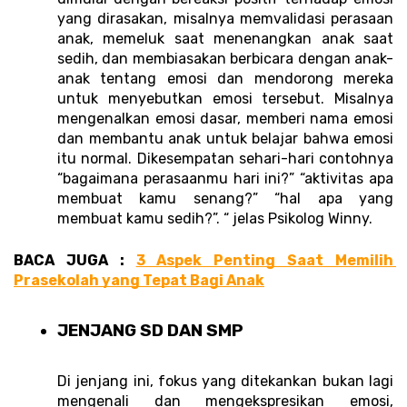
yang dirasakan, misalnya memvalidasi perasaan 
anak, memeluk saat menenangkan anak saat 
sedih, dan membiasakan berbicara dengan anak-
anak tentang emosi dan mendorong mereka 
untuk menyebutkan emosi tersebut. Misalnya 
mengenalkan emosi dasar, memberi nama emosi 
dan membantu anak untuk belajar bahwa emosi 
itu normal. Dikesempatan sehari-hari contohnya 
“bagaimana perasaanmu hari ini?” “aktivitas apa 
membuat kamu senang?” “hal apa yang 
membuat kamu sedih?”. “ jelas Psikolog Winny. 
BACA JUGA : 
3 Aspek Penting Saat Memilih 
Prasekolah yang Tepat Bagi Anak
JENJANG SD DAN SMP
Di jenjang ini, fokus yang ditekankan bukan lagi 
mengenali dan mengekspresikan emosi, 