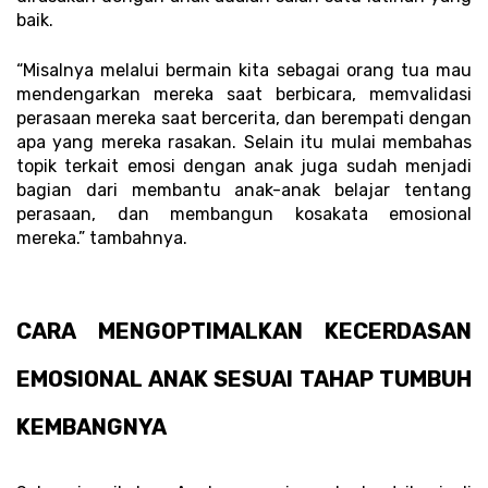
baik. 
“Misalnya melalui bermain kita sebagai orang tua mau 
mendengarkan mereka saat berbicara, memvalidasi 
perasaan mereka saat bercerita, dan berempati dengan 
apa yang mereka rasakan. Selain itu mulai membahas 
topik terkait emosi dengan anak juga sudah menjadi 
bagian dari membantu anak-anak belajar tentang 
perasaan, dan membangun kosakata emosional 
mereka.” tambahnya. 
CARA MENGOPTIMALKAN KECERDASAN 
EMOSIONAL ANAK SESUAI TAHAP TUMBUH 
KEMBANGNYA 