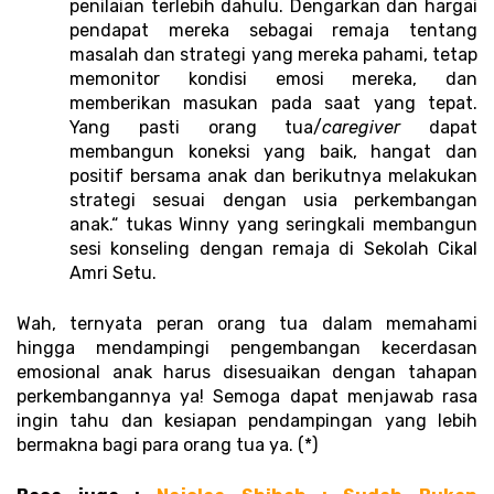
penilaian terlebih dahulu. Dengarkan dan hargai 
pendapat mereka sebagai remaja tentang 
masalah dan strategi yang mereka pahami, tetap 
memonitor kondisi emosi mereka, dan 
memberikan masukan pada saat yang tepat. 
Yang pasti orang tua/
caregiver
 dapat 
membangun koneksi yang baik, hangat dan 
positif bersama anak dan berikutnya melakukan 
strategi sesuai dengan usia perkembangan 
anak.“ tukas Winny yang seringkali membangun 
sesi konseling dengan remaja di Sekolah Cikal 
Amri Setu.
Wah, ternyata peran orang tua dalam memahami 
hingga mendampingi pengembangan kecerdasan 
emosional anak harus disesuaikan dengan tahapan 
perkembangannya ya! Semoga dapat menjawab rasa 
ingin tahu dan kesiapan pendampingan yang lebih 
bermakna bagi para orang tua ya. (*)