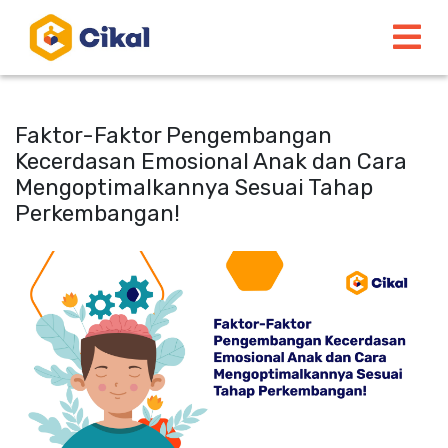
Faktor-Faktor Pengembangan
Kecerdasan Emosional Anak dan Cara
Mengoptimalkannya Sesuai Tahap
Perkembangan!