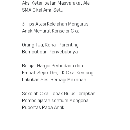
Aksi Keterlibatan Masyarakat Ala
SMA Cikal Amri Setu
3 Tips Atasi Kelelahan Mengurus
Anak Menurut Konselor Cikal
Orang Tua, Kenali Parenting
Burnout dan Penyebabnya!
Belajar Hargai Perbedaan dan
Empati Sejak Dini, TK Cikal Kemang
Lakukan Sesi Berbagi Makanan
Sekolah Cikal Lebak Bulus Terapkan
Pembelajaran Kontium Mengenai
Pubertas Pada Anak