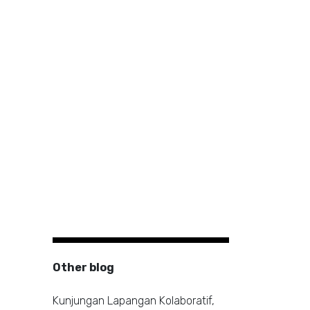
Other blog
Kunjungan Lapangan Kolaboratif,