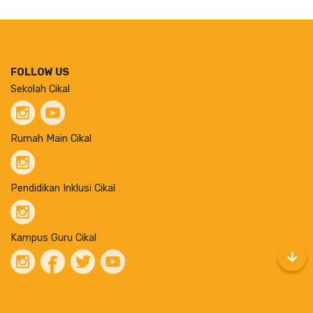
FOLLOW US
Sekolah Cikal
Rumah Main Cikal
Pendidikan Inklusi Cikal
Kampus Guru Cikal