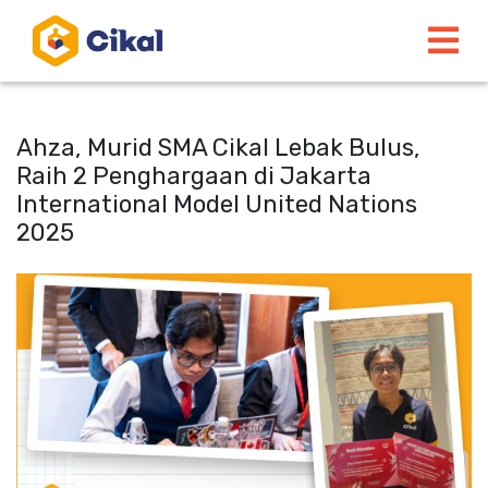
Ahza, Murid SMA Cikal Lebak Bulus,
Raih 2 Penghargaan di Jakarta
International Model United Nations
2025