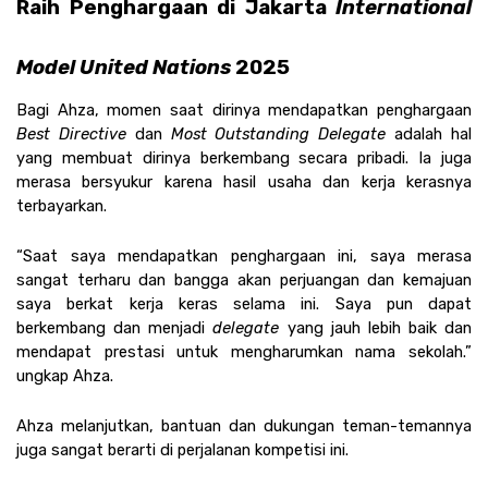
Raih Penghargaan di Jakarta 
International 
Model United Nations 
2025
Bagi Ahza, momen saat dirinya mendapatkan penghargaan 
Best Directive 
dan 
Most Outstanding Delegate 
adalah hal 
yang membuat dirinya berkembang secara pribadi. Ia juga 
merasa bersyukur karena hasil usaha dan kerja kerasnya 
terbayarkan.
“Saat saya mendapatkan penghargaan ini, saya merasa 
sangat terharu dan bangga akan perjuangan dan kemajuan 
saya berkat kerja keras selama ini. Saya pun dapat 
berkembang dan menjadi 
delegate 
yang jauh lebih baik dan 
mendapat prestasi untuk mengharumkan nama sekolah.” 
ungkap Ahza.
Ahza melanjutkan, bantuan dan dukungan teman-temannya 
juga sangat berarti di perjalanan kompetisi ini. 