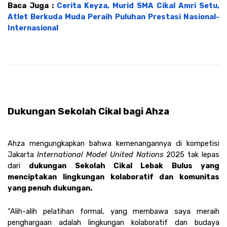
Baca Juga : 
Cerita Keyza, Murid SMA Cikal Amri Setu, 
Atlet Berkuda Muda Peraih Puluhan Prestasi Nasional-
Internasional
Dukungan Sekolah Cikal bagi Ahza
Ahza mengungkapkan bahwa kemenangannya di kompetisi 
Jakarta 
International Model United Nations 
2025 tak lepas 
dari 
dukungan Sekolah Cikal Lebak Bulus yang 
menciptakan lingkungan kolaboratif dan komunitas 
yang penuh dukungan.
“Alih-alih pelatihan formal, yang membawa saya meraih 
penghargaan adalah lingkungan kolaboratif dan budaya 