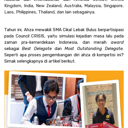
Kingdom, India, New Zealand, Australia, Malaysia, Singapore, 
Laos, Philippines, Thailand, dan lain sebagainya. 
Tahun ini, Ahza mewakili SMA Cikal Lebak Bulus berpartisipasi 
pada Council CRISIS, yaitu simulasi kejadian masa lalu pada 
zaman pra-kemerdekaan Indonesia, dan meraih 
award 
sebagai 
Best Delegate 
dan 
Most Outstanding Delegate. 
Seperti apa proses pengembangan diri ahza di kompetisi ini? 
Simak selengkapnya di artikel berikut.