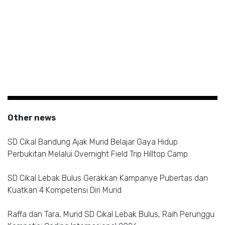
Other news
SD Cikal Bandung Ajak Murid Belajar Gaya Hidup
Perbukitan Melalui Overnight Field Trip Hilltop Camp
SD Cikal Lebak Bulus Gerakkan Kampanye Pubertas dan
Kuatkan 4 Kompetensi Diri Murid
Raffa dan Tara, Murid SD Cikal Lebak Bulus, Raih Perunggu