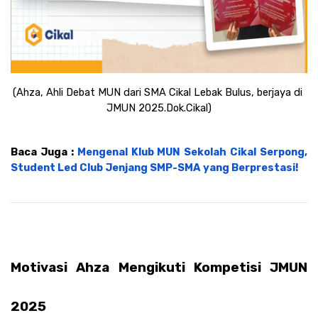
(Ahza, Ahli Debat MUN dari SMA Cikal Lebak Bulus, berjaya di 
JMUN 2025.Dok.Cikal)
Baca Juga : 
Mengenal Klub MUN Sekolah Cikal Serpong, 
Student Led Club Jenjang SMP-SMA yang Berprestasi!
Motivasi Ahza Mengikuti Kompetisi JMUN 
2025