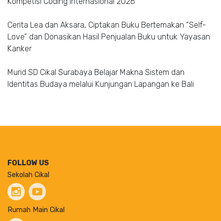
Kompetisi Coding Internasional 2026
Cerita Lea dan Aksara, Ciptakan Buku Bertemakan “Self-
Love” dan Donasikan Hasil Penjualan Buku untuk Yayasan
Kanker
Murid SD Cikal Surabaya Belajar Makna Sistem dan
Identitas Budaya melalui Kunjungan Lapangan ke Bali
FOLLOW US
Sekolah Cikal
Rumah Main Cikal