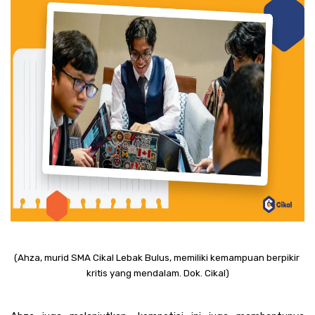
(Ahza, murid SMA Cikal Lebak Bulus, memiliki kemampuan berpikir 
kritis yang mendalam. Dok. Cikal)