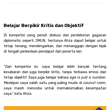
Belajar Berpikir Kritis dan Objektif
Di kompetisi yang penuh diskusi dan perdebatan gagasan 
diplomatis seperti JMUN, tentunya Ahza dapat belajar untuk 
tetap tenang, mendengarkan, dan menanggapi dengan bijak 
di tengah perbedaan pendapat dari peserta lain.
“Dari kompetisi ini, saya belajar lebih banyak tentang 
kesabaran dan juga berpikir kritis, tanpa terbawa emosi dan 
tetap objektif. Saya juga belajar bahwa 
age is just a number
. 
Meskipun saya salah satu yang paling muda di 
council room
, 
saya masih mencoba untuk memaksimalkan kesempatan 
saya.” kata Ahza.