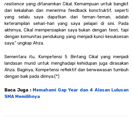
resilience
 yang ditanamkan Cikal. Kemampuan untuk bangkit 
dari kekalahan dan menerima feedback konstruktif, seperti 
yang selalu saya dapatkan dari teman-teman, adalah 
keterampilan sehari-hari yang saya pelajari di sini. Pada 
akhirnya, Cikal mempersiapkan saya bukan dengan teori, tapi 
dengan komunitas pendukung yang menjadi kunci kesuksesan 
saya.” ungkap Ahza.
Sementara itu, Kompetensi 5 Bintang Cikal yang menjadi 
landasan murid untuk menghadapi kehidupan juga dirasakan 
Ahza. Baginya, Kompetensi reflektif dan berwawasan tumbuh 
dengan baik pada dirinya.(*)
Baca Juga : 
Memahami Gap Year dan 4 Alasan Lulusan 
SMA Memilihnya