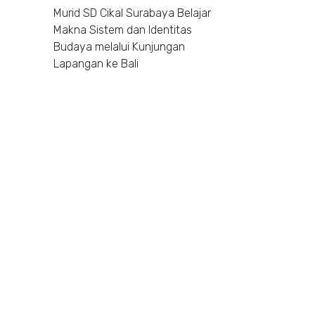
Murid SD Cikal Surabaya Belajar
Makna Sistem dan Identitas
Budaya melalui Kunjungan
Lapangan ke Bali