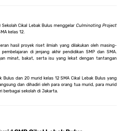
) Sekolah Cikal Lebak Bulus menggelar 
Culminating Project 
MA kelas 12.  
an hasil proyek riset ilmiah yang dilakukan oleh masing-
 pembelajaran di jenjang akhir pendidikan SMP dan SMA. 
gan minat, bakat, serta isu yang lekat dengan tantangan 
k Bulus dan 20 murid kelas 12 SMA Cikal Lebak Bulus yang 
gsung dan dihadiri oleh para orang tua murid, para murid 
 berbagai sekolah di Jakarta. 