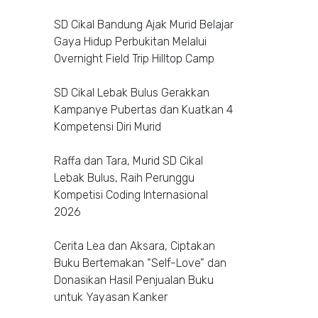
SD Cikal Bandung Ajak Murid Belajar
Gaya Hidup Perbukitan Melalui
Overnight Field Trip Hilltop Camp
SD Cikal Lebak Bulus Gerakkan
Kampanye Pubertas dan Kuatkan 4
Kompetensi Diri Murid
Raffa dan Tara, Murid SD Cikal
Lebak Bulus, Raih Perunggu
Kompetisi Coding Internasional
2026
Cerita Lea dan Aksara, Ciptakan
Buku Bertemakan “Self-Love” dan
Donasikan Hasil Penjualan Buku
untuk Yayasan Kanker