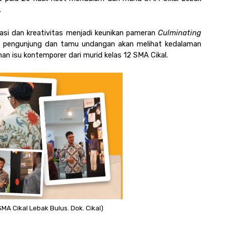
 
asi dan kreativitas menjadi keunikan pameran 
Culminating 
p pengunjung dan tamu undangan akan melihat kedalaman 
 isu kontemporer dari murid kelas 12 SMA Cikal. 
MA Cikal Lebak Bulus. Dok. Cikal)