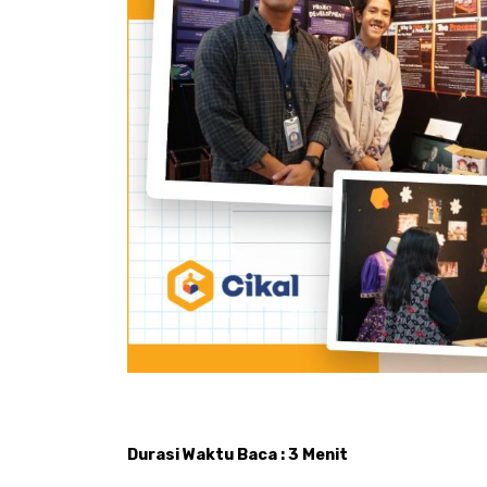
Durasi Waktu Baca : 3 Menit