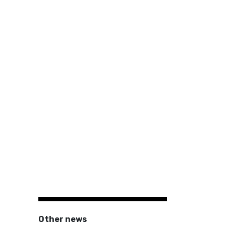
Other news