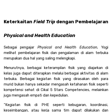
Keterkaitan 
Field Trip 
dengan Pembelajaran 
Physical and Health Education
Sebagai pengajar 
Physical and Health Education, 
Yogi 
melihat pembelajaran fisik dan pengalaman di alam terbuka 
merupakan dua hal yang saling melengkapi. 
Menurutnya, berbagai keterampilan fisik yang diajarkan di 
kelas juga dapat diterapkan melalui berbagai aktivitas di alam 
terbuka. Berbagai kegiatan fisik yang dirasakan oleh para 
murid bukan hanya sekadar mengasah ketahanan fisik seperti 
kompetensi sehat di Cikal 5 Stars Competencies, melainkan 
juga mengasah empati dan kepedulian. 
“Kegiatan fisik di PHE seperti kebugaran, koordinasi, 
keseimbangan, atau kerja sama tim dapat dilakukan dan 