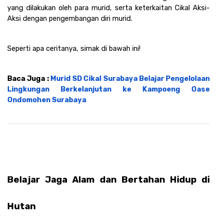
yang dilakukan oleh para murid, serta keterkaitan Cikal Aksi-
Aksi dengan pengembangan diri murid. 
Seperti apa ceritanya, simak di bawah ini!
Baca Juga : 
Murid SD Cikal Surabaya Belajar Pengelolaan 
Lingkungan Berkelanjutan ke Kampoeng Oase 
Ondomohen Surabaya
Belajar Jaga Alam dan Bertahan Hidup di 
Hutan