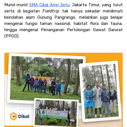
Murid-murid 
SMA Cikal Amri Setu
, Jakarta Timur, yang turut 
serta di kegiatan 
Fieldtrip
 tak hanya sekadar menikmati 
keindahan alam Gunung Pangrango, melainkan juga belajar 
mengenai fungsi taman nasional, habitat flora dan fauna, 
hingga mengenal Penanganan Pertolongan Gawat Darurat 
(PPGD). 