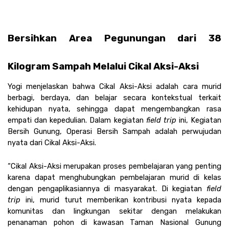
Bersihkan Area Pegunungan dari 38 
Kilogram Sampah Melalui Cikal Aksi-Aksi
Yogi menjelaskan bahwa Cikal Aksi-Aksi adalah cara murid 
berbagi, berdaya, dan belajar secara kontekstual terkait 
kehidupan nyata, sehingga dapat mengembangkan rasa 
empati dan kepedulian. Dalam kegiatan 
field trip 
ini, Kegiatan 
Bersih Gunung, Operasi Bersih Sampah adalah perwujudan 
nyata dari Cikal Aksi-Aksi.
“Cikal Aksi-Aksi merupakan proses pembelajaran yang penting 
karena dapat menghubungkan pembelajaran murid di kelas 
dengan pengaplikasiannya di masyarakat. Di kegiatan 
field 
trip 
ini, murid turut memberikan kontribusi nyata kepada 
komunitas dan lingkungan sekitar dengan melakukan 
penanaman pohon di kawasan Taman Nasional Gunung 