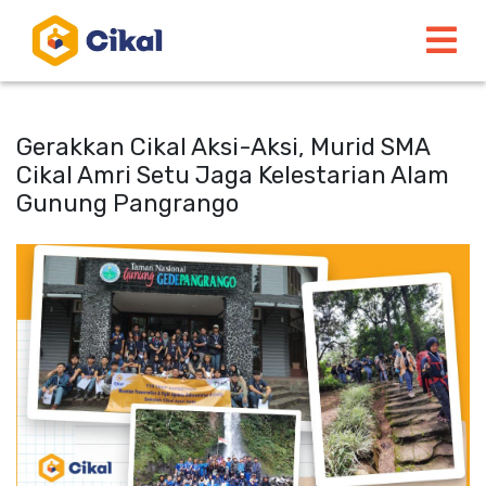
Gerakkan Cikal Aksi-Aksi, Murid SMA
Cikal Amri Setu Jaga Kelestarian Alam
Gunung Pangrango