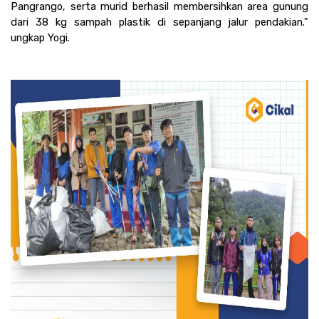
Pangrango, serta murid berhasil membersihkan area gunung 
dari 38 kg sampah plastik di sepanjang jalur pendakian.” 
ungkap Yogi.