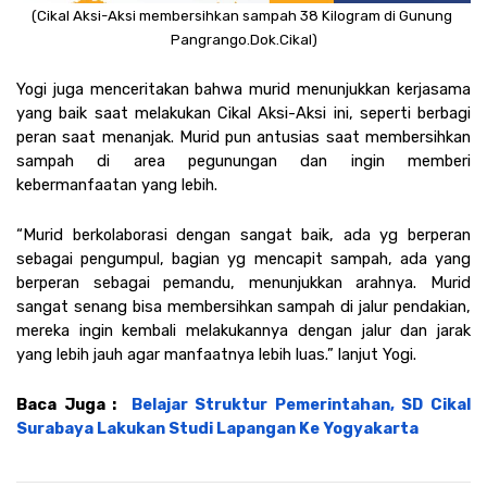
(Cikal Aksi-Aksi membersihkan sampah 38 Kilogram di Gunung 
Pangrango.Dok.Cikal)
Yogi juga menceritakan bahwa murid menunjukkan kerjasama 
yang baik saat melakukan Cikal Aksi-Aksi ini, seperti berbagi 
peran saat menanjak. Murid pun antusias saat membersihkan 
sampah di area pegunungan dan ingin memberi 
kebermanfaatan yang lebih.
“Murid berkolaborasi dengan sangat baik, ada yg berperan 
sebagai pengumpul, bagian yg mencapit sampah, ada yang 
berperan sebagai pemandu, menunjukkan arahnya. Murid 
sangat senang bisa membersihkan sampah di jalur pendakian, 
mereka ingin kembali melakukannya dengan jalur dan jarak 
yang lebih jauh agar manfaatnya lebih luas.” lanjut Yogi.
Baca Juga :  
Belajar Struktur Pemerintahan, SD Cikal 
Surabaya Lakukan Studi Lapangan Ke Yogyakarta