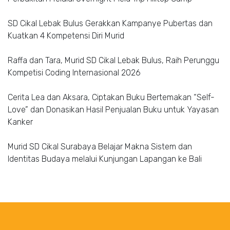
SD Cikal Lebak Bulus Gerakkan Kampanye Pubertas dan
Kuatkan 4 Kompetensi Diri Murid
Raffa dan Tara, Murid SD Cikal Lebak Bulus, Raih Perunggu
Kompetisi Coding Internasional 2026
Cerita Lea dan Aksara, Ciptakan Buku Bertemakan “Self-
Love” dan Donasikan Hasil Penjualan Buku untuk Yayasan
Kanker
Murid SD Cikal Surabaya Belajar Makna Sistem dan
Identitas Budaya melalui Kunjungan Lapangan ke Bali