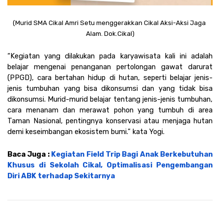
(Murid SMA Cikal Amri Setu menggerakkan Cikal Aksi-Aksi Jaga 
Alam. Dok.Cikal)
“Kegiatan yang dilakukan pada karyawisata kali ini adalah 
belajar mengenai penanganan pertolongan gawat darurat 
(PPGD), cara bertahan hidup di hutan, seperti belajar jenis-
jenis tumbuhan yang bisa dikonsumsi dan yang tidak bisa 
dikonsumsi. Murid-murid belajar tentang jenis-jenis tumbuhan, 
cara menanam dan merawat pohon yang tumbuh di area 
Taman Nasional, pentingnya konservasi atau menjaga hutan 
demi keseimbangan ekosistem bumi.” kata Yogi. 
Baca Juga : 
Kegiatan Field Trip Bagi Anak Berkebutuhan 
Khusus di Sekolah Cikal, Optimalisasi Pengembangan 
Diri ABK terhadap Sekitarnya