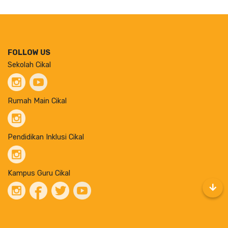
FOLLOW US
Sekolah Cikal
Rumah Main Cikal
Pendidikan Inklusi Cikal
Kampus Guru Cikal