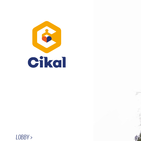
LOBBY >