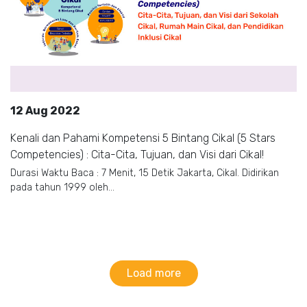
12 Aug 2022
Kenali dan Pahami Kompetensi 5 Bintang Cikal (5 Stars
Competencies) : Cita-Cita, Tujuan, dan Visi dari Cikal!
Durasi Waktu Baca : 7 Menit, 15 Detik Jakarta, Cikal. Didirikan
pada tahun 1999 oleh...
Load more