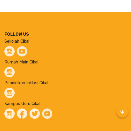
FOLLOW US
Sekolah Cikal
Rumah Main Cikal
Pendidikan Inklusi Cikal
Kampus Guru Cikal