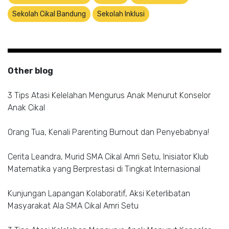
Sekolah Cikal Bandung
Sekolah Inklusi
Other blog
3 Tips Atasi Kelelahan Mengurus Anak Menurut Konselor
Anak Cikal
Orang Tua, Kenali Parenting Burnout dan Penyebabnya!
Cerita Leandra, Murid SMA Cikal Amri Setu, Inisiator Klub
Matematika yang Berprestasi di Tingkat Internasional
Kunjungan Lapangan Kolaboratif, Aksi Keterlibatan
Masyarakat Ala SMA Cikal Amri Setu