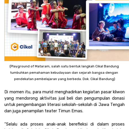
(Playground of Mataram, salah satu bentuk langkah Cikal Bandung 
tumbuhkan pemahaman kebudayaan dan sejarah bangsa dengan 
pendekatan pembelajaran yang berbeda. Dok. Cikal Bandung)
Di momen itu, para murid menghadirkan kegiatan pasar kliwon 
yang mendorong aktivitas jual beli dan pengumpulan donasi 
untuk pengembangan literasi sekolah-sekolah di Jawa Tengah 
dan juga penampilan teater Timun Emas. 
“Selalu ada proses anak-anak berefleksi di dalam proses 