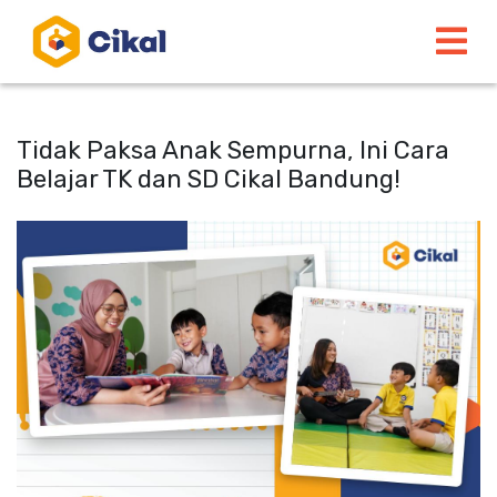
Tidak Paksa Anak Sempurna, Ini Cara
Belajar TK dan SD Cikal Bandung!