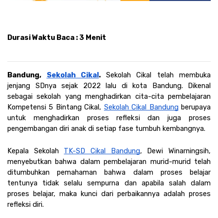
Durasi Waktu Baca : 3 Menit
Bandung, 
Sekolah Cikal
. 
Sekolah Cikal telah membuka 
jenjang SDnya sejak 2022 lalu di kota Bandung. Dikenal 
sebagai sekolah yang menghadirkan cita-cita pembelajaran 
Kompetensi 5 Bintang Cikal, 
Sekolah Cikal Bandung
 berupaya 
untuk menghadirkan proses refleksi dan juga proses 
pengembangan diri anak di setiap fase tumbuh kembangnya.
Kepala Sekolah 
TK-SD Cikal Bandung
, Dewi Winarningsih, 
menyebutkan bahwa dalam pembelajaran murid-murid telah 
ditumbuhkan pemahaman bahwa dalam proses belajar 
tentunya tidak selalu sempurna dan apabila salah dalam 
proses belajar, maka kunci dari perbaikannya adalah proses 
refleksi diri.