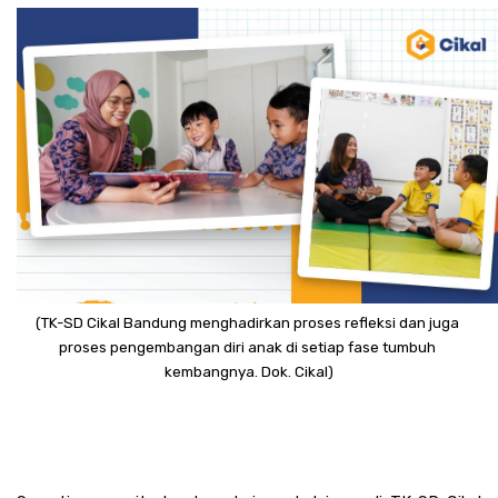
(TK-SD Cikal Bandung menghadirkan proses refleksi dan juga 
proses pengembangan diri anak di setiap fase tumbuh 
kembangnya. Dok. Cikal)