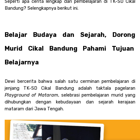
Seperti apa cerita lengkap dari pembelajaran di TK-SD Cikal 
Bandung? Selengkapnya berikut ini.
Belajar Budaya dan Sejarah, Dorong 
Murid Cikal Bandung Pahami Tujuan  
Belajarnya
Dewi bercerita bahwa salah satu cerminan pembelajaran di 
jenjang TK-SD Cikal Bandung adalah taktala pagelaran 
Playground of Mataram
, selebrasi pembelajaran murid yang 
dihubungkan dengan kebudayaan dan sejarah kerajaan 
mataram dari Jawa Tengah. 