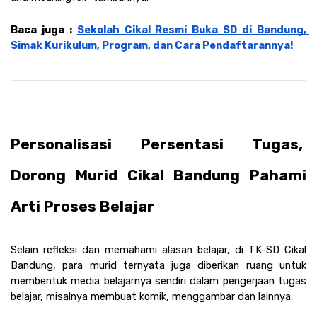
Baca juga : 
Sekolah Cikal Resmi Buka SD di Bandung, 
Simak Kurikulum, Program, dan Cara Pendaftarannya!
Personalisasi Persentasi Tugas,  
Dorong Murid Cikal Bandung Pahami 
Arti Proses Belajar 
Selain refleksi dan memahami alasan belajar, di TK-SD Cikal 
Bandung, para murid ternyata juga diberikan ruang untuk 
membentuk media belajarnya sendiri dalam pengerjaan tugas 
belajar, misalnya membuat komik, menggambar dan lainnya. 