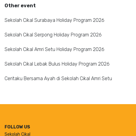
Other event
Sekolah Cikal Surabaya Holiday Program 2026
Sekolah Cikal Serpong Holiday Program 2026
Sekolah Cikal Amri Setu Holiday Program 2026
Sekolah Cikal Lebak Bulus Holiday Program 2026
Ceritaku Bersama Ayah di Sekolah Cikal Amri Setu
FOLLOW US
Sekolah Cikal