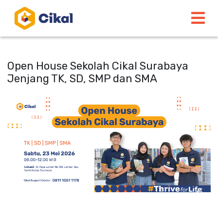
Open House Sekolah Cikal Surabaya
Jenjang TK, SD, SMP dan SMA