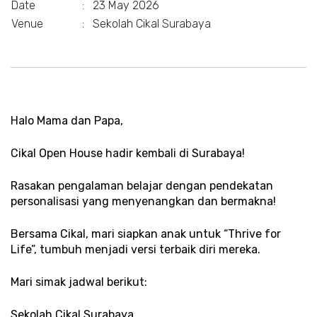
Date
:
23 May 2026
Venue
:
Sekolah Cikal Surabaya
Halo Mama dan Papa, 
Cikal Open House hadir kembali di Surabaya! 
Rasakan pengalaman belajar dengan pendekatan 
personalisasi yang menyenangkan dan bermakna! 
Bersama Cikal, mari siapkan anak untuk “Thrive for 
Life”, tumbuh menjadi versi terbaik diri mereka.
Mari simak jadwal berikut:
Sekolah Cikal Surabaya