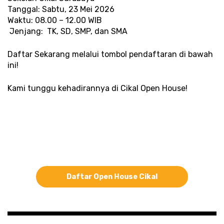
Tanggal: Sabtu, 23 Mei 2026
Waktu: 08.00 – 12.00 WIB
 Jenjang:  TK, SD, SMP, dan SMA
Daftar Sekarang melalui tombol pendaftaran di bawah 
ini!
Kami tunggu kehadirannya di Cikal Open House!
Daftar Open House Cikal