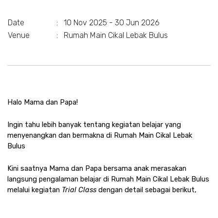
Date
:
10 Nov 2025 - 30 Jun 2026
Venue
:
Rumah Main Cikal Lebak Bulus
Halo Mama dan Papa! 
Ingin tahu lebih banyak tentang kegiatan belajar yang 
menyenangkan dan bermakna di Rumah Main Cikal Lebak 
Bulus
Kini saatnya Mama dan Papa bersama anak merasakan 
langsung pengalaman belajar di Rumah Main Cikal Lebak Bulus 
melalui kegiatan 
Trial Class 
dengan detail sebagai berikut,