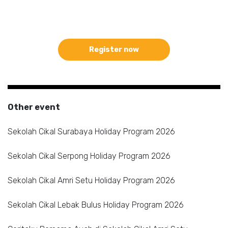
Register now
Other event
Sekolah Cikal Surabaya Holiday Program 2026
Sekolah Cikal Serpong Holiday Program 2026
Sekolah Cikal Amri Setu Holiday Program 2026
Sekolah Cikal Lebak Bulus Holiday Program 2026