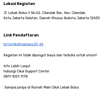
Lokasi Kegiatan
Jl. Lebak Bulus II No.62, Cilandak Bar., Kec. Cilandak, 
Kota Jakarta Selatan, Daerah Khusus Ibukota Jakarta 12430
Link Pendaftaran
bit.ly/cikaltrialclass25-26
Kegiatan ini tidak dipungut biaya dan terbuka untuk umum!
Info Lebih Lanjut 
hubungi Cikal Support Center 
0811-1051-1178
 Sampai jumpa di Rumah Main Cikal Lebak Bulus