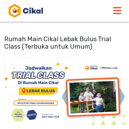
Rumah Main Cikal Lebak Bulus Trial
Class (Terbuka untuk Umum)