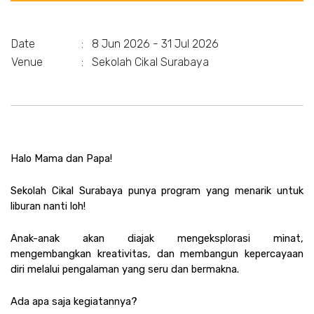
Date
:
8 Jun 2026 - 31 Jul 2026
Venue
:
Sekolah Cikal Surabaya
Halo Mama dan Papa!
Sekolah Cikal Surabaya punya program yang menarik untuk 
liburan nanti loh!
Anak-anak akan diajak mengeksplorasi minat, 
mengembangkan kreativitas, dan membangun kepercayaan 
diri melalui pengalaman yang seru dan bermakna.
Ada apa saja kegiatannya?