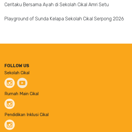
Ceritaku Bersama Ayah di Sekolah Cikal Amri Setu
Playground of Sunda Kelapa Sekolah Cikal Serpong 2026
FOLLOW US
Sekolah Cikal
Rumah Main Cikal
Pendidikan Inklusi Cikal