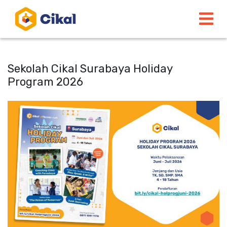
Sekolah Cikal Surabaya Holiday
Program 2026