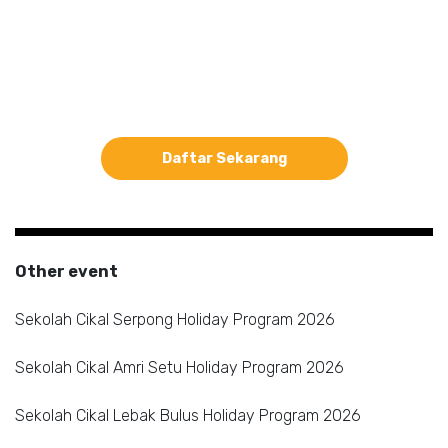
Daftar Sekarang
Other event
Sekolah Cikal Serpong Holiday Program 2026
Sekolah Cikal Amri Setu Holiday Program 2026
Sekolah Cikal Lebak Bulus Holiday Program 2026