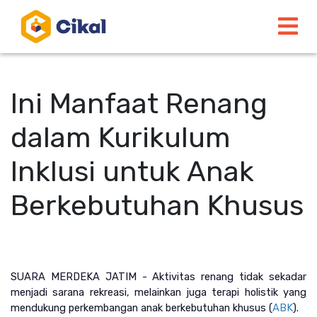
Ini Manfaat Renang
dalam Kurikulum
Inklusi untuk Anak
Berkebutuhan Khusus
SUARA MERDEKA JATIM - Aktivitas renang tidak sekadar 
menjadi sarana rekreasi, melainkan juga terapi holistik yang 
mendukung perkembangan anak berkebutuhan khusus (
ABK
).