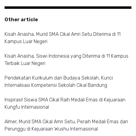
Other article
Kisah Anasha, Murid SMA Cikal Amri Setu Diterima di 11
Kampus Luar Negeri
Kisah Anasha, Siswi Indonesia yang Diterima di 11 Kampus
Terbaik Luar Negeri
Pendekatan Kurikulum dan Budaya Sekolah, Kunci
Internalisasi Kompetensi Sekolah Cikal Bandung
Inspirasi! Siswa SMA Cikal Raih Medali Emas di Kejuaraan
Kungfu Internasional
Almer, Murid SMA Cikal Amri Setu, Peraih Medali Emas dan
Perunggu di Kejuaraan Wushu Internasional