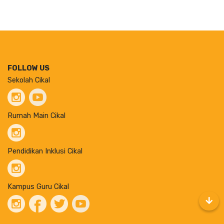
FOLLOW US
Sekolah Cikal
Rumah Main Cikal
Pendidikan Inklusi Cikal
Kampus Guru Cikal