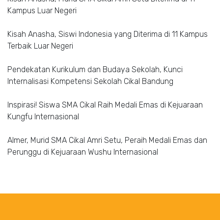
Kampus Luar Negeri
Kisah Anasha, Siswi Indonesia yang Diterima di 11 Kampus
Terbaik Luar Negeri
Pendekatan Kurikulum dan Budaya Sekolah, Kunci
Internalisasi Kompetensi Sekolah Cikal Bandung
Inspirasi! Siswa SMA Cikal Raih Medali Emas di Kejuaraan
Kungfu Internasional
Almer, Murid SMA Cikal Amri Setu, Peraih Medali Emas dan
Perunggu di Kejuaraan Wushu Internasional