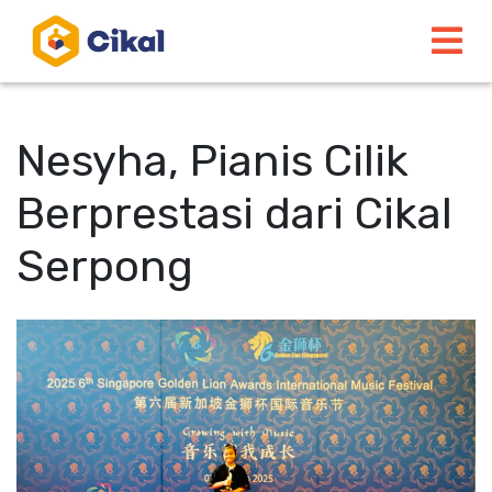
Nesyha, Pianis Cilik
Berprestasi dari Cikal
Serpong