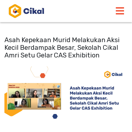
Asah Kepekaan Murid Melakukan Aksi
Kecil Berdampak Besar, Sekolah Cikal
Amri Setu Gelar CAS Exhibition