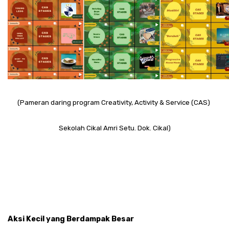
(Pameran daring program Creativity, Activity & Service (CAS) 
Sekolah Cikal Amri Setu. Dok. Cikal)
Aksi Kecil yang Berdampak Besar 