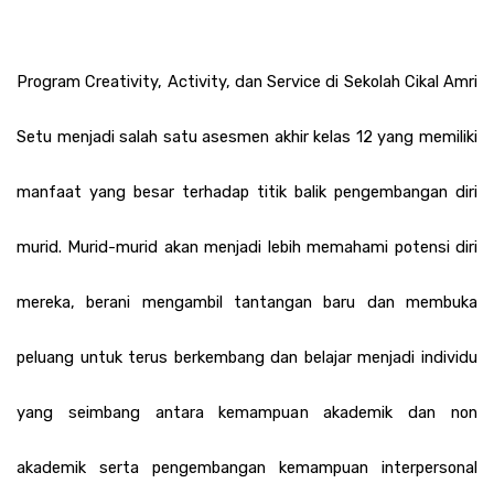
Program Creativity, Activity, dan Service di Sekolah Cikal Amri 
Setu menjadi salah satu asesmen akhir kelas 12 yang memiliki 
manfaat yang besar terhadap titik balik pengembangan diri 
murid. Murid-murid akan menjadi lebih memahami potensi diri 
mereka, berani mengambil tantangan baru dan membuka 
peluang untuk terus berkembang dan belajar menjadi individu 
yang seimbang antara kemampuan akademik dan non 
akademik serta pengembangan kemampuan interpersonal 