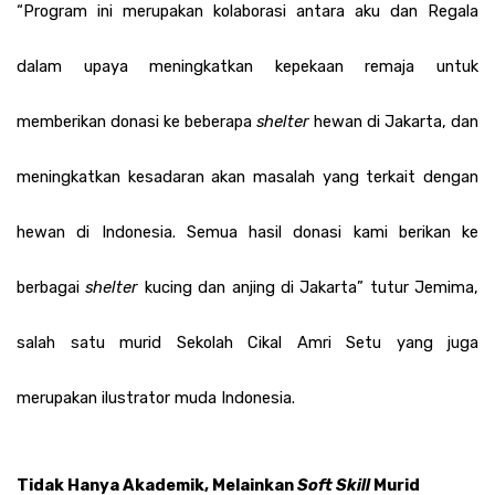
“Program ini merupakan kolaborasi antara aku dan Regala 
dalam upaya meningkatkan kepekaan remaja untuk 
memberikan donasi ke beberapa 
shelter 
hewan di Jakarta, dan 
meningkatkan kesadaran akan masalah yang terkait dengan 
hewan di Indonesia. Semua hasil donasi kami berikan ke 
berbagai 
shelter 
kucing dan anjing di Jakarta” tutur Jemima, 
salah satu murid Sekolah Cikal Amri Setu yang juga 
merupakan ilustrator muda Indonesia. 
Tidak Hanya Akademik, Melainkan 
Soft Skill 
Murid 