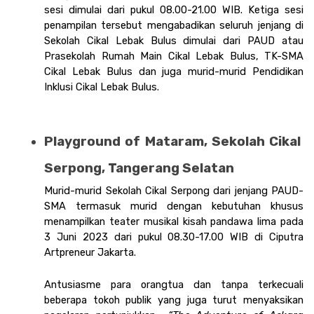
sesi dimulai dari pukul 08.00-21.00 WIB. Ketiga sesi 
penampilan tersebut mengabadikan seluruh jenjang di 
Sekolah Cikal Lebak Bulus dimulai dari PAUD atau 
Prasekolah Rumah Main Cikal Lebak Bulus, TK-SMA 
Cikal Lebak Bulus dan juga murid-murid Pendidikan 
Inklusi Cikal Lebak Bulus. 
Playground of Mataram, Sekolah Cikal 
Serpong, Tangerang Selatan 
Murid-murid Sekolah Cikal Serpong dari jenjang PAUD-
SMA termasuk murid dengan kebutuhan khusus 
menampilkan teater musikal kisah pandawa lima pada 
3 Juni 2023 dari pukul 08.30-17.00 WIB di Ciputra 
Artpreneur Jakarta. 
Antusiasme para orangtua dan tanpa terkecuali 
beberapa tokoh publik yang juga turut menyaksikan 