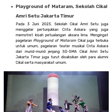
Playground of Mataram, Sekolah Cikal 
Amri Setu Jakarta Timur
Pada 3 Juni 2023, Sekolah Cikal Amri Setu juga 
menggelar pertunjukkan Crita Askara yang juga 
memotret kisah petualangan aksara lima. Mengingat 
pagelaran 
Playground of Mataram
 Cikal juga terbuka 
untuk umum, pagelaran teater musikal Crita Askara 
dari murid-murid jenjang SD-SMA Cikal Amri Setu 
Jakarta Timur juga turut disaksikan oleh para alumni 
Cikal serta masyarakat umum.