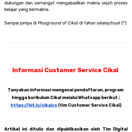
dukungan dan semangat mengabadikan makna sejati proses 
belajar yang bermakna. 
Sampai jumpa di 
Playground of Cikal 
di tahun selanjutnya! (*)
Informasi Customer Service Cikal 
Tanyakan informasi mengenai pendaftaran, program 
hingga kurikulum Cikal melalui Whatsapp berikut :
https://bit.ly/cikalcs
 (tim Customer Service Cikal)
Artikel ini ditulis dan dipublikasikan oleh Tim Digital 