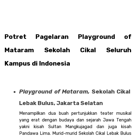
Potret Pagelaran Playground of 
Mataram Sekolah Cikal Seluruh 
Kampus di Indonesia
Playground of Mataram, 
Sekolah Cikal 
Lebak Bulus, Jakarta Selatan
Menampilkan dua buah pertunjukkan teater musikal 
yang erat dengan budaya dan sejarah Jawa Tengah 
yakni kisah Sultan Mangkujagad dan juga kisah 
Pandawa Lima. Murid-murid Sekolah Cikal Lebak Bulus 