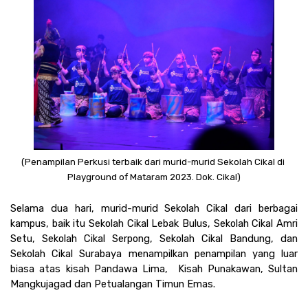
(Penampilan Perkusi terbaik dari murid-murid Sekolah Cikal di 
Playground of Mataram 2023. Dok. Cikal)
Selama dua hari, murid-murid Sekolah Cikal dari berbagai 
kampus, baik itu Sekolah Cikal Lebak Bulus, Sekolah Cikal Amri 
Setu, Sekolah Cikal Serpong, Sekolah Cikal Bandung, dan 
Sekolah Cikal Surabaya menampilkan penampilan yang luar 
biasa atas kisah Pandawa Lima,  Kisah Punakawan, Sultan 
Mangkujagad dan Petualangan Timun Emas.