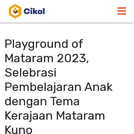
Playground of
Mataram 2023,
Selebrasi
Pembelajaran Anak
dengan Tema
Kerajaan Mataram
Kuno