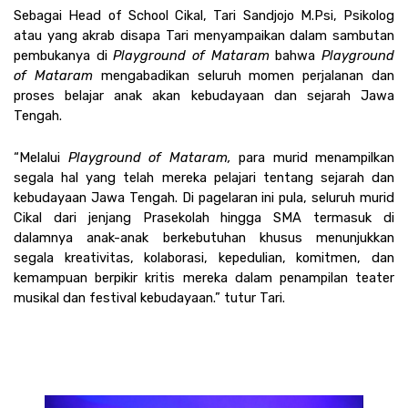
Sebagai Head of School Cikal, Tari Sandjojo M.Psi, Psikolog 
atau yang akrab disapa Tari menyampaikan dalam sambutan 
pembukanya di 
Playground of Mataram 
bahwa 
Playground 
of Mataram 
mengabadikan seluruh momen perjalanan dan 
proses belajar anak akan kebudayaan dan sejarah Jawa 
Tengah. 
“Melalui 
Playground of Mataram,
 para murid menampilkan 
segala hal yang telah mereka pelajari tentang sejarah dan 
kebudayaan Jawa Tengah. Di pagelaran ini pula, seluruh murid 
Cikal dari jenjang Prasekolah hingga SMA termasuk di 
dalamnya anak-anak berkebutuhan khusus menunjukkan 
segala kreativitas, kolaborasi, kepedulian, komitmen, dan 
kemampuan berpikir kritis mereka dalam penampilan teater 
musikal dan festival kebudayaan.” tutur Tari. 