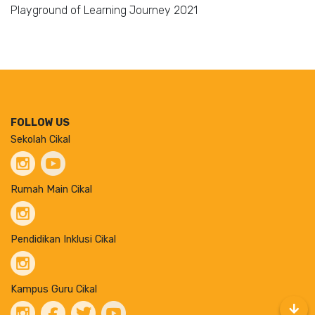
Playground of Learning Journey 2021
FOLLOW US
Sekolah Cikal
Rumah Main Cikal
Pendidikan Inklusi Cikal
Kampus Guru Cikal