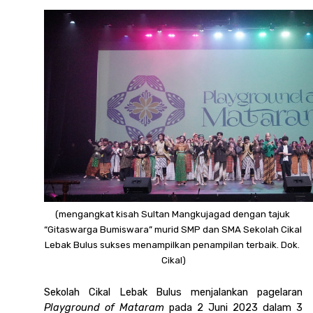
(mengangkat kisah Sultan Mangkujagad dengan tajuk 
“Gitaswarga Bumiswara” murid SMP dan SMA Sekolah Cikal 
Lebak Bulus sukses menampilkan penampilan terbaik. Dok. 
Cikal)
Sekolah Cikal Lebak Bulus menjalankan pagelaran 
Playground of Mataram 
pada 2 Juni 2023 dalam 3 