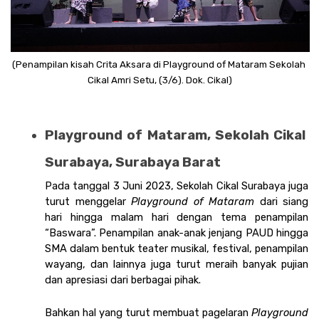
(Penampilan kisah Crita Aksara di Playground of Mataram Sekolah 
Cikal Amri Setu, (3/6). Dok. Cikal)
Playground of Mataram, Sekolah Cikal 
Surabaya, Surabaya Barat
Pada tanggal 3 Juni 2023, Sekolah Cikal Surabaya juga 
turut menggelar 
Playground of Mataram
 dari siang 
hari hingga malam hari dengan tema penampilan 
“Baswara”. Penampilan anak-anak jenjang PAUD hingga 
SMA dalam bentuk teater musikal, festival, penampilan 
wayang, dan lainnya juga turut meraih banyak pujian 
dan apresiasi dari berbagai pihak. 
Bahkan hal yang turut membuat pagelaran 
Playground 