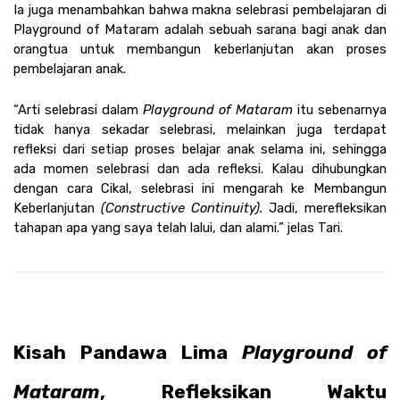
Ia juga menambahkan bahwa makna selebrasi pembelajaran di 
Playground of Mataram adalah sebuah sarana bagi anak dan 
orangtua untuk membangun keberlanjutan akan proses 
pembelajaran anak.
“Arti selebrasi dalam 
Playground of Mataram 
itu sebenarnya 
tidak hanya sekadar selebrasi, melainkan juga terdapat 
refleksi dari setiap proses belajar anak selama ini, sehingga 
ada momen selebrasi dan ada refleksi. Kalau dihubungkan 
dengan cara Cikal, selebrasi ini mengarah ke Membangun 
Keberlanjutan
 (Constructive Continuity).
 Jadi, merefleksikan 
tahapan apa yang saya telah lalui, dan alami.” jelas Tari.
Kisah Pandawa Lima 
Playground of 
Mataram
, Refleksikan Waktu 