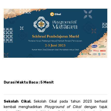
Durasi Waktu Baca : 5 Menit
Sekolah Cikal. 
Sekolah Cikal pada tahun 2023 berhasil 
kembali menghadirkan 
Playground of Cikal 
dengan tajuk 