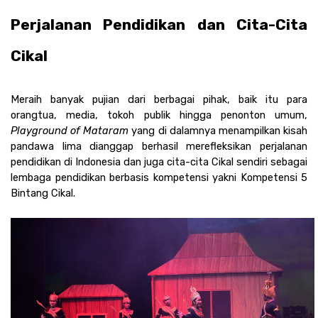
Perjalanan Pendidikan dan Cita-Cita 
Cikal
Meraih banyak pujian dari berbagai pihak, baik itu para 
orangtua, media, tokoh publik hingga penonton umum, 
Playground of Mataram
 yang di dalamnya menampilkan kisah 
pandawa lima dianggap berhasil merefleksikan perjalanan 
pendidikan di Indonesia dan juga cita-cita Cikal sendiri sebagai 
lembaga pendidikan berbasis kompetensi yakni Kompetensi 5 
Bintang Cikal. 