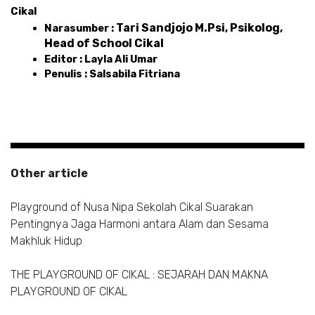
Cikal 
Tari Sandjojo M.Psi, Psikolog, 
Narasumber : 
Head of School Cikal 
Editor : Layla Ali Umar 
Penulis : Salsabila Fitriana
Other article
Playground of Nusa Nipa Sekolah Cikal Suarakan
Pentingnya Jaga Harmoni antara Alam dan Sesama
Makhluk Hidup
THE PLAYGROUND OF CIKAL : SEJARAH DAN MAKNA
PLAYGROUND OF CIKAL