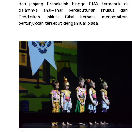
dari jenjang Prasekolah hingga SMA termasuk di 
dalamnya anak-anak berkebutuhan khusus dari 
Pendidikan Inklusi Cikal berhasil menampilkan 
pertunjukkan tersebut dengan luar biasa. 