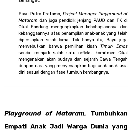
semangat. 
Bayu Putra Pratama, 
Project Manager Playground of 
Mataram
 dan juga pendidik jenjang PAUD dan TK di 
Cikal Bandung mengungkapkan kebahagiaannya dan 
kebanggaannya atas penampilan anak-anak yang telah 
dipersiapkan sejak lama. Tak hanya itu, Bayu juga 
menyebutkan bahwa pemilihan kisah 
Timun Emas
sendiri menjadi salah satu refleksi komitmen Cikal 
mengenalkan akan budaya dan sejarah Jawa Tengah 
dengan cara yang menyenangkan bagi anak-anak usia 
dini sesuai dengan fase tumbuh kembangnya. 
Playground of Mataram, 
Tumbuhkan 
Empati Anak Jadi Warga Dunia yang 