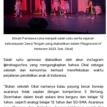
(Kisah Pandawa Lima menjadi salah satu cerita sejarah 
kebudayaan Jawa Tengah yang diabadikan dalam 
Playground of 
Mataram
 2023. Dok. Cikal)
Salah satu apresiasi diabadikan oleh akun instagram 
@indriagustina yang mengungkapkan bahwa Cikal sebagai 
sekolah dan komunitas berhasil merefleksikan waktu 
perjalanan pendidikan anak di Indonesia. 
“Bukan sekolah Cikal namanya kalau payung besar konsep 
acaranya tidak sejalan dengan kompetensi 5 Bintang. 
Diceritakan dalam kisah askara lima berguru dan belajar 12 
tahun, seperti analogi belajar 12 tahun dari SD-SMA. Acaranya 