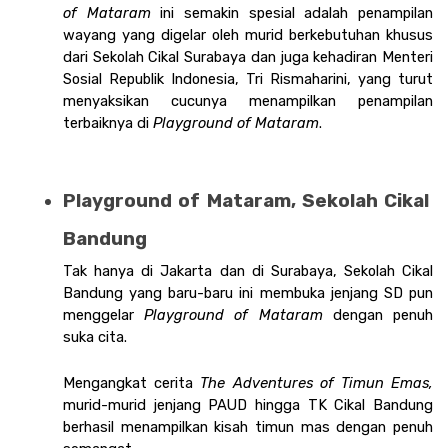
of Mataram 
ini semakin spesial adalah penampilan 
wayang yang digelar oleh murid berkebutuhan khusus 
dari Sekolah Cikal Surabaya dan juga kehadiran Menteri 
Sosial Republik Indonesia, Tri Rismaharini, yang turut 
menyaksikan cucunya menampilkan penampilan 
terbaiknya di 
Playground of Mataram
. 
Playground of Mataram, Sekolah Cikal 
Bandung
Tak hanya di Jakarta dan di Surabaya, Sekolah Cikal 
Bandung yang baru-baru ini membuka jenjang SD pun 
menggelar 
Playground of Mataram
 dengan penuh 
suka cita. 
Mengangkat cerita 
The Adventures of Timun Emas, 
murid-murid jenjang PAUD hingga TK Cikal Bandung 
berhasil menampilkan kisah timun mas dengan penuh 