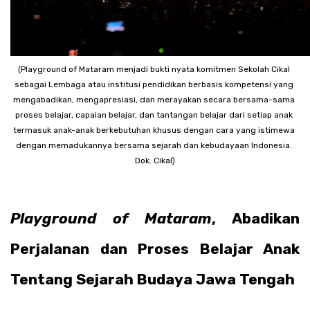
(Playground of Mataram menjadi bukti nyata komitmen Sekolah Cikal 
sebagai Lembaga atau institusi pendidikan berbasis kompetensi yang 
mengabadikan, mengapresiasi, dan merayakan secara bersama-sama 
proses belajar, capaian belajar, dan tantangan belajar dari setiap anak 
termasuk anak-anak berkebutuhan khusus dengan cara yang istimewa 
dengan memadukannya bersama sejarah dan kebudayaan Indonesia. 
Dok. Cikal)
Playground of Mataram
, Abadikan 
Perjalanan dan Proses Belajar Anak 
Tentang Sejarah Budaya Jawa Tengah