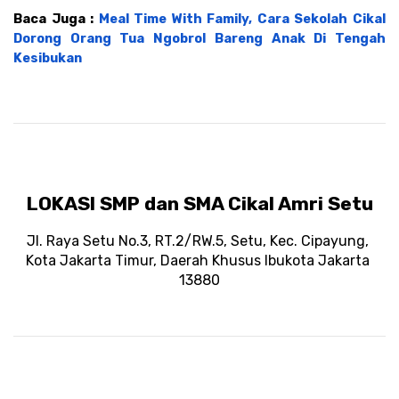
Baca Juga : 
Meal Time With Family, Cara Sekolah Cikal 
Dorong Orang Tua Ngobrol Bareng Anak Di Tengah 
Kesibukan
LOKASI SMP dan SMA Cikal Amri Setu
Jl. Raya Setu No.3, RT.2/RW.5, Setu, Kec. Cipayung, 
Kota Jakarta Timur, Daerah Khusus Ibukota Jakarta 
13880