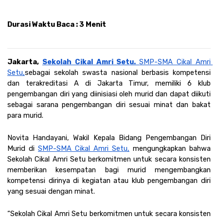
Durasi Waktu Baca : 3 Menit
Jakarta, 
Sekolah Cikal Amri Setu. 
SMP-SMA Cikal Amri 
Setu,
sebagai sekolah swasta nasional berbasis kompetensi 
dan terakreditasi A di Jakarta Timur, memiliki 6 klub 
pengembangan diri yang diinisiasi oleh murid dan dapat diikuti 
sebagai sarana pengembangan diri sesuai minat dan bakat 
para murid. 
Novita Handayani, Wakil Kepala Bidang Pengembangan Diri 
Murid di 
SMP-SMA Cikal Amri Setu,
 mengungkapkan bahwa 
Sekolah Cikal Amri Setu berkomitmen untuk secara konsisten 
memberikan kesempatan bagi murid mengembangkan 
kompetensi dirinya di kegiatan atau klub pengembangan diri 
yang sesuai dengan minat.
“Sekolah Cikal Amri Setu berkomitmen untuk secara konsisten 