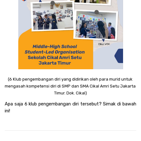
(6 Klub pengembangan diri yang didirikan oleh para murid untuk 
mengasah kompetensi diri di SMP dan SMA Cikal Amri Setu Jakarta 
Timur. Dok. Cikal)
Apa saja 6 klub pengembangan diri tersebut? Simak di bawah 
ini! 