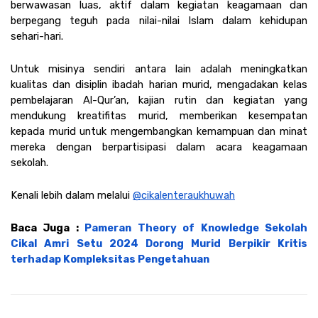
berwawasan luas, aktif dalam kegiatan keagamaan dan 
berpegang teguh pada nilai-nilai Islam dalam kehidupan 
sehari-hari.
Untuk misinya sendiri antara lain adalah meningkatkan 
kualitas dan disiplin ibadah harian murid, mengadakan kelas 
pembelajaran Al-Qur’an, kajian rutin dan kegiatan yang 
mendukung kreatifitas murid, memberikan kesempatan 
kepada murid untuk mengembangkan kemampuan dan minat 
mereka dengan berpartisipasi dalam acara keagamaan 
sekolah.
Kenali lebih dalam melalui 
@cikalenteraukhuwah
Baca Juga : 
Pameran Theory of Knowledge Sekolah 
Cikal Amri Setu 2024 Dorong Murid Berpikir Kritis 
terhadap Kompleksitas Pengetahuan