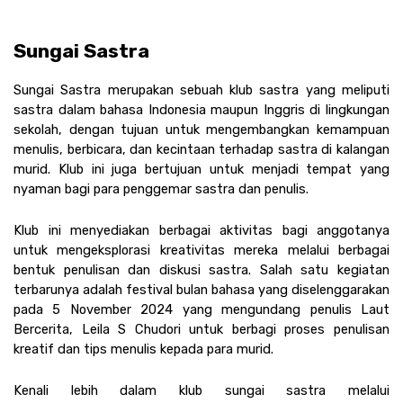
Sungai Sastra 
Sungai Sastra merupakan sebuah klub sastra yang meliputi 
sastra dalam bahasa Indonesia maupun Inggris di lingkungan 
sekolah, dengan tujuan untuk mengembangkan kemampuan 
menulis, berbicara, dan kecintaan terhadap sastra di kalangan 
murid. Klub ini juga bertujuan untuk menjadi tempat yang 
nyaman bagi para penggemar sastra dan penulis. 
Klub ini menyediakan berbagai aktivitas bagi anggotanya 
untuk mengeksplorasi kreativitas mereka melalui berbagai 
bentuk penulisan dan diskusi sastra. Salah satu kegiatan 
terbarunya adalah festival bulan bahasa yang diselenggarakan 
pada 5 November 2024 yang mengundang penulis Laut 
Bercerita, Leila S Chudori untuk berbagi proses penulisan 
kreatif dan tips menulis kepada para murid.
Kenali lebih dalam klub sungai sastra melalui 