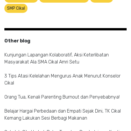
SMP Cikal
Other blog
Kunjungan Lapangan Kolaboratif, Aksi Keterlibatan
Masyarakat Ala SMA Cikal Amri Setu
3 Tips Atasi Kelelahan Mengurus Anak Menurut Konselor
Cikal
Orang Tua, Kenali Parenting Burnout dan Penyebabnya!
Belajar Hargai Perbedaan dan Empati Sejak Dini, TK Cikal
Kemang Lakukan Sesi Berbagi Makanan