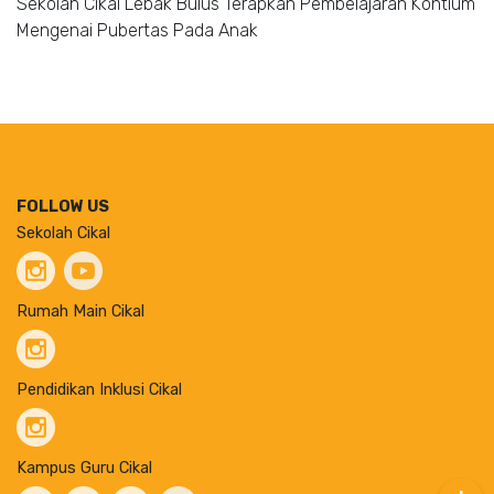
Sekolah Cikal Lebak Bulus Terapkan Pembelajaran Kontium
Mengenai Pubertas Pada Anak
FOLLOW US
Sekolah Cikal
Rumah Main Cikal
Pendidikan Inklusi Cikal
Kampus Guru Cikal