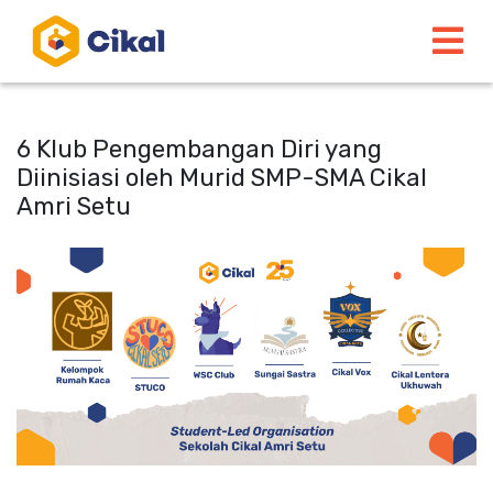
6 Klub Pengembangan Diri yang
Diinisiasi oleh Murid SMP-SMA Cikal
Amri Setu