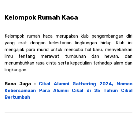
Kelompok Rumah Kaca
Kelompok rumah kaca merupakan klub pengembangan diri 
yang erat dengan kelestarian lingkungan hidup. Klub ini 
mengajak para murid untuk mencoba hal baru, menyebarkan 
ilmu tentang merawat tumbuhan dan hewan, dan 
menumbuhkan rasa cinta serta kepedulian terhadap alam dan 
lingkungan. 
Baca Juga : 
Cikal Alumni Gathering 2024, Momen 
Kebersamaan Para Alumni Cikal di 25 Tahun Cikal 
Bertumbuh