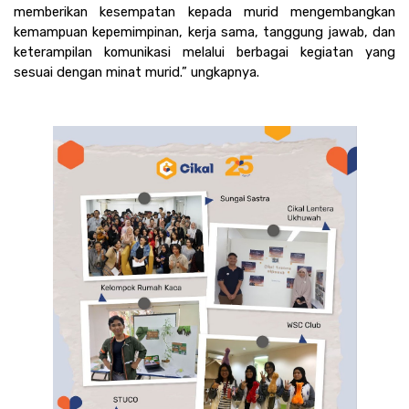
memberikan kesempatan kepada murid mengembangkan 
kemampuan kepemimpinan, kerja sama, tanggung jawab, dan 
keterampilan komunikasi melalui berbagai kegiatan yang 
sesuai dengan minat murid.” ungkapnya. 