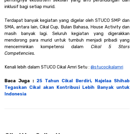
inklusif bagi setiap murid.  
Terdapat banyak kegiatan yang digelar oleh STUCO SMP dan 
SMA, antara lain, Cikal Cup, Bulan Bahasa, House Activity dan 
masih banyak lagi. Seluruh kegiatan yang digerakkan 
mendorong para murid untuk tumbuh menjadi pribadi yang 
mencerminkan kompetensi dalam
 Cikal 5 Stars 
Competencies.
Kenali lebih dalam STUCO Cikal Amri Setu : 
@stucocikalamri
Baca Juga : 
25 Tahun Cikal Berdiri, Najelaa Shihab 
Tegaskan Cikal akan Kontribusi Lebih Banyak untuk 
Indonesia