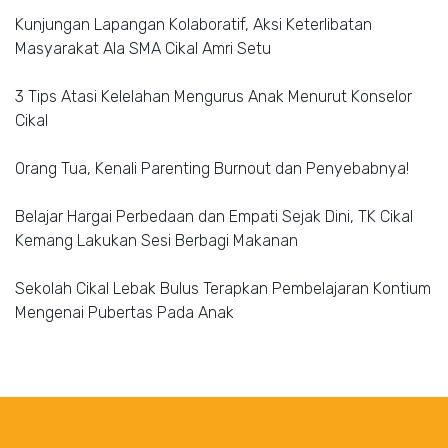
Kunjungan Lapangan Kolaboratif, Aksi Keterlibatan
Masyarakat Ala SMA Cikal Amri Setu
3 Tips Atasi Kelelahan Mengurus Anak Menurut Konselor
Cikal
Orang Tua, Kenali Parenting Burnout dan Penyebabnya!
Belajar Hargai Perbedaan dan Empati Sejak Dini, TK Cikal
Kemang Lakukan Sesi Berbagi Makanan
Sekolah Cikal Lebak Bulus Terapkan Pembelajaran Kontium
Mengenai Pubertas Pada Anak