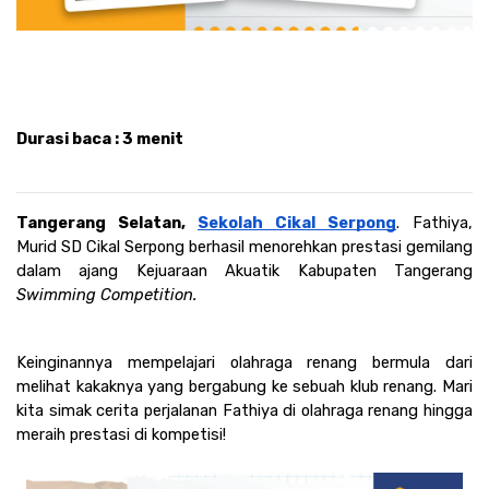
Durasi baca : 3 menit 
Tangerang Selatan, 
Sekolah Cikal Serpong
. Fathiya, 
Murid SD Cikal Serpong berhasil menorehkan prestasi gemilang 
dalam ajang Kejuaraan Akuatik Kabupaten Tangerang 
Swimming Competition. 
Keinginannya mempelajari olahraga renang bermula dari 
melihat kakaknya yang bergabung ke sebuah klub renang. Mari 
kita simak cerita perjalanan Fathiya di olahraga renang hingga 
meraih prestasi di kompetisi!