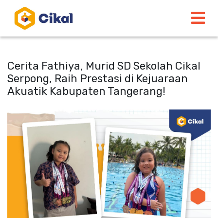
Cerita Fathiya, Murid SD Sekolah Cikal
Serpong, Raih Prestasi di Kejuaraan
Akuatik Kabupaten Tangerang!