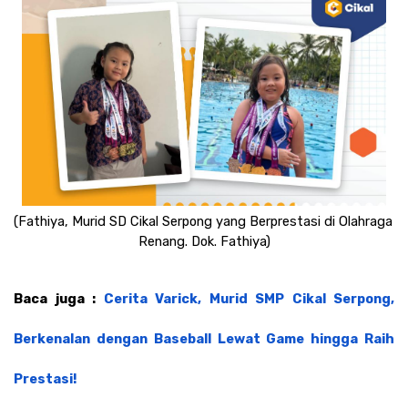
(Fathiya, Murid SD Cikal Serpong yang Berprestasi di Olahraga 
Renang. Dok. Fathiya)
Baca juga : 
Cerita Varick, Murid SMP Cikal Serpong, 
Berkenalan dengan Baseball Lewat Game hingga Raih 
Prestasi!