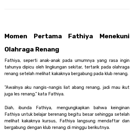
Momen Pertama Fathiya Menekuni 
Olahraga Renang
Fathiya, seperti anak-anak pada umumnya yang rasa ingin 
tahunya dipicu oleh lingkungan sekitar, tertarik pada olahraga 
renang setelah melihat kakaknya bergabung pada klub renang. 
"Awalnya aku nangis-nangis liat abang renang, jadi mau ikut 
juga les renang." kata Fathiya. 
Diah, ibunda Fathiya, mengungkapkan bahwa keinginan 
Fathiya untuk belajar berenang begitu besar sehingga setelah 
melihat kakaknya kursus, Fathiya langsung mendaftar dan 
bergabung dengan klub renang di minggu berikutnya. 