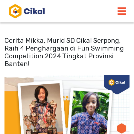
Cerita Mikka, Murid SD Cikal Serpong,
Raih 4 Penghargaan di Fun Swimming
Competition 2024 Tingkat Provinsi
Banten!