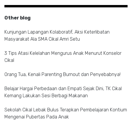
Other blog
Kunjungan Lapangan Kolaboratif, Aksi Keterlibatan
Masyarakat Ala SMA Cikal Amri Setu
3 Tips Atasi Kelelahan Mengurus Anak Menurut Konselor
Cikal
Orang Tua, Kenali Parenting Burnout dan Penyebabnya!
Belajar Hargai Perbedaan dan Empati Sejak Dini, TK Cikal
Kemang Lakukan Sesi Berbagi Makanan
Sekolah Cikal Lebak Bulus Terapkan Pembelajaran Kontium
Mengenai Pubertas Pada Anak