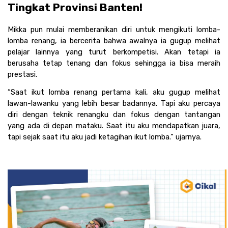
Tingkat Provinsi Banten!
Mikka pun mulai memberanikan diri untuk mengikuti lomba-
lomba renang, ia bercerita bahwa awalnya ia gugup melihat 
pelajar lainnya yang turut berkompetisi. Akan tetapi ia 
berusaha tetap tenang dan fokus sehingga ia bisa meraih 
prestasi.
“Saat ikut lomba renang pertama kali, aku gugup melihat 
lawan-lawanku yang lebih besar badannya. Tapi aku percaya 
diri dengan teknik renangku dan fokus dengan tantangan 
yang ada di depan mataku. Saat itu aku mendapatkan juara, 
tapi sejak saat itu aku jadi ketagihan ikut lomba.” ujarnya.