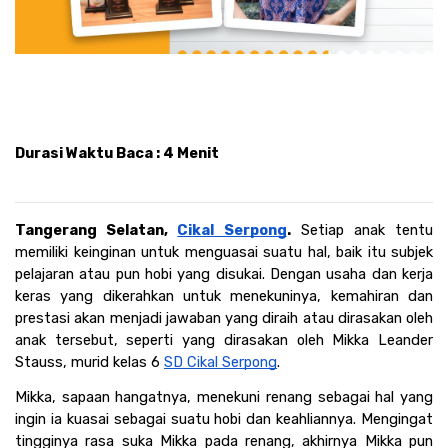
Durasi Waktu Baca : 4 Menit
Tangerang Selatan, 
Cikal Serpong
.
 Setiap anak tentu 
memiliki keinginan untuk menguasai suatu hal, baik itu subjek 
pelajaran atau pun hobi yang disukai. Dengan usaha dan kerja 
keras yang dikerahkan untuk menekuninya, kemahiran dan 
prestasi akan menjadi jawaban yang diraih atau dirasakan oleh 
anak tersebut, seperti yang dirasakan oleh Mikka Leander 
Stauss, murid kelas 6 
SD Cikal Serpong
.
Mikka, sapaan hangatnya, menekuni renang sebagai hal yang 
ingin ia kuasai sebagai suatu hobi dan keahliannya. Mengingat 
tingginya rasa suka Mikka pada renang, akhirnya Mikka pun 