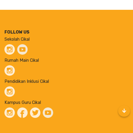
FOLLOW US
Sekolah Cikal
Rumah Main Cikal
Pendidikan Inklusi Cikal
Kampus Guru Cikal