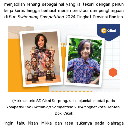
menjadkan renang sebagai hal yang ia tekuni dengan penuh 
kerja keras hingga berhasil meraih prestasi dan penghargaan 
di 
Fun Swimming Competition 
2024 Tingkat Provinsi Banten.
(Mikka, murid SD Cikal Serpong, raih sejumlah medali pada 
kompetisi 
Fun Swimming Competition
 2024 tingkat kota Banten. 
Dok. Cikal)
Ingin tahu kisah Mikka dan rasa sukanya pada olahraga 