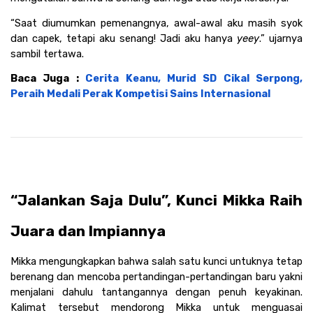
“Saat diumumkan pemenangnya, awal-awal aku masih syok 
dan capek, tetapi aku senang! Jadi aku hanya 
yeey
.” ujarnya 
sambil tertawa.
Baca Juga : 
Cerita Keanu, Murid SD Cikal Serpong, 
Peraih Medali Perak Kompetisi Sains Internasional
“Jalankan Saja Dulu”, Kunci Mikka Raih 
Juara dan Impiannya
Mikka mengungkapkan bahwa salah satu kunci untuknya tetap 
berenang dan mencoba pertandingan-pertandingan baru yakni 
menjalani dahulu tantangannya dengan penuh keyakinan. 
Kalimat tersebut mendorong Mikka untuk menguasai 