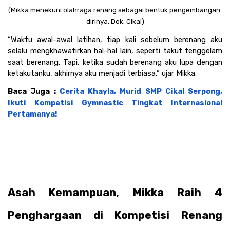
(Mikka menekuni olahraga renang sebagai bentuk pengembangan 
dirinya. Dok. Cikal)
“Waktu awal-awal latihan, tiap kali sebelum berenang aku 
selalu mengkhawatirkan hal-hal lain, seperti takut tenggelam 
saat berenang. Tapi, ketika sudah berenang aku lupa dengan 
ketakutanku, akhirnya aku menjadi terbiasa.” ujar Mikka.
Baca Juga : 
Cerita Khayla, Murid SMP Cikal Serpong, 
Ikuti Kompetisi Gymnastic Tingkat Internasional 
Pertamanya!
Asah Kemampuan, Mikka Raih 4 
Penghargaan di Kompetisi Renang 