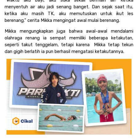
menyentuh air aku jadi senang banget. Dan sejak saat itu, 
ketika aku masih TK, aku memutuskan untuk ikut les 
berenang.” cerita Mikka mengingat awal mulai berenang.
Mikka mengungkapkan juga bahwa awal-awal mendalami 
olahraga renang ia sempat memiliki beberapa ketakutan, 
seperti takut tenggelam, tetapi karena  Mikka tetap tekun 
dan gigih berlatih ia pun berhasil mengatasi ketakutannya.