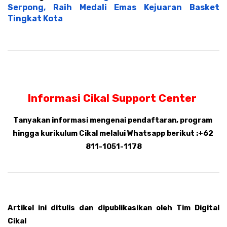
Serpong, Raih Medali Emas Kejuaran Basket 
Tingkat Kota
Informasi Cikal Support Center 
Tanyakan informasi mengenai pendaftaran, program 
hingga kurikulum Cikal melalui Whatsapp berikut :+62 
811-1051-1178
Artikel ini ditulis dan dipublikasikan oleh Tim Digital 
Cikal 