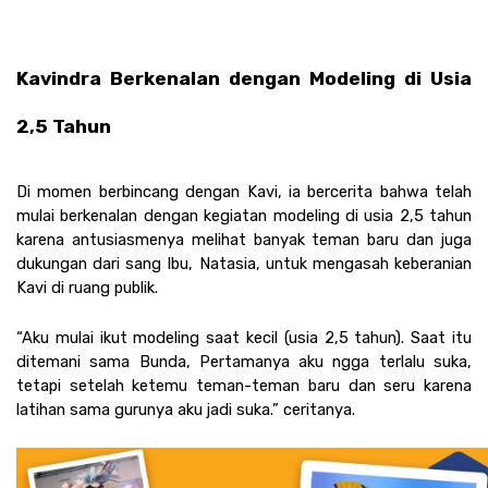
Kavindra Berkenalan dengan Modeling di Usia 
2,5 Tahun
Di momen berbincang dengan Kavi, ia bercerita bahwa telah 
mulai berkenalan dengan kegiatan modeling di usia 2,5 tahun 
karena antusiasmenya melihat banyak teman baru dan juga 
dukungan dari sang Ibu, Natasia, untuk mengasah keberanian 
Kavi di ruang publik.
“Aku mulai ikut modeling saat kecil (usia 2,5 tahun). Saat itu 
ditemani sama Bunda, Pertamanya aku ngga terlalu suka, 
tetapi setelah ketemu teman-teman baru dan seru karena 
latihan sama gurunya aku jadi suka.” ceritanya.