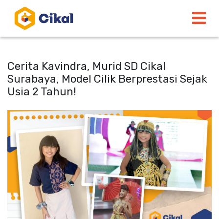
Cerita Kavindra, Murid SD Cikal
Surabaya, Model Cilik Berprestasi Sejak
Usia 2 Tahun!