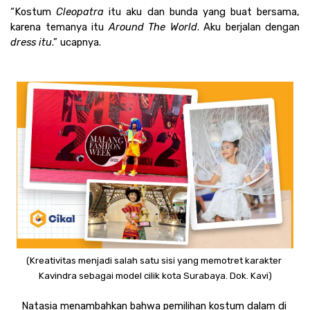
“Kostum 
Cleopatra
 itu aku dan bunda yang buat bersama, 
karena temanya itu 
Around The World
. Aku berjalan dengan 
dress itu
.” ucapnya.
(Kreativitas menjadi salah satu sisi yang memotret karakter 
Kavindra sebagai model cilik kota Surabaya. Dok. Kavi)
Natasia menambahkan bahwa pemilihan kostum dalam di 