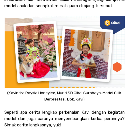
model anak dan seringkali meraih juara di ajang tersebut. 
(Kavindra Raysia Honeylee, Murid SD Cikal Surabaya, Model Cilik 
Berprestasi. Dok. Kavi)
Seperti apa cerita lengkap perkenalan Kavi dengan kegiatan 
model dan juga caranya menyeimbangkan kedua perannya? 
Simak cerita lengkapnya, yuk!