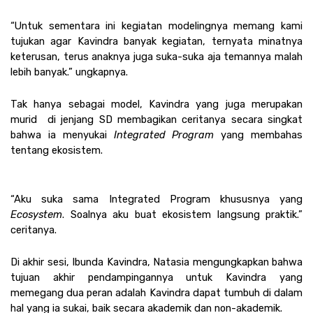
“Untuk sementara ini kegiatan modelingnya memang kami 
tujukan agar Kavindra banyak kegiatan, ternyata minatnya 
keterusan, terus anaknya juga suka-suka aja temannya malah 
lebih banyak.” ungkapnya. 
Tak hanya sebagai model, Kavindra yang juga merupakan 
murid  di jenjang SD membagikan ceritanya secara singkat 
bahwa ia menyukai 
Integrated Program 
yang membahas 
tentang ekosistem. 
“Aku suka sama Integrated Program khususnya yang 
Ecosystem
. Soalnya aku buat ekosistem langsung praktik.” 
ceritanya.
Di akhir sesi, Ibunda Kavindra, Natasia mengungkapkan bahwa 
tujuan akhir pendampingannya untuk Kavindra yang 
memegang dua peran adalah Kavindra dapat tumbuh di dalam 
hal yang ia sukai, baik secara akademik dan non-akademik.