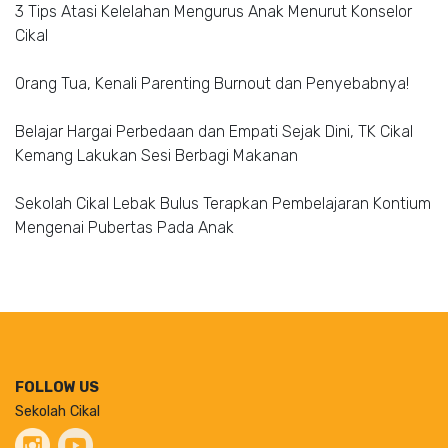
3 Tips Atasi Kelelahan Mengurus Anak Menurut Konselor
Cikal
Orang Tua, Kenali Parenting Burnout dan Penyebabnya!
Belajar Hargai Perbedaan dan Empati Sejak Dini, TK Cikal
Kemang Lakukan Sesi Berbagi Makanan
Sekolah Cikal Lebak Bulus Terapkan Pembelajaran Kontium
Mengenai Pubertas Pada Anak
FOLLOW US
Sekolah Cikal