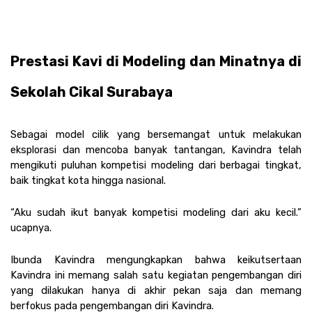
Prestasi Kavi di Modeling dan Minatnya di 
Sekolah Cikal Surabaya 
Sebagai model cilik yang bersemangat untuk melakukan 
eksplorasi dan mencoba banyak tantangan, Kavindra telah 
mengikuti puluhan kompetisi modeling dari berbagai tingkat, 
baik tingkat kota hingga nasional.
“Aku sudah ikut banyak kompetisi modeling dari aku kecil.” 
ucapnya. 
Ibunda Kavindra mengungkapkan bahwa keikutsertaan 
Kavindra ini memang salah satu kegiatan pengembangan diri 
yang dilakukan hanya di akhir pekan saja dan memang 
berfokus pada pengembangan diri Kavindra. 