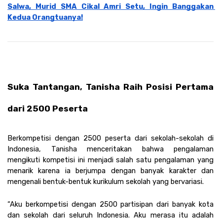
Salwa, Murid SMA Cikal Amri Setu, Ingin Banggakan 
Kedua Orangtuanya!
Suka Tantangan, Tanisha Raih Posisi Pertama 
dari 2500 Peserta
Berkompetisi dengan 2500 peserta dari sekolah-sekolah di 
Indonesia, Tanisha menceritakan bahwa pengalaman 
mengikuti kompetisi ini menjadi salah satu pengalaman yang 
menarik karena ia berjumpa dengan banyak karakter dan 
mengenali bentuk-bentuk kurikulum sekolah yang bervariasi.
“Aku berkompetisi dengan 2500 partisipan dari banyak kota 
dan sekolah dari seluruh Indonesia. Aku merasa itu adalah 