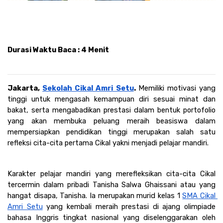
Durasi Waktu Baca : 4 Menit
Jakarta, 
Sekolah Cikal Amri Setu
. 
Memiliki motivasi yang 
tinggi untuk mengasah kemampuan diri sesuai minat dan 
bakat, serta mengabadikan prestasi dalam bentuk portofolio 
yang akan membuka peluang meraih beasiswa dalam 
mempersiapkan pendidikan tinggi merupakan salah satu 
refleksi cita-cita pertama Cikal yakni menjadi pelajar mandiri.
Karakter pelajar mandiri yang merefleksikan cita-cita Cikal 
tercermin dalam pribadi Tanisha Salwa Ghaissani atau yang 
hangat disapa, Tanisha. Ia merupakan murid kelas 1 
SMA Cikal 
Amri Setu
 yang kembali meraih prestasi di ajang olimpiade 
bahasa Inggris tingkat nasional yang diselenggarakan oleh 