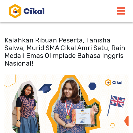
Kalahkan Ribuan Peserta, Tanisha
Salwa, Murid SMA Cikal Amri Setu, Raih
Medali Emas Olimpiade Bahasa Inggris
Nasional!