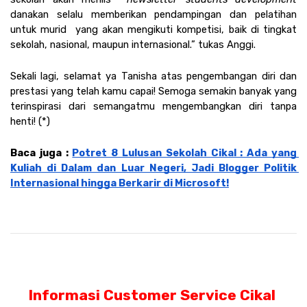
dan
akan selalu memberikan pendampingan dan pelatihan 
untuk murid  yang akan mengikuti kompetisi, baik di tingkat 
sekolah, nasional, maupun internasional.” tukas Anggi. 
Sekali lagi, selamat ya Tanisha atas pengembangan diri dan 
prestasi yang telah kamu capai! Semoga semakin banyak yang 
terinspirasi dari semangatmu mengembangkan diri tanpa 
henti! (*)
Baca juga : 
Potret 8 Lulusan Sekolah Cikal : Ada yang 
Kuliah di Dalam dan Luar Negeri, Jadi Blogger Politik 
Internasional hingga Berkarir di Microsoft!
Informasi Customer Service Cikal 