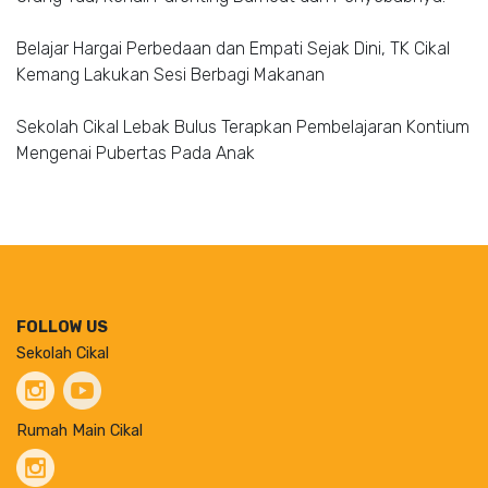
Belajar Hargai Perbedaan dan Empati Sejak Dini, TK Cikal
Kemang Lakukan Sesi Berbagi Makanan
Sekolah Cikal Lebak Bulus Terapkan Pembelajaran Kontium
Mengenai Pubertas Pada Anak
FOLLOW US
Sekolah Cikal
Rumah Main Cikal