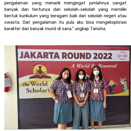
pengalaman yang menarik mengingat jumlahnya sangat 
banyak dan tentunya dari sekolah-sekolah yang memiliki 
bentuk kurikulum yang beragam baik dari sekolah negeri atau 
swasta. Dari pengalaman itu pula aku bisa mengeksplorasi 
karakter dari banyak murid di sana.” ungkap Tanisha. 