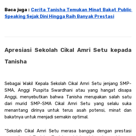
Baca juga : 
Cerita Tanisha Temukan Minat Bakat Public 
Speaking Sejak Dini Hingga Raih Banyak Prestasi
Apresiasi Sekolah Cikal Amri Setu kepada 
Tanisha 
Sebagai Wakil Kepala Sekolah Cikal Amri Setu jenjang SMP-
SMA, Anggi Puspita Swardhani atau yang hangat disapa 
Anggi, menyebutkan bahwa Tanisha merupakan salah satu 
dari murid SMP-SMA Cikal Amri Setu yang selalu suka 
menantang dirinya untuk terus asah potensi, minat dan 
bakatnya untuk menjadi semakin optimal.
“Sekolah Cikal Amri Setu merasa bangga dengan prestasi 