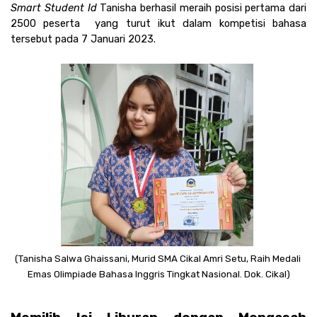
Smart Student Id
 Tanisha berhasil meraih posisi pertama dari 
2500 peserta  yang turut ikut dalam kompetisi bahasa 
tersebut pada 7 Januari 2023.
(Tanisha Salwa Ghaissani, Murid SMA Cikal Amri Setu, Raih Medali 
Emas Olimpiade Bahasa Inggris Tingkat Nasional. Dok. Cikal)