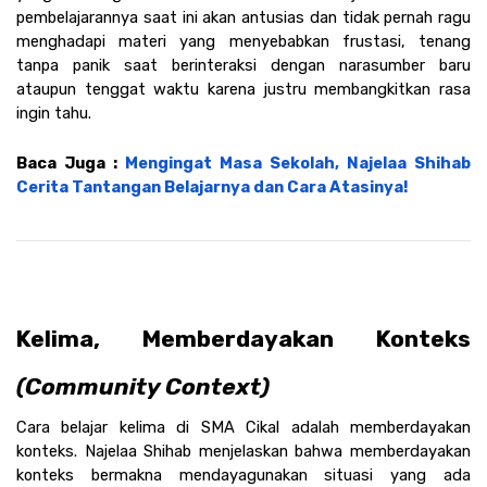
pembelajarannya saat ini akan antusias dan tidak pernah ragu 
menghadapi materi yang menyebabkan frustasi, tenang 
tanpa panik saat berinteraksi dengan narasumber baru 
ataupun tenggat waktu karena justru membangkitkan rasa 
ingin tahu.
Baca Juga : 
Mengingat Masa Sekolah, Najelaa Shihab 
Cerita Tantangan Belajarnya dan Cara Atasinya!
Kelima, Memberdayakan Konteks 
(Community Context)
Cara belajar kelima di SMA Cikal adalah memberdayakan 
konteks. Najelaa Shihab menjelaskan bahwa memberdayakan 
konteks bermakna mendayagunakan situasi yang ada 