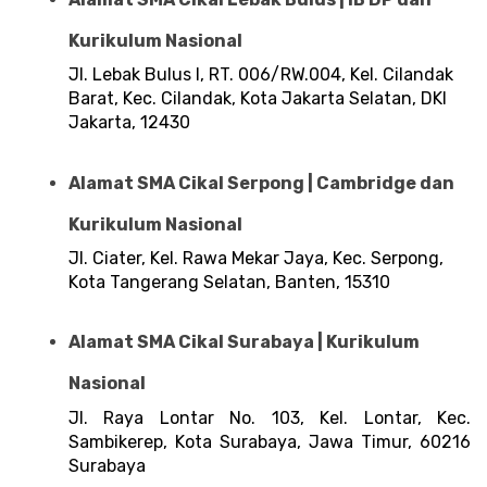
Kurikulum Nasional
Jl. Lebak Bulus I, RT. 006/RW.004, Kel. Cilandak 
Barat, Kec. Cilandak, Kota Jakarta Selatan, DKI 
Jakarta, 12430
Alamat SMA Cikal Serpong | Cambridge dan 
Kurikulum Nasional
Jl. Ciater, Kel. Rawa Mekar Jaya, Kec. Serpong, 
Kota Tangerang Selatan, Banten, 15310
Alamat SMA Cikal Surabaya | Kurikulum 
Nasional
Jl. Raya Lontar No. 103, Kel. Lontar, Kec. 
Sambikerep, Kota Surabaya, Jawa Timur, 60216 
Surabaya