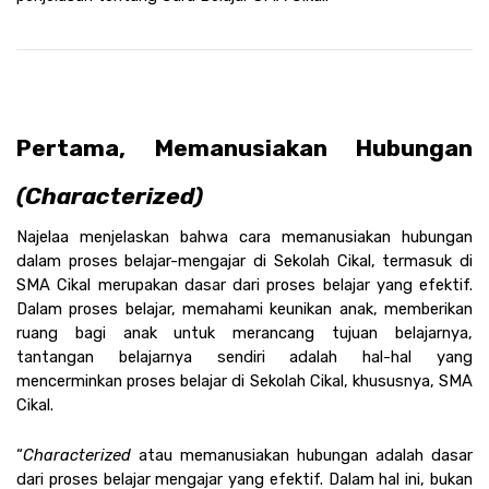
Pertama, Memanusiakan Hubungan 
(Characterized)
Najelaa menjelaskan bahwa cara memanusiakan hubungan 
dalam proses belajar-mengajar di Sekolah Cikal, termasuk di 
SMA Cikal merupakan dasar dari proses belajar yang efektif. 
Dalam proses belajar, memahami keunikan anak, memberikan 
ruang bagi anak untuk merancang tujuan belajarnya, 
tantangan belajarnya sendiri adalah hal-hal yang 
mencerminkan proses belajar di Sekolah Cikal, khususnya, SMA 
Cikal.
“
Characterized 
atau memanusiakan hubungan adalah dasar 
dari proses belajar mengajar yang efektif. Dalam hal ini, bukan 