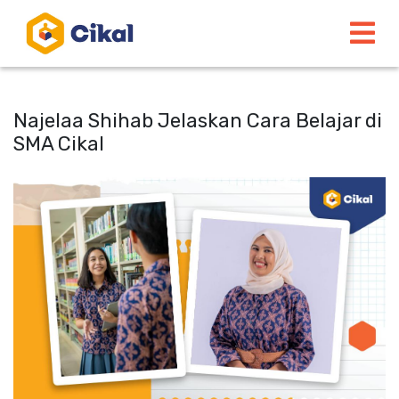
Najelaa Shihab Jelaskan Cara Belajar di
SMA Cikal