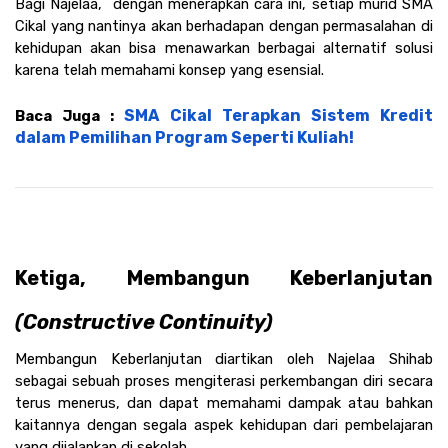
Bagi Najelaa,  dengan menerapkan cara ini, setiap murid SMA 
Cikal yang nantinya akan berhadapan dengan permasalahan di 
kehidupan akan bisa menawarkan berbagai alternatif solusi 
karena telah memahami konsep yang esensial.
SMA Cikal Terapkan Sistem Kredit 
Baca Juga : 
dalam Pemilihan Program Seperti Kuliah!
Ketiga, Membangun Keberlanjutan
(Constructive Continuity)
Membangun Keberlanjutan diartikan oleh Najelaa Shihab 
sebagai sebuah proses mengiterasi perkembangan diri secara 
terus menerus, dan dapat memahami dampak atau bahkan 
kaitannya dengan segala aspek kehidupan dari pembelajaran 
yang dijalankan di sekolah.