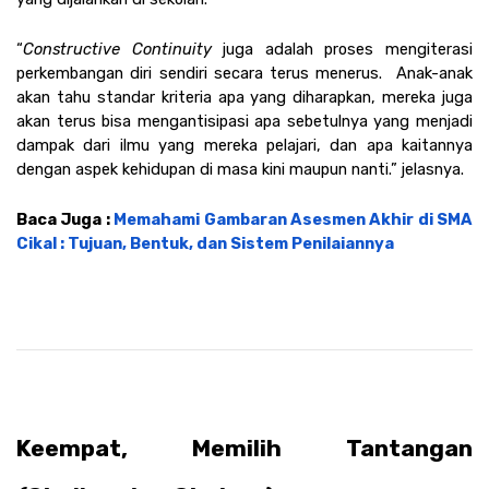
“
Constructive Continuity
 juga adalah proses mengiterasi 
perkembangan diri sendiri secara terus menerus.  Anak-anak 
akan tahu standar kriteria apa yang diharapkan, mereka juga 
akan terus bisa mengantisipasi apa sebetulnya yang menjadi 
dampak dari ilmu yang mereka pelajari, dan apa kaitannya 
dengan aspek kehidupan di masa kini maupun nanti.” jelasnya. 
Baca Juga : 
Memahami Gambaran Asesmen Akhir di SMA 
Cikal : Tujuan, Bentuk, dan Sistem Penilaiannya
Keempat, Memilih Tantangan 