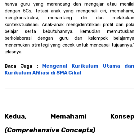
hanya guru yang merancang dan mengajar atau menilai 
dengan 5Cs, tetapi anak yang mengenali ciri, memahami, 
mengkonstruksi, menantang diri dan melakukan 
kontekstualisasi. Anak-anak mengidentifikasi profil dan pola 
belajar serta kebutuhannya, kemudian memutuskan 
berkolaborasi dengan guru dan kelompok belajarnya 
menemukan strategi yang cocok untuk mencapai tujuannya.” 
jelasnya. 
Mengenal Kurikulum Utama dan 
Baca Juga : 
Kurikulum Afiliasi di SMA Cikal
Kedua, Memahami Konsep 
(Comprehensive Concepts)