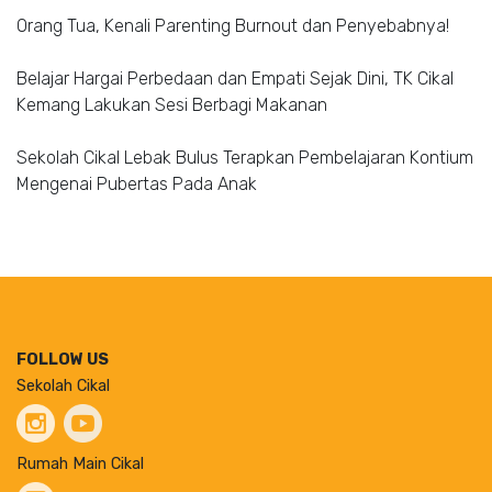
Orang Tua, Kenali Parenting Burnout dan Penyebabnya!
Belajar Hargai Perbedaan dan Empati Sejak Dini, TK Cikal
Kemang Lakukan Sesi Berbagi Makanan
Sekolah Cikal Lebak Bulus Terapkan Pembelajaran Kontium
Mengenai Pubertas Pada Anak
FOLLOW US
Sekolah Cikal
Rumah Main Cikal