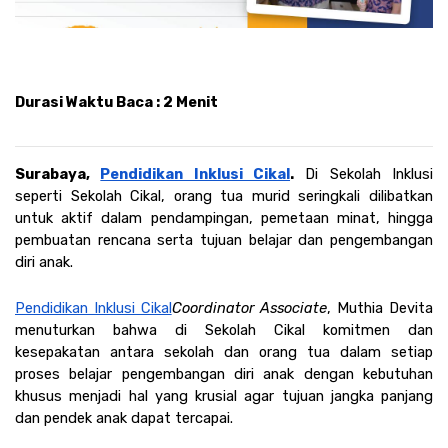
Durasi Waktu Baca : 2 Menit
Surabaya, 
Pendidikan Inklusi Cikal
.
 Di Sekolah Inklusi 
seperti Sekolah Cikal, orang tua murid seringkali dilibatkan 
untuk aktif dalam pendampingan, pemetaan minat, hingga 
pembuatan rencana serta tujuan belajar dan pengembangan 
diri anak.
Pendidikan Inklusi Cikal
Coordinator Associate
, Muthia Devita 
menuturkan bahwa di Sekolah Cikal komitmen dan 
kesepakatan antara sekolah dan orang tua dalam setiap 
proses belajar pengembangan diri anak dengan kebutuhan 
khusus menjadi hal yang krusial agar tujuan jangka panjang 
dan pendek anak dapat tercapai. 