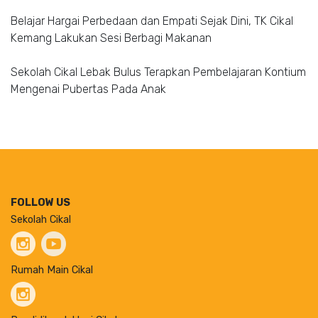
Belajar Hargai Perbedaan dan Empati Sejak Dini, TK Cikal
Kemang Lakukan Sesi Berbagi Makanan
Sekolah Cikal Lebak Bulus Terapkan Pembelajaran Kontium
Mengenai Pubertas Pada Anak
FOLLOW US
Sekolah Cikal
Rumah Main Cikal