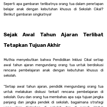
Seperti apa gambaran terlibatnya orang tua dalam penetapan 
belajar anak dengan kebutuhan khusus di Sekolah Cikal? 
Berikut gambaran singkatnya! 
Sejak Awal Tahun Ajaran Terlibat 
Tetapkan Tujuan Akhir
Muthia menyebutkan bahwa Pendidikan Inklusi Cikal setiap 
awal tahun ajaran mengundang orang tua untuk berdiskusi 
rencana pembelajaran anak dengan kebutuhan khusus di 
sekolah. 
“Setiap awal tahun ajaran, pendidik mengundang orang tua 
untuk melakukan diskusi terkait rencana pembelajaran di 
sekolah. Guru dan orang tua membahas apa saja tujuan jangka 
panjang dan jangka pendek di sekolah, bagaimana strategi 