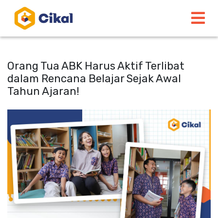
Orang Tua ABK Harus Aktif Terlibat
dalam Rencana Belajar Sejak Awal
Tahun Ajaran!