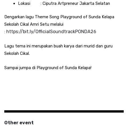
Lokasi         : Ciputra Artpreneur Jakarta Selatan
Dengarkan lagu Theme Song Playground of Sunda Kelapa 
Sekolah Cikal Amri Setu melalui 
https://bit.ly/OfficialSoundtrackPONDA26
:
Lagu tema ini merupakan buah karya dari murid dan guru 
Sekolah Cikal.
Sampai jumpa di Playground of Sunda Kelapa! 
Other event