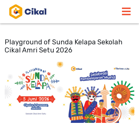
Playground of Sunda Kelapa Sekolah
Cikal Amri Setu 2026