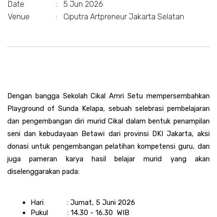
Date
:
5 Jun 2026
Venue
:
Ciputra Artpreneur Jakarta Selatan
Dengan bangga Sekolah Cikal Amri Setu mempersembahkan 
Playground of Sunda Kelapa, sebuah selebrasi pembelajaran 
dan pengembangan diri murid Cikal dalam bentuk penampilan 
seni dan kebudayaan Betawi dari provinsi DKI Jakarta, aksi 
donasi untuk pengembangan pelatihan kompetensi guru, dan 
juga pameran karya hasil belajar murid yang akan 
diselenggarakan pada:
Hari            : Jumat, 5 Juni 2026
Pukul          : 14.30 - 16.30  WIB