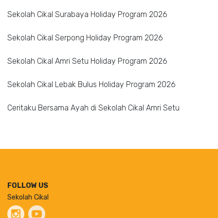
Sekolah Cikal Surabaya Holiday Program 2026
Sekolah Cikal Serpong Holiday Program 2026
Sekolah Cikal Amri Setu Holiday Program 2026
Sekolah Cikal Lebak Bulus Holiday Program 2026
Ceritaku Bersama Ayah di Sekolah Cikal Amri Setu
FOLLOW US
Sekolah Cikal