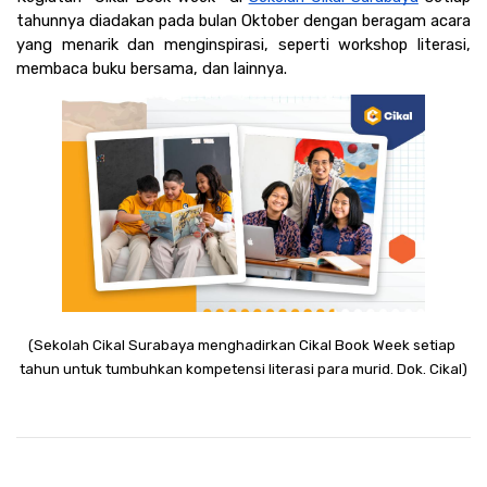
tahunnya diadakan pada bulan Oktober dengan beragam acara 
yang menarik dan menginspirasi, seperti workshop literasi, 
membaca buku bersama, dan lainnya.
(Sekolah Cikal Surabaya menghadirkan Cikal Book Week setiap 
tahun untuk tumbuhkan kompetensi literasi para murid. Dok. Cikal)