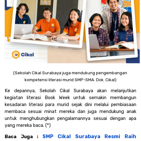
(Sekolah Cikal Surabaya juga mendukung pengembangan 
kompetensi literasi murid SMP-SMA. Dok. Cikal)
Ke depannya, Sekolah Cikal Surabaya akan melanjutkan 
kegiatan literasi Book Week untuk semakin membangun 
kesadaran literasi para murid sejak dini melalui pembiasaan 
membaca sesuai minat mereka dan juga mendukung anak 
untuk menghubungkan pengalamannya sesuai dengan apa 
yang mereka baca. (*)
SMP Cikal Surabaya Resmi Raih 
Baca Juga : 