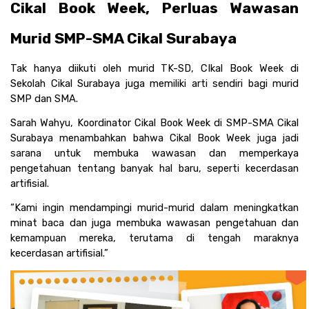
Cikal Book Week, Perluas Wawasan 
Murid SMP-SMA Cikal Surabaya
Tak hanya diikuti oleh murid TK-SD, CIkal Book Week di 
Sekolah Cikal Surabaya juga memiliki arti sendiri bagi murid 
SMP dan SMA.
Sarah Wahyu, Koordinator Cikal Book Week di SMP-SMA Cikal 
Surabaya menambahkan bahwa Cikal Book Week juga jadi 
sarana untuk membuka wawasan dan memperkaya 
pengetahuan tentang banyak hal baru, seperti kecerdasan 
artifisial.
“Kami ingin mendampingi murid-murid dalam meningkatkan 
minat baca dan juga membuka wawasan pengetahuan dan 
kemampuan mereka, terutama di tengah maraknya 
kecerdasan artifisial.”