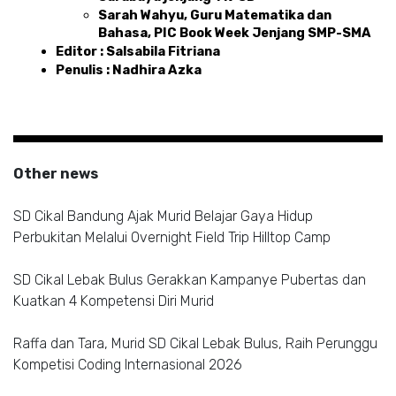
Sarah Wahyu, Guru Matematika dan 
Bahasa, PIC Book Week Jenjang SMP-SMA
Editor : Salsabila Fitriana
Penulis : Nadhira Azka 
Other news
SD Cikal Bandung Ajak Murid Belajar Gaya Hidup
Perbukitan Melalui Overnight Field Trip Hilltop Camp
SD Cikal Lebak Bulus Gerakkan Kampanye Pubertas dan
Kuatkan 4 Kompetensi Diri Murid
Raffa dan Tara, Murid SD Cikal Lebak Bulus, Raih Perunggu
Kompetisi Coding Internasional 2026