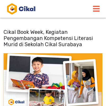
Cikal Book Week, Kegiatan
Pengembangan Kompetensi Literasi
Murid di Sekolah Cikal Surabaya