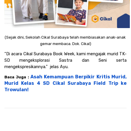
(Sejak dini, Sekolah Cikal Surabaya telah membiasakan anak-anak 
gemar membaca. Dok. Cikal)
“Di acara Cikal Surabaya Book Week, kami mengajak murid TK-
SD mengeksplorasi Sastra dan Seni serta 
mengekspresikannya.”  jelas Ayu.
Asah Kemampuan Berpikir Kritis Murid, 
Baca Juga : 
Murid Kelas 4 SD Cikal Surabaya Field Trip ke 
Trowulan!