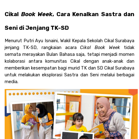
Cikal
 Book Week
, Cara Kenalkan Sastra dan 
Seni di Jenjang TK-SD 
Menurut Putri Ayu Isnaini, Wakil Kepala Sekolah Cikal Surabaya 
jenjang TK-SD, rangkaian acara 
Cikal Book Week
 tidak 
semata merayakan Bulan Bahasa saja, tetapi menjadi momen 
kolaborasi antara komunitas Cikal dengan anak-anak dan 
memberikan kesempatan bagi murid TK dan SD Cikal Surabaya 
untuk melakukan eksplorasi Sastra dan Seni melalui berbagai 
media.