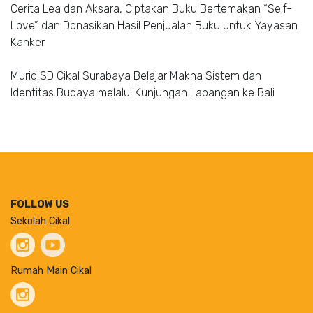
Cerita Lea dan Aksara, Ciptakan Buku Bertemakan “Self-
Love” dan Donasikan Hasil Penjualan Buku untuk Yayasan
Kanker
Murid SD Cikal Surabaya Belajar Makna Sistem dan
Identitas Budaya melalui Kunjungan Lapangan ke Bali
FOLLOW US
Sekolah Cikal
Rumah Main Cikal