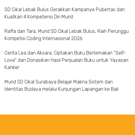
SD Cikal Lebak Bulus Gerakkan Kampanye Pubertas dan
Kuatkan 4 Kompetensi Diri Murid
Raffa dan Tara, Murid SD Cikal Lebak Bulus, Raih Perunggu
Kompetisi Coding Internasional 2026
Cerita Lea dan Aksara, Ciptakan Buku Bertemakan “Self-
Love” dan Donasikan Hasil Penjualan Buku untuk Yayasan
Kanker
Murid SD Cikal Surabaya Belajar Makna Sistem dan
Identitas Budaya melalui Kunjungan Lapangan ke Bali