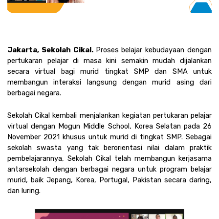
Jakarta, Sekolah Cikal. 
Proses belajar kebudayaan dengan 
pertukaran pelajar di masa kini semakin mudah dijalankan 
secara virtual bagi murid tingkat SMP dan SMA untuk 
membangun interaksi langsung dengan murid asing dari 
berbagai negara. 
Sekolah Cikal kembali menjalankan kegiatan pertukaran pelajar 
virtual dengan Mogun Middle School, Korea Selatan pada 26 
November 2021 khusus untuk murid di tingkat SMP. Sebagai 
sekolah swasta yang tak berorientasi nilai dalam praktik 
pembelajarannya, Sekolah Cikal telah membangun kerjasama 
antarsekolah dengan berbagai negara untuk program belajar 
murid, baik Jepang, Korea, Portugal, Pakistan secara daring, 
dan luring. 