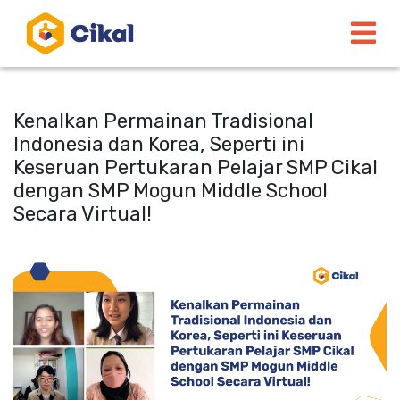
Kenalkan Permainan Tradisional
Indonesia dan Korea, Seperti ini
Keseruan Pertukaran Pelajar SMP Cikal
dengan SMP Mogun Middle School
Secara Virtual!