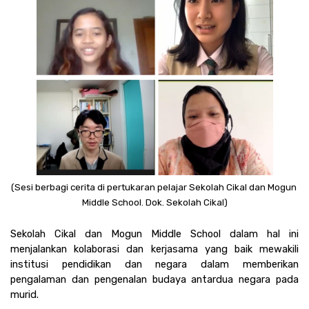
(Sesi berbagi cerita di pertukaran pelajar Sekolah Cikal dan Mogun 
Middle School. Dok. Sekolah Cikal)
Sekolah Cikal dan Mogun Middle School dalam hal ini 
menjalankan kolaborasi dan kerjasama yang baik mewakili 
institusi pendidikan dan negara dalam memberikan 
pengalaman dan pengenalan budaya antardua negara pada 
murid. 