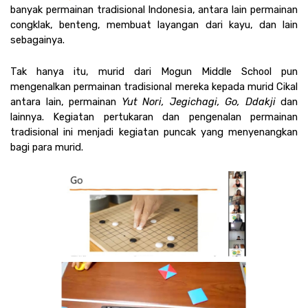
banyak permainan tradisional Indonesia, antara lain permainan 
congklak, benteng, membuat layangan dari kayu, dan lain 
sebagainya. 
Tak hanya itu, murid dari Mogun Middle School pun 
mengenalkan permainan tradisional mereka kepada murid Cikal 
antara lain, permainan 
Yut Nori, Jegichagi, Go, Ddakji 
dan 
lainnya. Kegiatan pertukaran dan pengenalan permainan 
tradisional ini menjadi kegiatan puncak yang menyenangkan 
bagi para murid. 