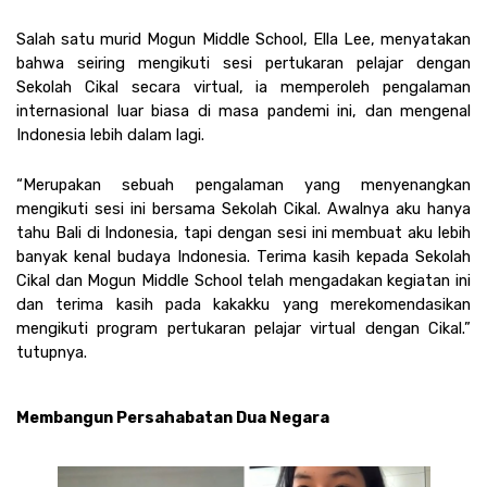
Salah satu murid Mogun Middle School, Ella Lee, menyatakan 
bahwa seiring mengikuti sesi pertukaran pelajar dengan 
Sekolah Cikal secara virtual, ia memperoleh pengalaman 
internasional luar biasa di masa pandemi ini, dan mengenal 
Indonesia lebih dalam lagi.
“Merupakan sebuah pengalaman yang menyenangkan 
mengikuti sesi ini bersama Sekolah Cikal. Awalnya aku hanya 
tahu Bali di Indonesia, tapi dengan sesi ini membuat aku lebih 
banyak kenal budaya Indonesia. Terima kasih kepada Sekolah 
Cikal dan Mogun Middle School telah mengadakan kegiatan ini 
dan terima kasih pada kakakku yang merekomendasikan 
mengikuti program pertukaran pelajar virtual dengan Cikal.” 
tutupnya. 
Membangun Persahabatan Dua Negara