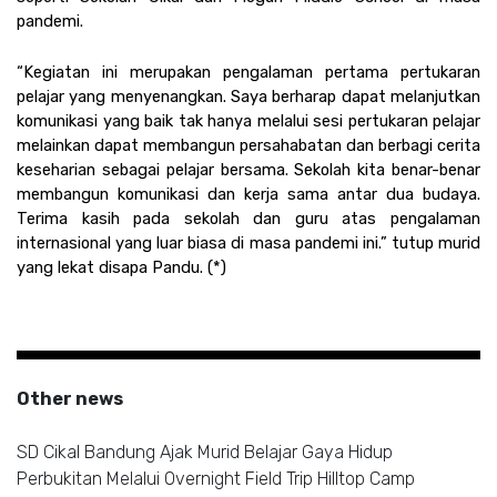
pandemi.
“Kegiatan ini merupakan pengalaman pertama pertukaran 
pelajar yang menyenangkan. Saya berharap dapat melanjutkan 
komunikasi yang baik tak hanya melalui sesi pertukaran pelajar 
melainkan dapat membangun persahabatan dan berbagi cerita 
keseharian sebagai pelajar bersama. Sekolah kita benar-benar 
membangun komunikasi dan kerja sama antar dua budaya. 
Terima kasih pada sekolah dan guru atas pengalaman 
internasional yang luar biasa di masa pandemi ini.” tutup murid 
yang lekat disapa Pandu. (*)
Other news
SD Cikal Bandung Ajak Murid Belajar Gaya Hidup
Perbukitan Melalui Overnight Field Trip Hilltop Camp