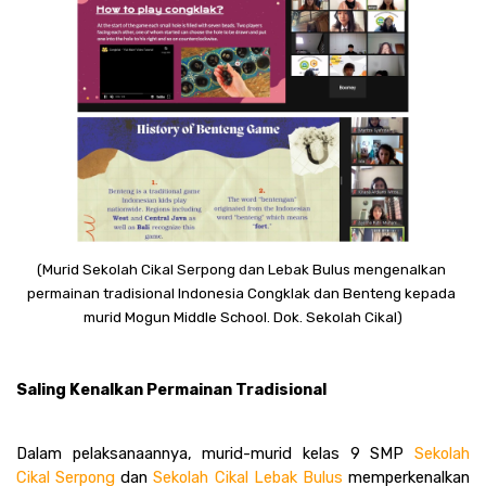
(Murid Sekolah Cikal Serpong dan Lebak Bulus mengenalkan 
permainan tradisional Indonesia Congklak dan Benteng kepada 
murid Mogun Middle School. Dok. Sekolah Cikal)
Saling Kenalkan Permainan Tradisional 
Dalam pelaksanaannya, murid-murid kelas 9 SMP 
Sekolah 
Cikal Serpong
 dan 
Sekolah Cikal Lebak Bulus
 memperkenalkan 