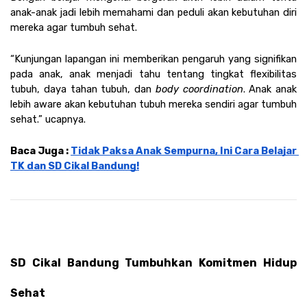
anak-anak jadi lebih memahami dan peduli akan kebutuhan diri 
mereka agar tumbuh sehat.
“Kunjungan lapangan ini memberikan pengaruh yang signifikan 
pada anak, anak menjadi tahu tentang tingkat flexibilitas 
tubuh, daya tahan tubuh, dan 
body coordination
. Anak anak 
lebih aware akan kebutuhan tubuh mereka sendiri agar tumbuh 
sehat.” ucapnya.
Baca Juga : 
Tidak Paksa Anak Sempurna, Ini Cara Belajar 
TK dan SD Cikal Bandung!
SD Cikal Bandung Tumbuhkan Komitmen Hidup 
Sehat