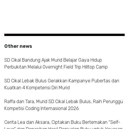
Other news
SD Cikal Bandung Ajak Murid Belajar Gaya Hidup
Perbukitan Melalui Overnight Field Trip Hilltop Camp
SD Cikal Lebak Bulus Gerakkan Kampanye Pubertas dan
Kuatkan 4 Kompetensi Diri Murid
Raffa dan Tara, Murid SD Cikal Lebak Bulus, Raih Perunggu
Kompetisi Coding Internasional 2026
Cerita Lea dan Aksara, Ciptakan Buku Bertemakan “Self-