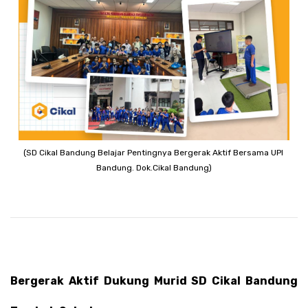
(SD Cikal Bandung Belajar Pentingnya Bergerak Aktif Bersama UPI 
Bandung. Dok.Cikal Bandung)
Bergerak Aktif Dukung Murid SD Cikal Bandung 