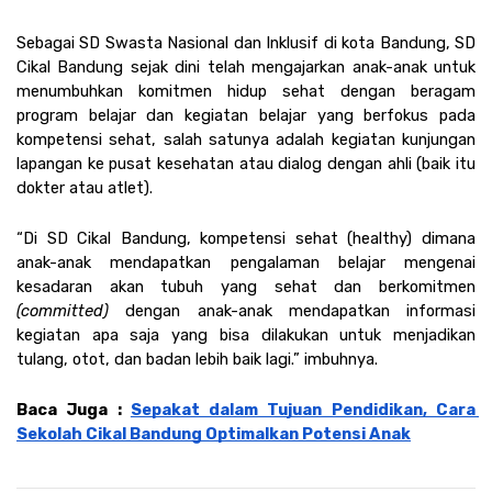
Sebagai SD Swasta Nasional dan Inklusif di kota Bandung, SD 
Cikal Bandung sejak dini telah mengajarkan anak-anak untuk 
menumbuhkan komitmen hidup sehat dengan beragam 
program belajar dan kegiatan belajar yang berfokus pada 
kompetensi sehat, salah satunya adalah kegiatan kunjungan 
lapangan ke pusat kesehatan atau dialog dengan ahli (baik itu 
dokter atau atlet).
“Di SD Cikal Bandung, kompetensi sehat (healthy) dimana 
anak-anak mendapatkan pengalaman belajar mengenai 
kesadaran akan tubuh yang sehat dan berkomitmen 
(committed)
 dengan anak-anak mendapatkan informasi 
kegiatan apa saja yang bisa dilakukan untuk menjadikan 
tulang, otot, dan badan lebih baik lagi.” imbuhnya.
Baca Juga : 
Sepakat dalam Tujuan Pendidikan, Cara 
Sekolah Cikal Bandung Optimalkan Potensi Anak