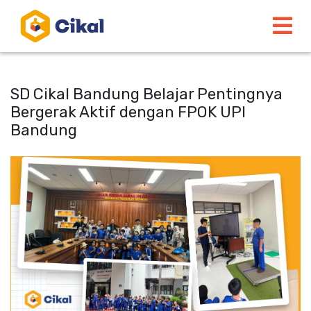
SD Cikal Bandung Belajar Pentingnya
Bergerak Aktif dengan FPOK UPI
Bandung