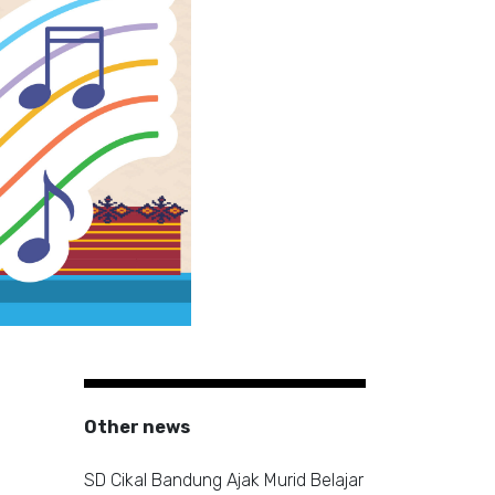
Other news
SD Cikal Bandung Ajak Murid Belajar