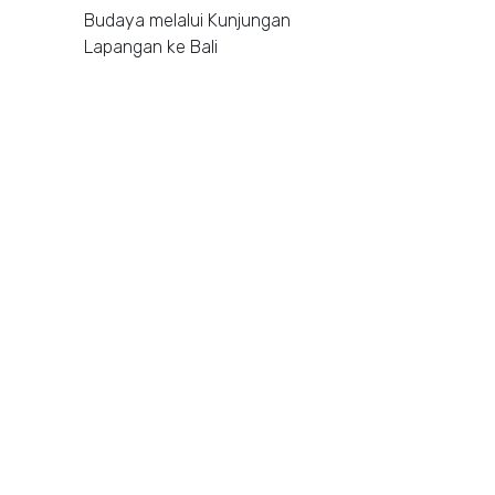
Budaya melalui Kunjungan
Lapangan ke Bali