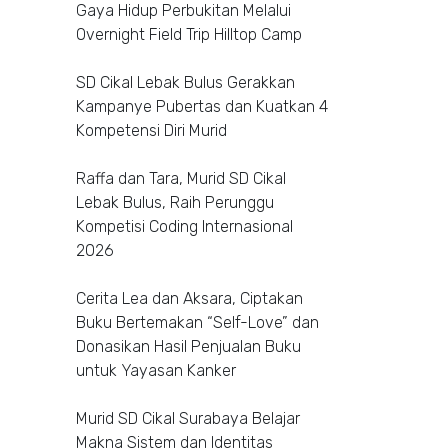
Gaya Hidup Perbukitan Melalui
Overnight Field Trip Hilltop Camp
SD Cikal Lebak Bulus Gerakkan
Kampanye Pubertas dan Kuatkan 4
Kompetensi Diri Murid
Raffa dan Tara, Murid SD Cikal
Lebak Bulus, Raih Perunggu
Kompetisi Coding Internasional
2026
Cerita Lea dan Aksara, Ciptakan
Buku Bertemakan “Self-Love” dan
Donasikan Hasil Penjualan Buku
untuk Yayasan Kanker
Murid SD Cikal Surabaya Belajar
Makna Sistem dan Identitas