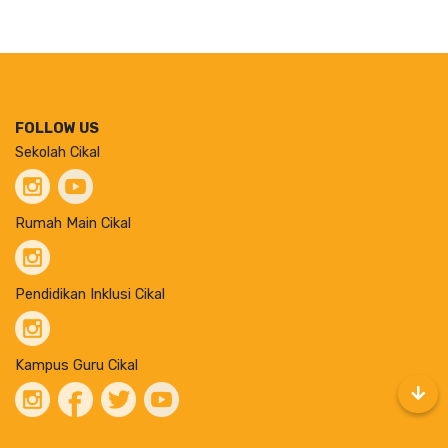
FOLLOW US
Sekolah Cikal
Rumah Main Cikal
Pendidikan Inklusi Cikal
Kampus Guru Cikal