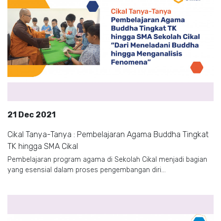
21 Dec 2021
Cikal Tanya-Tanya : Pembelajaran Agama Buddha Tingkat
TK hingga SMA Cikal
Pembelajaran program agama di Sekolah Cikal menjadi bagian
yang esensial dalam proses pengembangan diri...