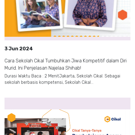
3 Jun 2024
Cara Sekolah Cikal Tumbuhkan Jiwa Kompetitif dalam Diri
Murid. Ini Penjelasan Najelaa Shihab!
Durasi Waktu Baca : 2 MenitJakarta, Sekolah Cikal. Sebagai
sekolah berbasis kompetensi, Sekolah Cikal...