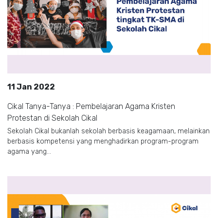
11 Jan 2022
Cikal Tanya-Tanya : Pembelajaran Agama Kristen
Protestan di Sekolah Cikal
Sekolah Cikal bukanlah sekolah berbasis keagamaan, melainkan
berbasis kompetensi yang menghadirkan program-program
agama yang...