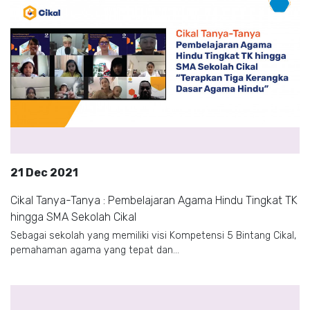
21 Dec 2021
Cikal Tanya-Tanya : Pembelajaran Agama Hindu Tingkat TK
hingga SMA Sekolah Cikal
Sebagai sekolah yang memiliki visi Kompetensi 5 Bintang Cikal,
pemahaman agama yang tepat dan...