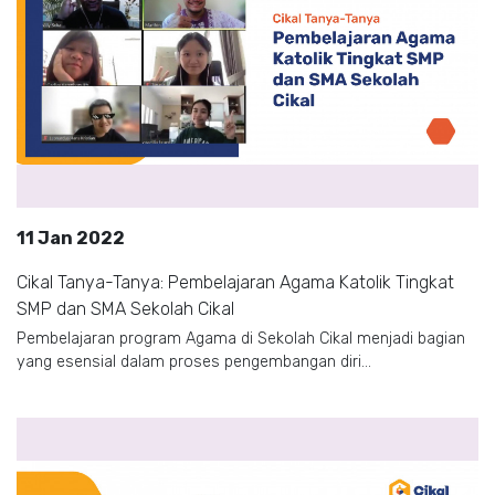
11 Jan 2022
Cikal Tanya-Tanya: Pembelajaran Agama Katolik Tingkat
SMP dan SMA Sekolah Cikal
Pembelajaran program Agama di Sekolah Cikal menjadi bagian
yang esensial dalam proses pengembangan diri...