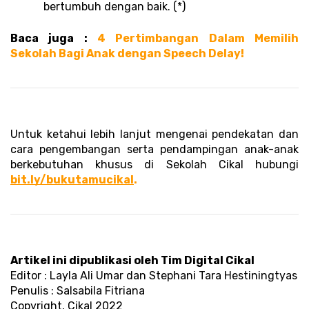
bertumbuh dengan baik. (*)
Baca juga : 
4 Pertimbangan Dalam Memilih 
Sekolah Bagi Anak dengan Speech Delay!
Untuk ketahui lebih lanjut mengenai pendekatan dan 
cara pengembangan serta pendampingan anak-anak 
berkebutuhan khusus di Sekolah Cikal hubungi 
bit.ly/bukutamucikal
. 
Artikel ini dipublikasi oleh Tim Digital Cikal
Editor : Layla Ali Umar dan Stephani Tara Hestiningtyas
Penulis : Salsabila Fitriana
Copyright, Cikal 2022