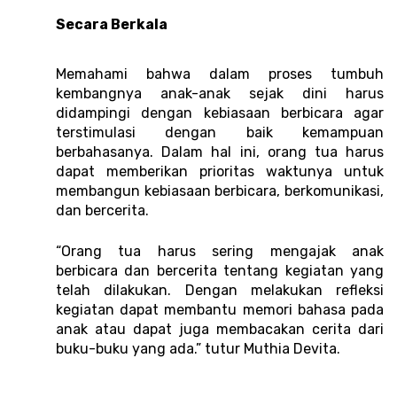
Secara Berkala
Memahami bahwa dalam proses tumbuh 
kembangnya anak-anak sejak dini harus 
didampingi dengan kebiasaan berbicara agar 
terstimulasi dengan baik kemampuan 
berbahasanya. Dalam hal ini, orang tua harus 
dapat memberikan prioritas waktunya untuk 
membangun kebiasaan berbicara, berkomunikasi, 
dan bercerita. 
“Orang tua harus sering mengajak anak 
berbicara dan bercerita tentang kegiatan yang 
telah dilakukan. Dengan melakukan refleksi 
kegiatan dapat membantu memori bahasa pada 
anak atau dapat juga membacakan cerita dari 
buku-buku yang ada.” tutur Muthia Devita. 