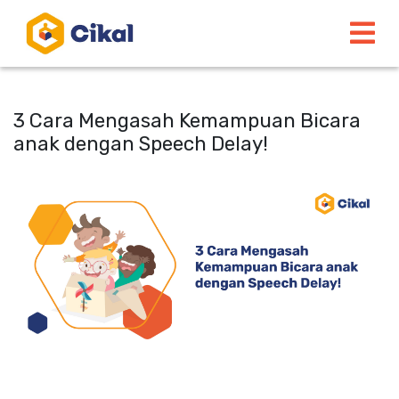
3 Cara Mengasah Kemampuan Bicara
anak dengan Speech Delay!