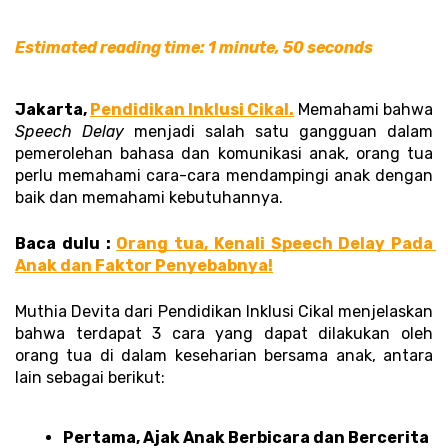
Estimated reading time: 1 minute, 50 seconds
Jakarta, 
Pendidikan Inklusi Cikal.
Memahami bahwa 
Speech Delay
 menjadi salah satu gangguan dalam 
pemerolehan bahasa dan komunikasi anak, orang tua 
perlu memahami cara-cara mendampingi anak dengan 
baik dan memahami kebutuhannya. 
Baca dulu : 
Orang tua, Kenali Speech Delay Pada 
Anak dan Faktor Penyebabnya!
Muthia Devita dari Pendidikan Inklusi Cikal menjelaskan 
bahwa terdapat 3 cara yang dapat dilakukan oleh 
orang tua di dalam keseharian bersama anak, antara 
lain sebagai berikut:
Pertama, Ajak Anak Berbicara dan Bercerita 