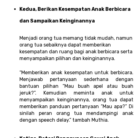
Kedua, Berikan Kesempatan Anak Berbicara 
dan Sampaikan Keinginannya 
Menjadi orang tua memang tidak mudah, namun 
orang tua sebaiknya dapat memberikan 
kesempatan dan ruang bagi anak berbicara serta 
menyampaikan pilihan dan keinginannya. 
“Memberikan anak kesempatan untuk berbicara. 
Menjawab pertanyaan sederhana dengan 
bantuan pilihan “Mau buah apel atau buah 
jeruk?”. Kemudian meminta anak untuk 
menyampaikan keinginannya, orang tua dapat 
memberikan panduan pertanyaan “Mau apa?” Di 
sinilah peran orang tua mendampingi anak 
dengan speech delay.” tambah Muthia. 