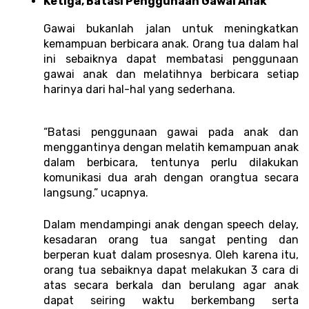
Ketiga, Batasi Penggunaan Gawai Anak 
Gawai bukanlah jalan untuk meningkatkan 
kemampuan berbicara anak. Orang tua dalam hal 
ini sebaiknya dapat membatasi penggunaan 
gawai anak dan melatihnya berbicara setiap 
harinya dari hal-hal yang sederhana. 
“Batasi penggunaan gawai pada anak dan 
menggantinya dengan melatih kemampuan anak 
dalam berbicara, tentunya perlu dilakukan 
komunikasi dua arah dengan orangtua secara 
langsung.” ucapnya. 
Dalam mendampingi anak dengan speech delay, 
kesadaran orang tua sangat penting dan 
berperan kuat dalam prosesnya. Oleh karena itu, 
orang tua sebaiknya dapat melakukan 3 cara di 
atas secara berkala dan berulang agar anak 
dapat seiring waktu berkembang serta 