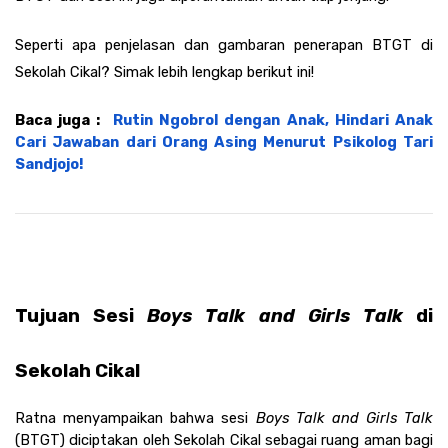
Seperti apa penjelasan dan gambaran penerapan BTGT di 
Sekolah Cikal? Simak lebih lengkap berikut ini!
Baca juga : 
 Rutin Ngobrol dengan Anak, Hindari Anak 
Cari Jawaban dari Orang Asing Menurut Psikolog Tari 
Sandjojo!
Tujuan Sesi 
Boys Talk and Girls Talk
 di 
Sekolah Cikal 
Ratna menyampaikan bahwa sesi 
Boys Talk and Girls Talk 
(BTGT) diciptakan oleh Sekolah Cikal sebagai ruang aman bagi 