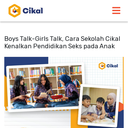
Boys Talk-Girls Talk, Cara Sekolah Cikal
Kenalkan Pendidikan Seks pada Anak