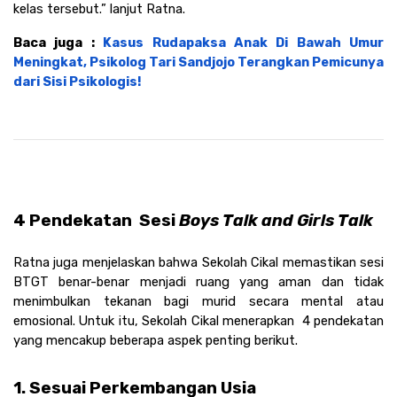
kelas tersebut.” lanjut Ratna. 
Baca juga : 
Kasus Rudapaksa Anak Di Bawah Umur 
Meningkat, Psikolog Tari Sandjojo Terangkan Pemicunya 
dari Sisi Psikologis!
4 Pendekatan  Sesi 
Boys Talk and Girls Talk 
Ratna juga menjelaskan bahwa Sekolah Cikal memastikan sesi 
BTGT benar-benar menjadi ruang yang aman dan tidak 
menimbulkan tekanan bagi murid secara mental atau 
emosional. Untuk itu, Sekolah Cikal menerapkan  4 pendekatan 
yang mencakup beberapa aspek penting berikut. 
1. Sesuai Perkembangan Usia 