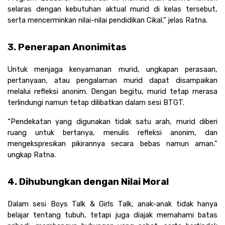
selaras dengan kebutuhan aktual murid di kelas tersebut, 
serta mencerminkan nilai-nilai pendidikan Cikal.” jelas Ratna. 
3. Penerapan Anonimitas
Untuk menjaga kenyamanan murid, ungkapan perasaan, 
pertanyaan, atau pengalaman murid dapat disampaikan 
melalui refleksi anonim. Dengan begitu, murid tetap merasa 
terlindungi namun tetap dilibatkan dalam sesi BTGT.
“Pendekatan yang digunakan tidak satu arah, murid diberi 
ruang untuk bertanya, menulis refleksi anonim, dan 
mengekspresikan pikirannya secara bebas namun aman.” 
ungkap Ratna.
4. Dihubungkan dengan Nilai Moral 
Dalam sesi Boys Talk & Girls Talk, anak-anak tidak hanya 
belajar tentang tubuh, tetapi juga diajak memahami batas 