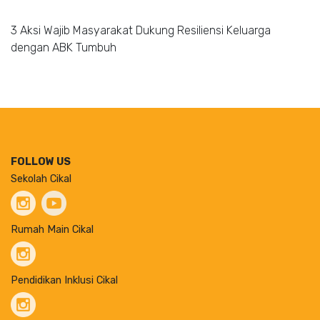
3 Aksi Wajib Masyarakat Dukung Resiliensi Keluarga
dengan ABK Tumbuh
FOLLOW US
Sekolah Cikal
Rumah Main Cikal
Pendidikan Inklusi Cikal