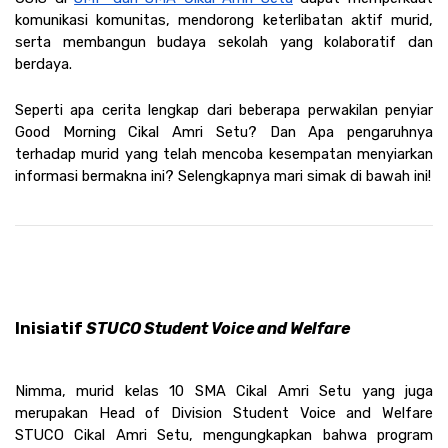
komunikasi komunitas, mendorong keterlibatan aktif murid, 
serta membangun budaya sekolah yang kolaboratif dan 
berdaya.
Seperti apa cerita lengkap dari beberapa perwakilan penyiar 
Good Morning Cikal Amri Setu? Dan Apa pengaruhnya 
terhadap murid yang telah mencoba kesempatan menyiarkan 
informasi bermakna ini? Selengkapnya mari simak di bawah ini!
Inisiatif
 STUCO Student Voice and Welfare
Nimma, murid kelas 10 SMA Cikal Amri Setu yang juga 
merupakan Head of Division Student Voice and Welfare 
STUCO Cikal Amri Setu, mengungkapkan bahwa program 