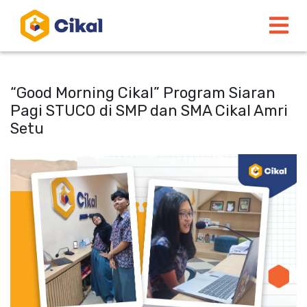
“Good Morning Cikal” Program Siaran
Pagi STUCO di SMP dan SMA Cikal Amri
Setu