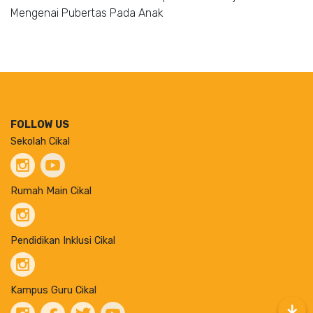
Mengenai Pubertas Pada Anak
FOLLOW US
Sekolah Cikal
Rumah Main Cikal
Pendidikan Inklusi Cikal
Kampus Guru Cikal