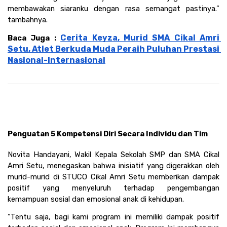
membawakan siaranku dengan rasa semangat pastinya.” 
tambahnya. 
Cerita Keyza, Murid SMA Cikal Amri 
Baca Juga : 
Setu, Atlet Berkuda Muda Peraih Puluhan Prestasi 
Nasional-Internasional
Penguatan 5 Kompetensi Diri Secara Individu dan Tim
Novita Handayani, Wakil Kepala Sekolah SMP dan SMA Cikal 
Amri Setu, menegaskan bahwa inisiatif yang digerakkan oleh 
murid-murid di STUCO Cikal Amri Setu memberikan dampak 
positif yang menyeluruh terhadap pengembangan 
kemampuan sosial dan emosional anak di kehidupan. 
“Tentu saja, bagi kami program ini memiliki dampak positif 