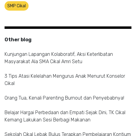
SMP Cikal
Other blog
Kunjungan Lapangan Kolaboratif, Aksi Keterlibatan
Masyarakat Ala SMA Cikal Amri Setu
3 Tips Atasi Kelelahan Mengurus Anak Menurut Konselor
Cikal
Orang Tua, Kenali Parenting Burnout dan Penyebabnya!
Belajar Hargai Perbedaan dan Empati Sejak Dini, TK Cikal
Kemang Lakukan Sesi Berbagi Makanan
Sekolah Cikal Lebak Bulus Terapkan Pembelajaran Kontium