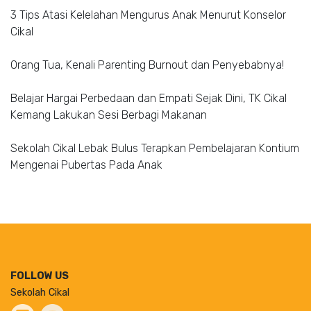
3 Tips Atasi Kelelahan Mengurus Anak Menurut Konselor
Cikal
Orang Tua, Kenali Parenting Burnout dan Penyebabnya!
Belajar Hargai Perbedaan dan Empati Sejak Dini, TK Cikal
Kemang Lakukan Sesi Berbagi Makanan
Sekolah Cikal Lebak Bulus Terapkan Pembelajaran Kontium
Mengenai Pubertas Pada Anak
FOLLOW US
Sekolah Cikal