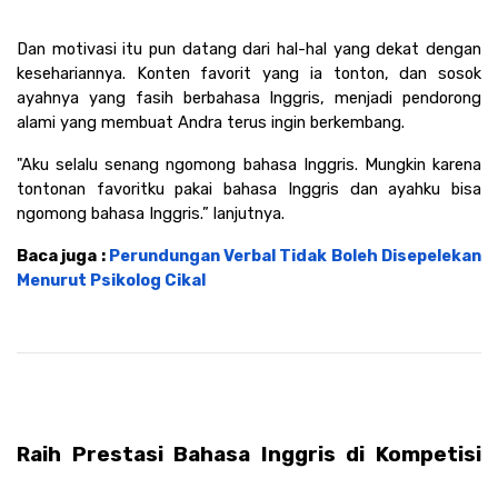
Dan motivasi itu pun datang dari hal-hal yang dekat dengan 
kesehariannya. Konten favorit yang ia tonton, dan sosok 
ayahnya yang fasih berbahasa Inggris, menjadi pendorong 
alami yang membuat Andra terus ingin berkembang.
"Aku selalu senang ngomong bahasa Inggris. Mungkin karena 
tontonan favoritku pakai bahasa Inggris dan ayahku bisa 
ngomong bahasa Inggris.” lanjutnya. 
Baca juga : 
Perundungan Verbal Tidak Boleh Disepelekan 
Menurut Psikolog Cikal
Raih Prestasi Bahasa Inggris di Kompetisi 