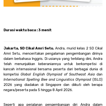
Durasi waktu baca : 3 menit
Jakarta, 
SD Cikal Amri Setu
. 
Andra, murid kelas 2 SD Cikal 
Amri Setu, menceritakan pengalaman pengembangan dirinya 
dalam berbahasa Inggris. Di usianya yang terbilang dini, Andra 
telah menunjukkan keberaniannya untuk berkompetisi di 
kancah internasional bersama peserta dari berbagai dunia di 
kompetisi 
Global English Olympiad of Southeast Asia 
dan 
International Spelling Bee and Linguistics Olympiad 
(ISLO) 
2026 yang diadakan di Singapore dan diikuti oleh berapa 
negara/peserta pada 5 hingga 8 April 2026. 
Seperti apa perjalanan pengembangan diri Andra dalam 