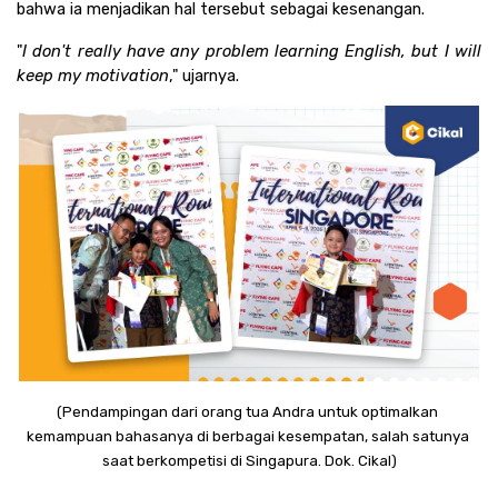
bahwa ia menjadikan hal tersebut sebagai kesenangan.
"
I don't really have any problem learning English, but I will 
keep my motivation
," ujarnya.
(Pendampingan dari orang tua Andra untuk optimalkan 
kemampuan bahasanya di berbagai kesempatan, salah satunya 
saat berkompetisi di Singapura. Dok. Cikal)