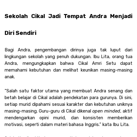
Sekolah Cikal Jadi Tempat Andra Menjadi 
Diri Sendiri
Bagi Andra, pengembangan dirinya juga tak luput dari 
lingkungan sekolah yang penuh dukungan. Ibu Lita, orang tua 
Andra, mengungkapkan bahwa Cikal Amri Setu dapat 
memahami kebutuhan dan melihat keunikan masing-masing 
anak.
“Salah satu faktor utama yang membuat Andra senang dan 
betah belajar di Cikal adalah pendekatan para gurunya. Di sini, 
setiap murid dipahami sesuai karakter dan kebutuhan uniknya 
masing-masing. Guru-guru di Cikal dikenal 
open minded
, aktif 
mendengarkan opini murid, dan konsisten memberikan 
motivasi, seperti dalam materi bahasa Inggris.” kata Ibu Lita.