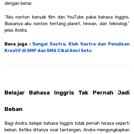
dengan benar.
“Aku nonton banyak film dan YouTube pakai bahasa Inggris. 
Biasanya aku nonton tentang planet, hewan, dan teknologi.” 
jelas Andra. 
Baca juga : 
Sungai Sastra, Klub Sastra dan Penulisan 
Kreatif di SMP dan SMA Cikal Amri Setu
Belajar Bahasa Inggris Tak Pernah Jadi 
Beban
Bagi Andra, belajar bahasa Inggris tidak pernah terasa seperti 
beban. Ketika ditanya soal tantangan, Andra mengungkapkan 