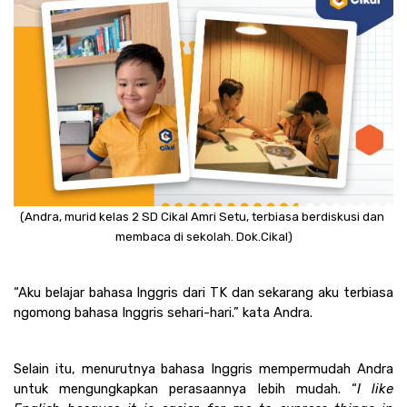
(Andra, murid kelas 2 SD Cikal Amri Setu, terbiasa berdiskusi dan 
membaca di sekolah. Dok.Cikal)
“Aku belajar bahasa Inggris dari TK dan sekarang aku terbiasa 
ngomong bahasa Inggris sehari-hari.” kata Andra. 
Selain itu, menurutnya bahasa Inggris mempermudah Andra 
untuk mengungkapkan perasaannya lebih mudah. “
I like 