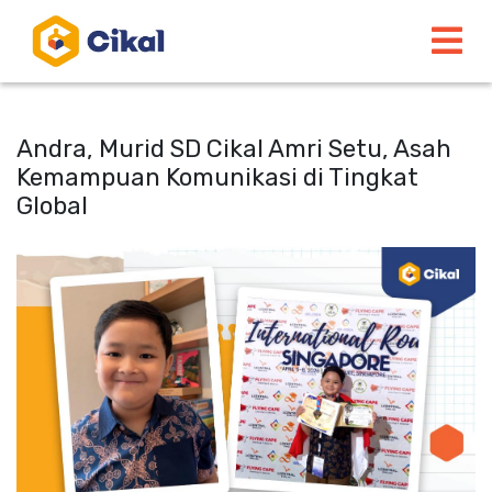
Andra, Murid SD Cikal Amri Setu, Asah
Kemampuan Komunikasi di Tingkat
Global