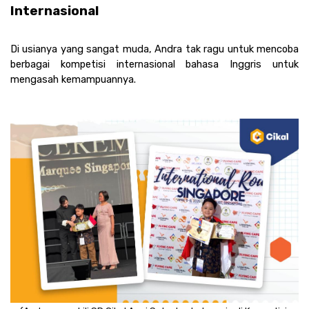
Internasional 
Di usianya yang sangat muda, Andra tak ragu untuk mencoba 
berbagai kompetisi internasional bahasa Inggris untuk 
mengasah kemampuannya. 