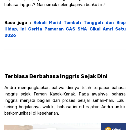
bahasa Inggris? Mari simak selengkapnya berikut ini!
Baca juga : 
Bekali Murid Tumbuh Tangguh dan Siap 
Hidup, Ini Cerita Pameran CAS SMA Cikal Amri Setu 
2026
Terbiasa Berbahasa Inggris Sejak Dini
Andra mengungkapkan bahwa dirinya telah terpapar bahasa 
Inggris sejak Taman Kanak-Kanak. Pada awalnya, bahasa 
Inggris menjadi bagian dari proses belajar sehari-hari. Lalu, 
seiring berjalannya waktu, bahasa ini diterapkan Andra untuk 
berkomunikasi di keseharian. 