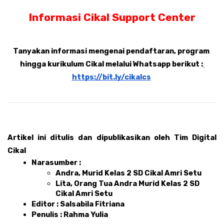
Informasi Cikal Support Center
Tanyakan informasi mengenai pendaftaran, program 
hingga kurikulum Cikal melalui Whatsapp berikut :
https://bit.ly/cikalcs
Artikel ini ditulis dan dipublikasikan oleh Tim Digital 
Cikal 
Narasumber : 
Andra, Murid Kelas 2 SD Cikal Amri Setu
Lita, Orang Tua Andra Murid Kelas 2 SD 
Cikal Amri Setu
Editor : Salsabila Fitriana 
Penulis : Rahma Yulia 