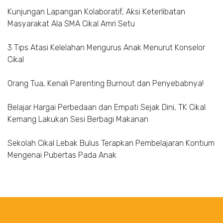
Kunjungan Lapangan Kolaboratif, Aksi Keterlibatan
Masyarakat Ala SMA Cikal Amri Setu
3 Tips Atasi Kelelahan Mengurus Anak Menurut Konselor
Cikal
Orang Tua, Kenali Parenting Burnout dan Penyebabnya!
Belajar Hargai Perbedaan dan Empati Sejak Dini, TK Cikal
Kemang Lakukan Sesi Berbagi Makanan
Sekolah Cikal Lebak Bulus Terapkan Pembelajaran Kontium
Mengenai Pubertas Pada Anak