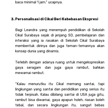
baca minimal 1 jam.” ucapnya. 
Personalisasi di Cikal Beri Kebebasan Ekspresi 
Bagi Leandra yang menempuh pendidikan di Sekolah 
Cikal Surabaya sejak di jenjang SD, pembelajaran dan 
interaksi yang ia rasakan di Sekolah Cikal Surabaya 
membentuk dirinya dan juga teman-temannya akan 
konsep dunia yang dinamis. 
Terlebih dengan adanya ruang untuk mengekspresikan 
gaya seragam dan juga gaya rambut, bahkan 
mewarnai rambut. 
“Kalau menurutku itu Cikal memang santai, tapi 
lingkungan yang santai dan pendidikan yang serius itu 
tidak terpisah. Kalau dibilang santai di USA juga gitu, 
rambut bisa diwarnai, gaya apapun holeh, riasan boleh 
tebal, dan secara lingkungan itu, sangat bebas 