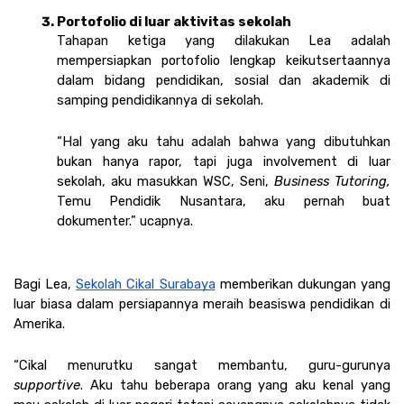
Portofolio di luar aktivitas sekolah 
Tahapan ketiga yang dilakukan Lea adalah 
mempersiapkan portofolio lengkap keikutsertaannya 
dalam bidang pendidikan, sosial dan akademik di 
samping pendidikannya di sekolah. 
“Hal yang aku tahu adalah bahwa yang dibutuhkan 
bukan hanya rapor, tapi juga involvement di luar 
sekolah, aku masukkan WSC, Seni, 
Business Tutoring,
Temu Pendidik Nusantara, aku pernah buat 
dokumenter.” ucapnya. 
Bagi Lea, 
Sekolah Cikal Surabaya
 memberikan dukungan yang 
luar biasa dalam persiapannya meraih beasiswa pendidikan di 
Amerika. 
“Cikal menurutku sangat membantu, guru-gurunya 
supportive
. Aku tahu beberapa orang yang aku kenal yang 