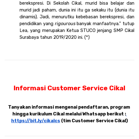
berekspresi. Di Sekolah Cikal, murid bisa belajar dan 
murid jadi paham, dunia ini itu ga sekaku itu (dunia itu 
dinamis). Jadi, menurutku kebebasan berekspresi, dan 
pendidikan yang 
rigourous 
banyak manfaatnya.” tutup 
Lea, yang merupakan Ketua STUCO jenjang SMP Cikal 
Surabaya tahun 2019/2020 ini. (*)
Informasi Customer Service Cikal
Tanyakan informasi mengenai pendaftaran, program 
hingga kurikulum Cikal melalui Whatsapp berikut :
https://bit.ly/cikalcs
 (tim Customer Service Cikal)