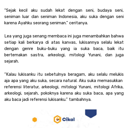
“Sejak kecil aku sudah lekat dengan seni, budaya seni, 
seniman luar dan seniman Indonesia, aku suka dengan seni 
karena Ayahku seorang seniman.” ceritanya. 
Lea yang juga senang membaca ini juga menambahkan bahwa 
setiap kali berkarya di atas kanvas, lukisannya selalu lekat 
dengan genre buku-buku yang ia suka baca, baik itu 
bertemakan sastra, arkeologi, mitologi Yunani, dan juga 
sejarah.
“Kalau lukisanku itu sebetulnya beragam, aku selalu melukis 
aja apa yang aku suka, secara natural. Aku suka memasukkan  
referensi literatur, arkeologi, mitologi Yunani, mitologi Afrika, 
arkeologi, sejarah, pokoknya karena aku suka baca, apa yang 
aku baca jadi referensi lukisanku.” tambahnya.