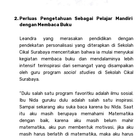
Perluas Pengetahuan Sebagai Pelajar Mandiri 
dengan Membaca Buku
Leandra yang merasakan pendidikan dengan 
pendekatan personalisasi yang diterapkan di Sekolah 
Cikal Surabaya menceritakan bahwa ia mulai menyukai 
kegiatan membaca buku dan mendalaminya lebih 
intensif terinspirasi dari semangat yang disampaikan 
oleh guru program 
social studies 
di Sekolah Cikal 
Surabaya. 
“Dulu salah satu program favoritku adalah ilmu sosial. 
Ibu Nida guruku dulu adalah salah satu inspirasi. 
Sampai sekarang aku suka baca karena bu NIda. Saat 
itu aku masih berupaya memahami Matematika 
dengan baik, karena aku masih belum mahir 
matematika, aku pun membentuk motivasi, jika aku 
masih harus berlatih di matematika, maka aku harus 