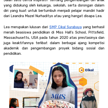
yang didukung oleh keluarga, sekolah, serta dorongan dalam 
diri yang kuat untuk bertumbuh menjadi pelajar mandiri hadir 
dari Leandra Mazel Nurhadityo atau yang hangat disapa Lea. 
Lea merupakan lulusan dari 
SMP Cikal Surabaya
 yang berhasil 
meraih beasiswa pendidikan di Miss Hall's School, Pittsfield, 
Massachusetts, USA pada tahun 2020 atas prestasinya dan 
juga keaktifannya terlibat dalam berbagai ajang kompetisi 
akademik dan pengembangan proyek bidang sosial dan 
pendidikan. 