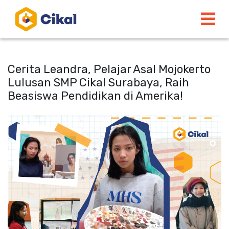
Cerita Leandra, Pelajar Asal Mojokerto
Lulusan SMP Cikal Surabaya, Raih
Beasiswa Pendidikan di Amerika!