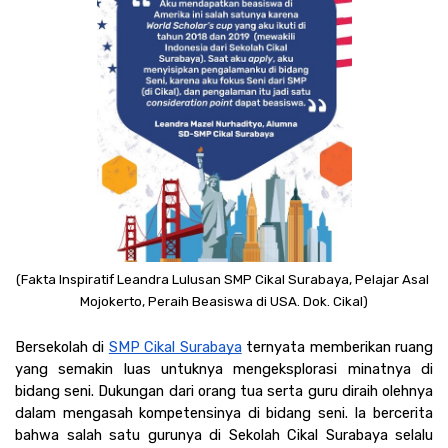
(Fakta Inspiratif Leandra Lulusan SMP Cikal Surabaya, Pelajar Asal 
Mojokerto, Peraih Beasiswa di USA. Dok. Cikal)
Bersekolah di 
SMP Cikal Surabaya
 ternyata memberikan ruang 
yang semakin luas untuknya mengeksplorasi minatnya di 
bidang seni. Dukungan dari orang tua serta guru diraih olehnya 
dalam mengasah kompetensinya di bidang seni. Ia bercerita 
bahwa salah satu gurunya di Sekolah Cikal Surabaya selalu 