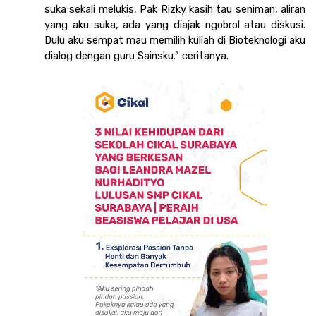
suka sekali melukis, Pak Rizky kasih tau seniman, aliran 
yang aku suka, ada yang diajak ngobrol atau diskusi. 
Dulu aku sempat mau memilih kuliah di Bioteknologi aku 
dialog dengan guru Sainsku.” ceritanya. 