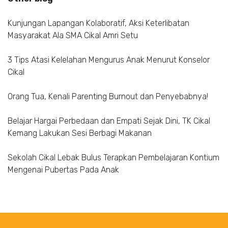
Kunjungan Lapangan Kolaboratif, Aksi Keterlibatan
Masyarakat Ala SMA Cikal Amri Setu
3 Tips Atasi Kelelahan Mengurus Anak Menurut Konselor
Cikal
Orang Tua, Kenali Parenting Burnout dan Penyebabnya!
Belajar Hargai Perbedaan dan Empati Sejak Dini, TK Cikal
Kemang Lakukan Sesi Berbagi Makanan
Sekolah Cikal Lebak Bulus Terapkan Pembelajaran Kontium
Mengenai Pubertas Pada Anak