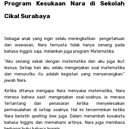
Program Kesukaan Nara di Sekolah 
Cikal Surabaya 
Sebagai anak yang ingin selalu meningkatkan  pengetahuan 
dan wawasan, Nara ternyata tidak hanya senang pada 
bahasa Inggris saja, melainkan juga program Matematika. 
“Aku senang sekali dengan matematika dan aku juga ikut 
lesnya. Setiap hari aku selalu mengerjakan soal matematika 
dan menurutku itu adalah kegiatan yang menyenangkan.” 
jawab Nara.
Ketika ditanya mengapa Nara menyukai matematika, Nara 
merasa bahwa saat mengerjakan soal-soalnya, ia merasa 
tertantang dan penasaran ketika menyelesaikan 
permasalahan di setiap soalnya. Hal ini tercerminkan ketika 
Nara berlatih 
spelling bee
 juga. Dalam menambah kosakata 
bahasa Inggris dan memahami artinya, Nara juga membaca 
berbagai buku bahasa Inggris.