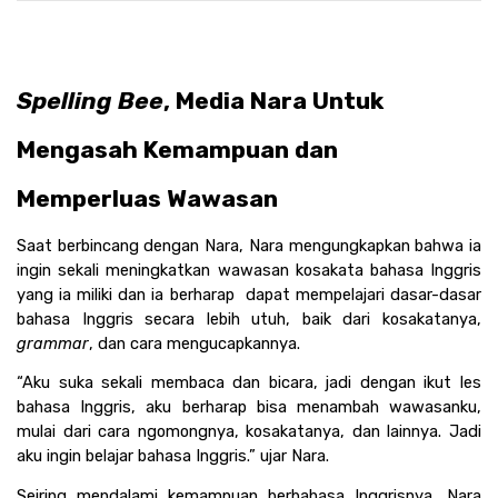
Spelling Bee
, Media Nara Untuk 
Mengasah Kemampuan dan 
Memperluas Wawasan
Saat berbincang dengan Nara, Nara mengungkapkan bahwa ia 
ingin sekali meningkatkan wawasan kosakata bahasa Inggris 
yang ia miliki dan ia berharap  dapat mempelajari dasar-dasar 
bahasa Inggris secara lebih utuh, baik dari kosakatanya, 
grammar
, dan cara mengucapkannya. 
“Aku suka sekali membaca dan bicara, jadi dengan ikut les 
bahasa Inggris, aku berharap bisa menambah wawasanku, 
mulai dari cara ngomongnya, kosakatanya, dan lainnya. Jadi 
aku ingin belajar bahasa Inggris.” ujar Nara.
Seiring mendalami kemampuan berbahasa Inggrisnya, Nara 