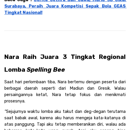
Surabaya, Peraih Juara Kompetisi Sepak Bola GEAS 
Tingkat Nasional!
Nara Raih Juara 3 Tingkat Regional 
Lomba 
Spelling Bee 
Saat hari perlombaan tiba, Nara bertemu dengan peserta dari 
berbagai daerah seperti dari Madiun dan Gresik. Walau 
persaingannya ketat, Nara tetap fokus dan menikmati 
prosesnya. 
“
Sejujurnya waktu lomba aku takut dan deg-degan terutama 
saat babak awal, karena aku harus mengeja kata-katanya di 
atas panggung. Tapi aku tetap memberanikan diri, walau ada 