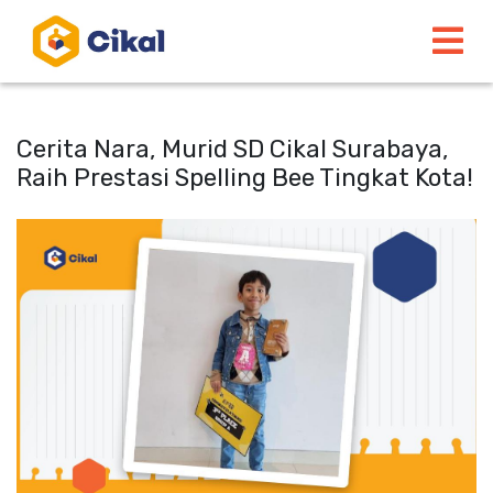
Cerita Nara, Murid SD Cikal Surabaya,
Raih Prestasi Spelling Bee Tingkat Kota!