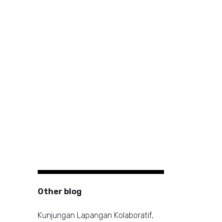
Other blog
Kunjungan Lapangan Kolaboratif,