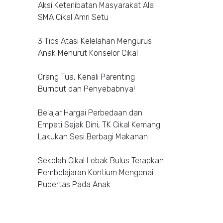
Aksi Keterlibatan Masyarakat Ala
SMA Cikal Amri Setu
3 Tips Atasi Kelelahan Mengurus
Anak Menurut Konselor Cikal
Orang Tua, Kenali Parenting
Burnout dan Penyebabnya!
Belajar Hargai Perbedaan dan
Empati Sejak Dini, TK Cikal Kemang
Lakukan Sesi Berbagi Makanan
Sekolah Cikal Lebak Bulus Terapkan
Pembelajaran Kontium Mengenai
Pubertas Pada Anak