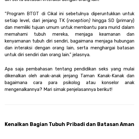
“Program BTGT di Cikal ini sebetulnya diperuntukkan untuk 
setiap level, dari jenjang TK (
reception)
 hingga SD (primary) 
dan memiliki tujuan umum untuk membantu para murid dalam 
memahami tubuh mereka, menjaga keamanan dan 
kenyamanan tubuh diri sendiri, bagaimana menjaga hubungan 
dan interaksi dengan orang lain, serta menghargai batasan 
untuk diri sendiri dan orang lain.” jelasnya. 
Apa saja pembahasan tentang pendidikan seks yang mulai 
dikenalkan oleh anak-anak jenjang Taman Kanak-Kanak dan 
bagaimana cara para psikolog atau konselor anak 
mengenalkannya? Mari simak penjelasannya berikut!
Kenalkan Bagian Tubuh Pribadi dan Batasan Aman 