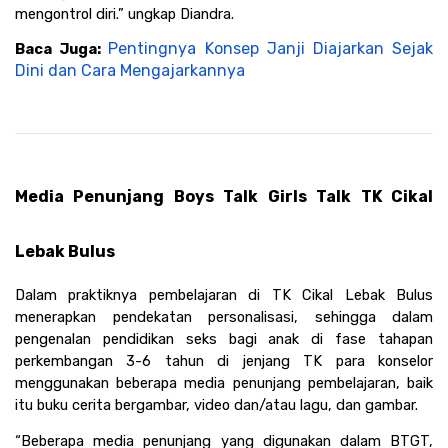
mengontrol diri.” ungkap Diandra.
Pentingnya Konsep Janji Diajarkan Sejak 
Baca Juga: 
Dini dan Cara Mengajarkannya
Media Penunjang Boys Talk Girls Talk TK Cikal 
Lebak Bulus
Dalam praktiknya pembelajaran di TK Cikal Lebak Bulus 
menerapkan pendekatan personalisasi, sehingga dalam 
pengenalan pendidikan seks bagi anak di fase tahapan 
perkembangan 3-6 tahun di jenjang TK para konselor 
menggunakan beberapa media penunjang pembelajaran, baik 
itu buku cerita bergambar, video dan/atau lagu, dan gambar.
“Beberapa media penunjang yang digunakan dalam BTGT, 