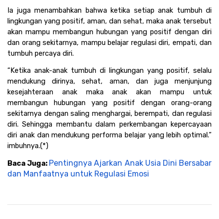
Ia juga menambahkan bahwa ketika setiap anak tumbuh di 
lingkungan yang positif, aman, dan sehat, maka anak tersebut 
akan mampu membangun hubungan yang positif dengan diri 
dan orang sekitarnya, mampu belajar regulasi diri, empati, dan 
tumbuh percaya diri. 
“Ketika anak-anak tumbuh di lingkungan yang positif, selalu 
mendukung dirinya, sehat, aman, dan juga menjunjung 
kesejahteraan anak maka anak akan mampu untuk 
membangun hubungan yang positif dengan orang-orang 
sekitarnya dengan saling menghargai, berempati, dan regulasi 
diri. Sehingga membantu dalam perkembangan kepercayaan 
diri anak dan mendukung performa belajar yang lebih optimal.” 
imbuhnya.(*)
Pentingnya Ajarkan Anak Usia Dini Bersabar 
Baca Juga: 
dan Manfaatnya untuk Regulasi Emosi