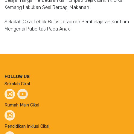
Belajar Hargai Perbedaan dan Empati Sejak Dini, TK Cikal
Kemang Lakukan Sesi Berbagi Makanan
Sekolah Cikal Lebak Bulus Terapkan Pembelajaran Kontium
Mengenai Pubertas Pada Anak
FOLLOW US
Sekolah Cikal
Rumah Main Cikal
Pendidikan Inklusi Cikal