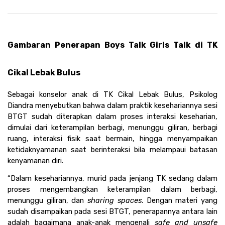
Gambaran Penerapan Boys Talk Girls Talk di TK 
Cikal Lebak Bulus
Sebagai konselor anak di TK Cikal Lebak Bulus, Psikolog 
Diandra menyebutkan bahwa dalam praktik kesehariannya sesi 
BTGT sudah diterapkan dalam proses interaksi keseharian, 
dimulai dari keterampilan berbagi, menunggu giliran, berbagi 
ruang, interaksi fisik saat bermain, hingga menyampaikan 
ketidaknyamanan saat berinteraksi bila melampaui batasan 
kenyamanan diri.
“Dalam kesehariannya, murid pada jenjang TK sedang dalam 
proses mengembangkan keterampilan dalam berbagi, 
menunggu giliran, dan 
sharing spaces
. Dengan materi yang 
sudah disampaikan pada sesi BTGT, penerapannya antara lain 
adalah bagaimana anak-anak mengenali 
safe and unsafe 