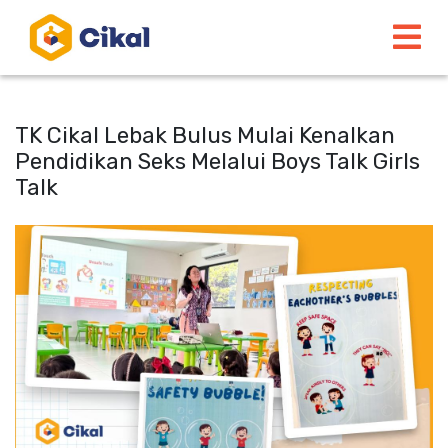
TK Cikal Lebak Bulus Mulai Kenalkan
Pendidikan Seks Melalui Boys Talk Girls
Talk