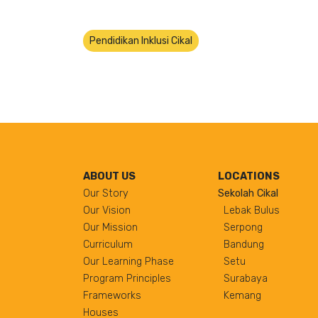
Pendidikan Inklusi Cikal
ABOUT US
LOCATIONS
Our Story
Sekolah Cikal
Our Vision
Lebak Bulus
Our Mission
Serpong
Curriculum
Bandung
Our Learning Phase
Setu
Program Principles
Surabaya
Frameworks
Kemang
Houses