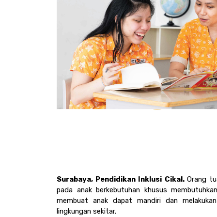
Surabaya, Pendidikan Inklusi Cikal. 
Orang tu
pada anak berkebutuhan khusus membutuhkan 
membuat anak dapat mandiri dan melakukan a
lingkungan sekitar.