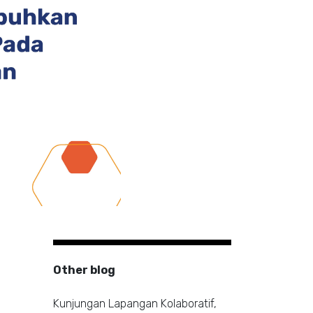
Other blog
Kunjungan Lapangan Kolaboratif,