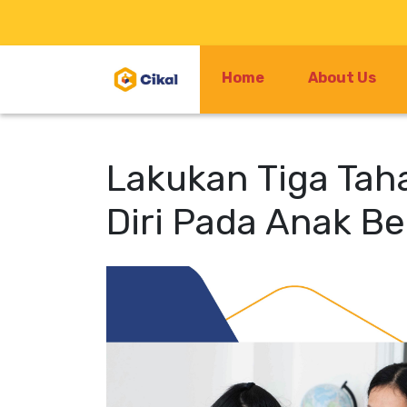
Home
About Us
Lakukan Tiga Tah
Diri Pada Anak B