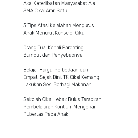
Aksi Keterlibatan Masyarakat Ala
SMA Cikal Amri Setu
3 Tips Atasi Kelelahan Mengurus
Anak Menurut Konselor Cikal
Orang Tua, Kenali Parenting
Burnout dan Penyebabnya!
Belajar Hargai Perbedaan dan
Empati Sejak Dini, TK Cikal Kemang
Lakukan Sesi Berbagi Makanan
Sekolah Cikal Lebak Bulus Terapkan
Pembelajaran Kontium Mengenai
Pubertas Pada Anak