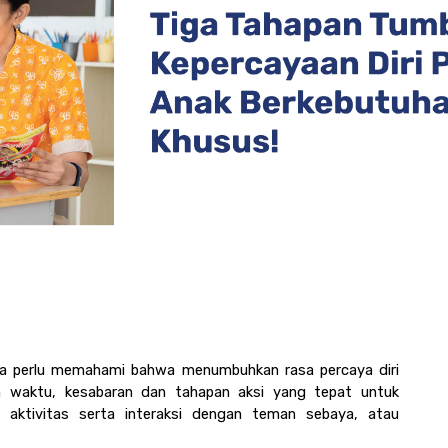
a perlu memahami bahwa menumbuhkan rasa percaya diri 
waktu, kesabaran dan tahapan aksi yang tepat untuk 
ktivitas serta interaksi dengan teman sebaya, atau 