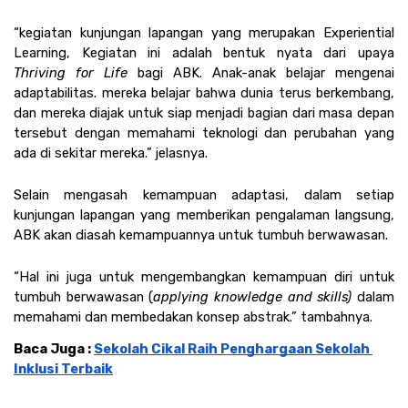
“kegiatan kunjungan lapangan yang merupakan Experiential 
Learning, Kegiatan ini adalah bentuk nyata dari upaya 
Thriving for Life 
bagi ABK. Anak-anak belajar mengenai 
adaptabilitas. mereka belajar bahwa dunia terus berkembang, 
dan mereka diajak untuk siap menjadi bagian dari masa depan 
tersebut dengan memahami teknologi dan perubahan yang 
ada di sekitar mereka.” jelasnya.
Selain mengasah kemampuan adaptasi, dalam setiap 
kunjungan lapangan yang memberikan pengalaman langsung, 
ABK akan diasah kemampuannya untuk tumbuh berwawasan. 
“Hal ini juga untuk mengembangkan kemampuan diri untuk 
tumbuh berwawasan (
applying knowledge and skills)
 dalam 
memahami dan membedakan konsep abstrak.” tambahnya. 
Baca Juga : 
Sekolah Cikal Raih Penghargaan Sekolah 
Inklusi Terbaik