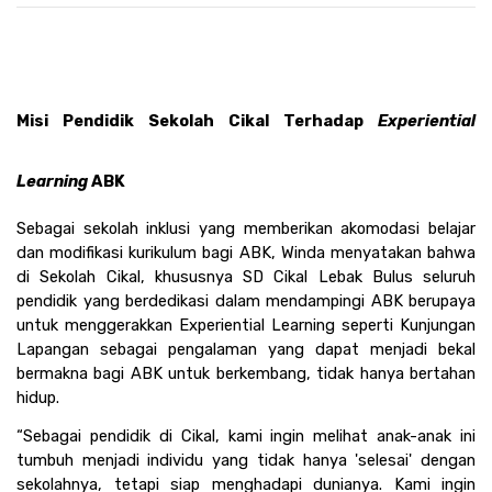
Misi Pendidik Sekolah Cikal Terhadap 
Experiential 
Learning 
ABK
Sebagai sekolah inklusi yang memberikan akomodasi belajar 
dan modifikasi kurikulum bagi ABK, Winda menyatakan bahwa 
di Sekolah Cikal, khususnya SD Cikal Lebak Bulus seluruh 
pendidik yang berdedikasi dalam mendampingi ABK berupaya 
untuk menggerakkan Experiential Learning seperti Kunjungan 
Lapangan sebagai pengalaman yang dapat menjadi bekal 
bermakna bagi ABK untuk berkembang, tidak hanya bertahan 
hidup.
“Sebagai pendidik di Cikal, kami ingin melihat anak-anak ini 
tumbuh menjadi individu yang tidak hanya 'selesai' dengan 
sekolahnya, tetapi siap menghadapi dunianya. Kami ingin 