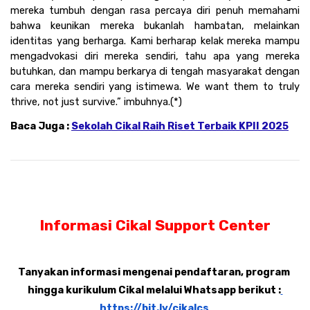
mereka tumbuh dengan rasa percaya diri penuh memahami 
bahwa keunikan mereka bukanlah hambatan, melainkan 
identitas yang berharga. Kami berharap kelak mereka mampu 
mengadvokasi diri mereka sendiri, tahu apa yang mereka 
butuhkan, dan mampu berkarya di tengah masyarakat dengan 
cara mereka sendiri yang istimewa. We want them to truly 
thrive, not just survive.” imbuhnya.(*)
Baca Juga : 
Sekolah Cikal Raih Riset Terbaik KPII 2025
Informasi Cikal Support Center
Tanyakan informasi mengenai pendaftaran, program 
hingga kurikulum Cikal melalui Whatsapp berikut :
https://bit.ly/cikalcs