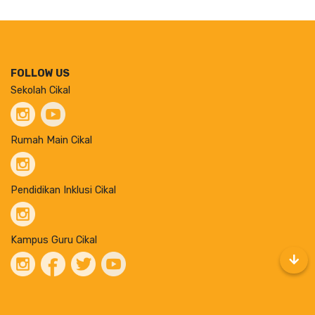
FOLLOW US
Sekolah Cikal
Rumah Main Cikal
Pendidikan Inklusi Cikal
Kampus Guru Cikal