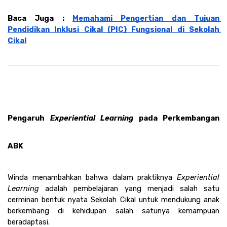
Baca Juga : 
Memahami Pengertian dan Tujuan 
Pendidikan Inklusi Cikal (PIC) Fungsional di Sekolah 
Cikal
Pengaruh
 Experiential Learning 
pada Perkembangan 
ABK
Winda menambahkan bahwa dalam praktiknya 
Experiential 
Learning
 adalah pembelajaran yang menjadi salah satu 
cerminan bentuk nyata Sekolah Cikal untuk mendukung anak 
berkembang di kehidupan salah satunya kemampuan 
beradaptasi.