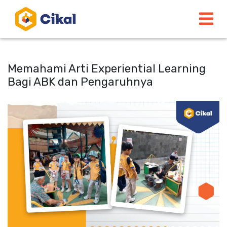
Memahami Arti Experiential Learning
Bagi ABK dan Pengaruhnya