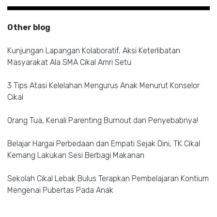
Other blog
Kunjungan Lapangan Kolaboratif, Aksi Keterlibatan
Masyarakat Ala SMA Cikal Amri Setu
3 Tips Atasi Kelelahan Mengurus Anak Menurut Konselor
Cikal
Orang Tua, Kenali Parenting Burnout dan Penyebabnya!
Belajar Hargai Perbedaan dan Empati Sejak Dini, TK Cikal
Kemang Lakukan Sesi Berbagi Makanan
Sekolah Cikal Lebak Bulus Terapkan Pembelajaran Kontium
Mengenai Pubertas Pada Anak