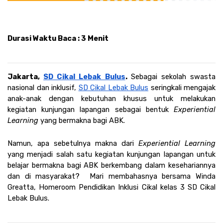
Durasi Waktu Baca : 3 Menit
Jakarta, 
SD Cikal Lebak Bulus
. 
Sebagai sekolah swasta 
nasional dan inklusif, 
SD Cikal Lebak Bulus
 seringkali mengajak 
anak-anak dengan kebutuhan khusus untuk melakukan 
kegiatan kunjungan lapangan sebagai bentuk 
Experiential 
Learning 
yang bermakna bagi ABK.
Namun, apa sebetulnya makna dari 
Experiential Learning 
yang menjadi salah satu kegiatan kunjungan lapangan untuk 
belajar bermakna bagi ABK berkembang dalam kesehariannya 
dan di masyarakat?  Mari membahasnya bersama Winda 
Greatta, Homeroom Pendidikan Inklusi Cikal kelas 3 SD Cikal 
Lebak Bulus. 