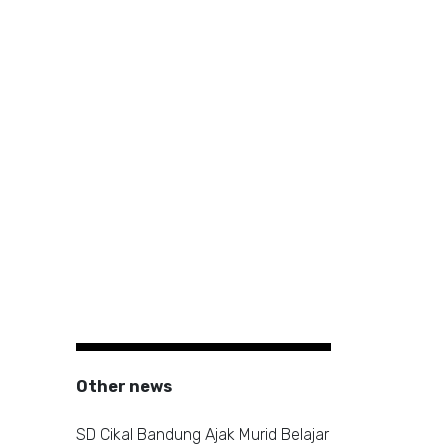
Other news
SD Cikal Bandung Ajak Murid Belajar