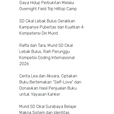
Gaya Hidup Perbukitan Melalui
Overnight Field Trip Hilltop Camp
SD Cikal Lebak Bulus Gerakkan
Kampanye Pubertas dan Kuatkan 4
Kompetensi Diri Murid
Raffa dan Tara, Murid SD Cikal
Lebak Bulus, Raih Perunggu
Kompetisi Coding Internasional
2026
Cerita Lea dan Aksara, Ciptakan
Buku Bertemakan “Self-Love” dan
Donasikan Hasil Penjualan Buku
untuk Yayasan Kanker
Murid SD Cikal Surabaya Belajar
Makna Sistem dan Identitas