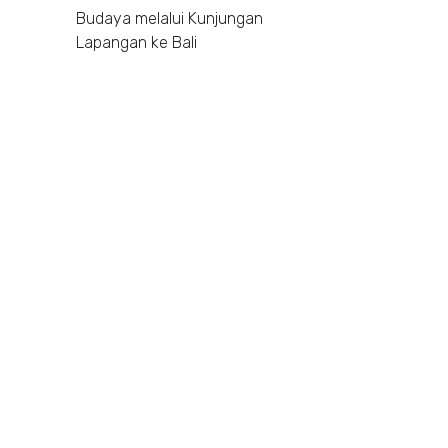
Budaya melalui Kunjungan
Lapangan ke Bali