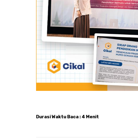
Durasi Waktu Baca : 4 Menit