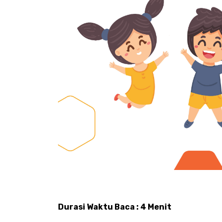
Durasi Waktu Baca : 4 Menit