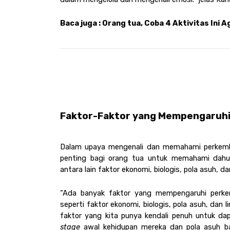
Baca juga : Orang tua, Coba 4 Aktivitas Ini 
Faktor-Faktor yang Mempengaruhi 
Dalam upaya mengenali dan memahami perkemba
penting bagi orang tua untuk memahami dahul
antara lain faktor ekonomi, biologis, pola asuh, da
“Ada banyak faktor yang mempengaruhi perkem
seperti faktor ekonomi, biologis, pola asuh, dan 
stage
 awal kehidupan mereka dan pola asuh ba