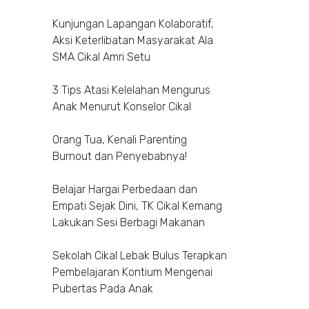
Kunjungan Lapangan Kolaboratif,
Aksi Keterlibatan Masyarakat Ala
SMA Cikal Amri Setu
3 Tips Atasi Kelelahan Mengurus
Anak Menurut Konselor Cikal
Orang Tua, Kenali Parenting
Burnout dan Penyebabnya!
Belajar Hargai Perbedaan dan
Empati Sejak Dini, TK Cikal Kemang
Lakukan Sesi Berbagi Makanan
Sekolah Cikal Lebak Bulus Terapkan
Pembelajaran Kontium Mengenai
Pubertas Pada Anak