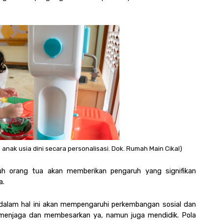
ak usia dini secara personalisasi. Dok. Rumah Main Cikal)
 orang tua akan memberikan pengaruh yang signifikan 
. 
dalam hal ini akan mempengaruhi perkembangan sosial dan 
 menjaga dan membesarkan ya, namun juga mendidik. Pola 