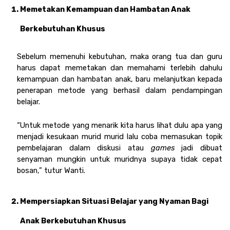
Memetakan Kemampuan dan Hambatan Anak 
Berkebutuhan Khusus
Sebelum memenuhi kebutuhan, maka orang tua dan guru 
harus dapat memetakan dan memahami terlebih dahulu 
kemampuan dan hambatan anak, baru melanjutkan kepada 
penerapan metode yang berhasil dalam pendampingan 
belajar.
“Untuk metode yang menarik kita harus lihat dulu apa yang 
menjadi kesukaan murid murid lalu coba memasukan topik 
pembelajaran dalam diskusi atau 
games
 jadi dibuat 
senyaman mungkin untuk muridnya supaya tidak cepat 
bosan,” tutur Wanti. 
Mempersiapkan Situasi Belajar yang Nyaman Bagi 
Anak Berkebutuhan Khusus 