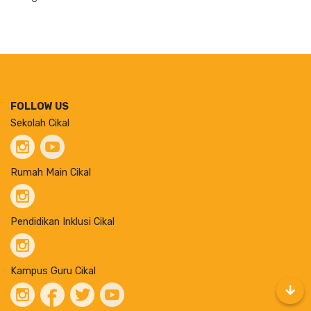
FOLLOW US
Sekolah Cikal
Rumah Main Cikal
Pendidikan Inklusi Cikal
Kampus Guru Cikal