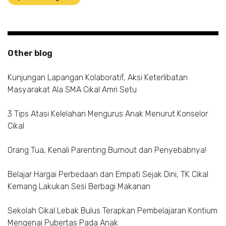
Other blog
Kunjungan Lapangan Kolaboratif, Aksi Keterlibatan
Masyarakat Ala SMA Cikal Amri Setu
3 Tips Atasi Kelelahan Mengurus Anak Menurut Konselor
Cikal
Orang Tua, Kenali Parenting Burnout dan Penyebabnya!
Belajar Hargai Perbedaan dan Empati Sejak Dini, TK Cikal
Kemang Lakukan Sesi Berbagi Makanan
Sekolah Cikal Lebak Bulus Terapkan Pembelajaran Kontium
Mengenai Pubertas Pada Anak