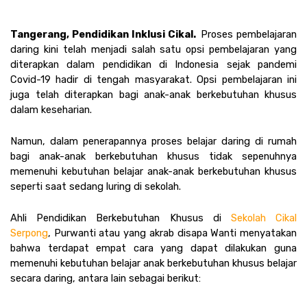
Tangerang, Pendidikan Inklusi Cikal.  
Proses pembelajaran 
daring kini telah menjadi salah satu opsi pembelajaran yang 
diterapkan dalam pendidikan di Indonesia sejak pandemi 
Covid-19 hadir di tengah masyarakat. Opsi pembelajaran ini 
juga telah diterapkan bagi anak-anak berkebutuhan khusus 
dalam keseharian.
Namun, dalam penerapannya proses belajar daring di rumah 
bagi anak-anak berkebutuhan khusus tidak sepenuhnya 
memenuhi kebutuhan belajar anak-anak berkebutuhan khusus 
seperti saat sedang luring di sekolah. 
Ahli Pendidikan Berkebutuhan Khusus di 
Sekolah Cikal 
Serpong
, Purwanti atau yang akrab disapa Wanti menyatakan 
bahwa terdapat empat cara yang dapat dilakukan guna 
memenuhi kebutuhan belajar anak berkebutuhan khusus belajar 
secara daring, antara lain sebagai berikut: