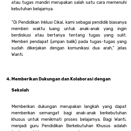
atau tugas mandiri merupakan salah satu cara memenuhi 
kebutuhan belajarnya. 
“Di Pendidikan Inklusi Cikal, kami sebagai pendidik biasanya 
memberi waktu luang untuk anak-anak yang ingin 
berdiskusi atau bertanya tentang tugas yang sulit. 
Memberi pendapat (umpan balik) pada tugas-tugas yang 
sudah dikerjakan dengan komunikasi dua arah,” jelas 
Wanti. 
Memberikan Dukungan dan Kolaborasi dengan 
Sekolah 
Memberikan dukungan merupakan langkah yang dapat 
memberikan semangat bagi anak-anak berkebutuhan 
khusus untuk menikmati proses belajarnya. Bagi Wanti, 
menjadi guru Pendidikan Berkebutuhan Khusus adalah 