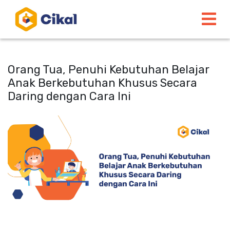
Orang Tua, Penuhi Kebutuhan Belajar
Anak Berkebutuhan Khusus Secara
Daring dengan Cara Ini