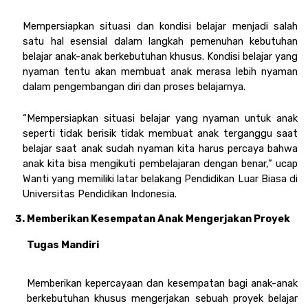
Mempersiapkan situasi dan kondisi belajar menjadi salah 
satu hal esensial dalam langkah pemenuhan kebutuhan 
belajar anak-anak berkebutuhan khusus. Kondisi belajar yang 
nyaman tentu akan membuat anak merasa lebih nyaman 
dalam pengembangan diri dan proses belajarnya. 
“Mempersiapkan situasi belajar yang nyaman untuk anak 
seperti tidak berisik tidak membuat anak terganggu saat 
belajar saat anak sudah nyaman kita harus percaya bahwa 
anak kita bisa mengikuti pembelajaran dengan benar,” ucap 
Wanti yang memiliki latar belakang Pendidikan Luar Biasa di 
Universitas Pendidikan Indonesia.
Memberikan Kesempatan Anak Mengerjakan Proyek 
Tugas Mandiri 
Memberikan kepercayaan dan kesempatan bagi anak-anak 
berkebutuhan khusus mengerjakan sebuah proyek belajar 