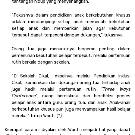
tantangan hidup yang menyenangkan. 
“Fokusnya dalam pendidikan anak berkebutuhan khusus 
adalah mendampingi setiap anak memenuhi kebutuhan 
setiap anak dan memberikan jalan agar kebutuhan 
tersebut dapat terpenuhi dengan dukungan,” tukasnya. 
Orang tua juga menurutnya berperan penting dalam 
pemenuhan kebutuhan belajar tersebut, melalui pertemuan 
rutin berkala dengan sekolah. 
“Di Sekolah Cikal,  misalnya, melalui Pendidikan Inklusi 
Cikal,  komunikasi dan dukungan orang tua terhadap anak 
juga hadir melalui pertemuan rutin 
“Three Ways 
Conference”
, ruang berdiskusi, dan berefleksi proses 
belajar anak antara guru, orang tua, dan anak. Anak-anak 
berkebutuhan khusus pun juga menyampaikan hasil belajar 
mereka,” tutup Wanti. (*)
Keempat cara ini diyakini oleh Wanti menjadi hal yang dapat 