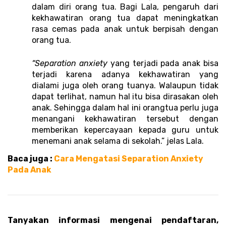
dalam diri orang tua. Bagi Lala, pengaruh dari 
kekhawatiran orang tua dapat meningkatkan 
rasa cemas pada anak untuk berpisah dengan 
orang tua.
“Separation anxiety
 yang terjadi pada anak bisa 
terjadi karena adanya kekhawatiran yang 
dialami juga oleh orang tuanya. Walaupun tidak 
dapat terlihat, namun hal itu bisa dirasakan oleh 
anak. Sehingga dalam hal ini orangtua perlu juga 
menangani kekhawatiran tersebut dengan 
memberikan kepercayaan kepada guru untuk 
menemani anak selama di sekolah.” jelas Lala.
Baca juga :
 Cara Mengatasi Separation Anxiety 
Pada Anak 
Tanyakan informasi mengenai pendaftaran, 