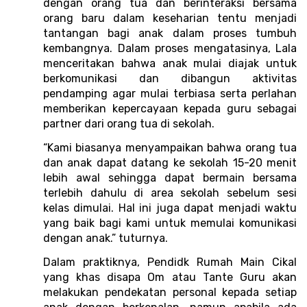
dengan orang tua dan berinteraksi bersama 
orang baru dalam keseharian tentu menjadi 
tantangan bagi anak dalam proses tumbuh 
kembangnya. Dalam proses mengatasinya, Lala 
menceritakan bahwa anak mulai diajak untuk 
berkomunikasi dan dibangun aktivitas 
pendamping agar mulai terbiasa serta perlahan 
memberikan kepercayaan kepada guru sebagai 
partner dari orang tua di sekolah.
“Kami biasanya menyampaikan bahwa orang tua 
dan anak dapat datang ke sekolah 15-20 menit 
lebih awal sehingga dapat bermain bersama 
terlebih dahulu di area sekolah sebelum sesi 
kelas dimulai. Hal ini juga dapat menjadi waktu 
yang baik bagi kami untuk memulai komunikasi 
dengan anak.” tuturnya. 
Dalam praktiknya, Pendidk Rumah Main Cikal 
yang khas disapa Om atau Tante Guru akan 
melakukan pendekatan personal kepada setiap 