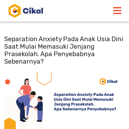
Separation Anxiety Pada Anak Usia Dini
Saat Mulai Memasuki Jenjang
Prasekolah. Apa Penyebabnya
Sebenarnya?