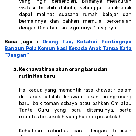
yang ingin bersekolah, biasanya melakukan 
visitasi terlebih dahulu, sehingga  anak-anak 
dapat melihat suasana rumah belajar dan 
bermainnya dan bahkan memulai berkenalan 
dengan Om atau Tante gurunya.” ucapnya. 
Baca juga : 
Orang Tua, Ketahui Pentingnya 
Bangun Pola Komunikasi Kepada Anak Tanpa Kata 
“Jangan”
Kekhawatiran akan orang baru dan 
rutinitas baru
Hal kedua yang memantik rasa khawatir dalam 
diri anak adalah khawatir akan orang-orang 
baru, baik teman sebaya atau bahkan Om atau 
Tante Guru yang baru ditemuinya, serta 
rutinitas bersekolah yang hadir di prasekolah. 
Kehadiran rutinitas baru dengan terpisah 