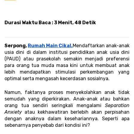
Durasi Waktu Baca : 3 Menit, 48 Detik 
Serpong, 
Rumah Main Cikal.
Mendaftarkan anak-anak 
usia dini di dalam institusi pendidikan anak usia dini 
(PAUD) atau prasekolah semakin menjadi preferensi 
para orang tua muda masa kini untuk membuat anak 
lebih mendapatkan stimulasi perkembangan yang 
optimal serta mengasah kecerdasan sosialnya. 
Namun, faktanya proses menyekolahkan anak tidak 
semudah yang diperkirakan. Anak-anak atau bahkan 
orang tua sendiri seringkali mengalami 
Separation 
Anxiety 
atau kekhawatiran berlebih akan perpisahan 
dengan anaknya dalam kesehariannya. Seperti apa 
sebenarnya penyebab dari kondisi ini? 