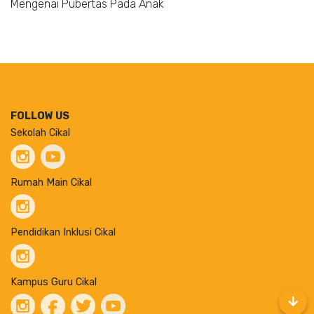
Mengenai Pubertas Pada Anak
FOLLOW US
Sekolah Cikal
Rumah Main Cikal
Pendidikan Inklusi Cikal
Kampus Guru Cikal