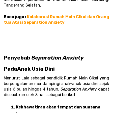
Tangerang Selatan.
Baca juga :
 Kolaborasi Rumah Main Cikal dan Orang 
tua Atasi Separation Anxiety 
Penyebab 
Separation Anxiety 
Pada
Anak Usia Dini 
Menurut Lala sebagai pendidik Rumah Main Cikal yang 
berpengalaman mendampingi anak-anak usia dini sejak 
usia 6 bulan hingga 4 tahun, 
Separation Anxiety
 dapat 
disebabkan oleh 3 hal, sebagai berikut, 
Kekhawatiran akan tempat dan suasana 