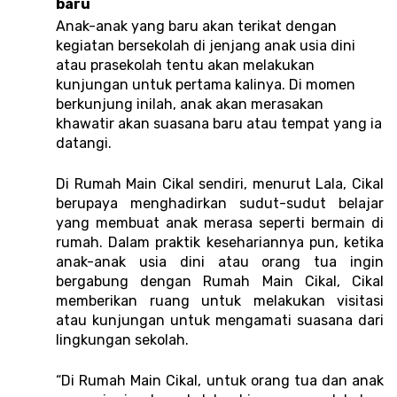
baru 
Anak-anak yang baru akan terikat dengan 
kegiatan bersekolah di jenjang anak usia dini 
atau prasekolah tentu akan melakukan 
kunjungan untuk pertama kalinya. Di momen 
berkunjung inilah, anak akan merasakan 
khawatir akan suasana baru atau tempat yang ia 
datangi. 
Di Rumah Main Cikal sendiri, menurut Lala, Cikal 
berupaya menghadirkan sudut-sudut belajar 
yang membuat anak merasa seperti bermain di 
rumah. Dalam praktik kesehariannya pun, ketika 
anak-anak usia dini atau orang tua ingin 
bergabung dengan Rumah Main Cikal, Cikal 
memberikan ruang untuk melakukan visitasi 
atau kunjungan untuk mengamati suasana dari 
lingkungan sekolah.   
“Di Rumah Main Cikal, untuk orang tua dan anak 