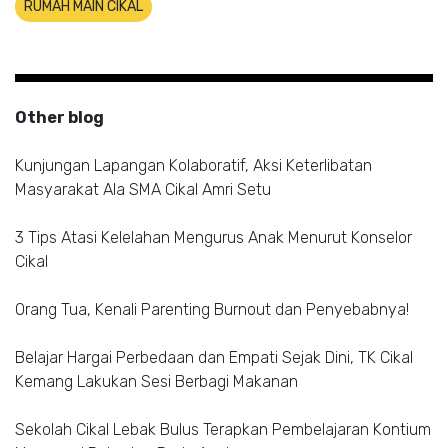
RUMAH MAIN CIKAL
Other blog
Kunjungan Lapangan Kolaboratif, Aksi Keterlibatan
Masyarakat Ala SMA Cikal Amri Setu
3 Tips Atasi Kelelahan Mengurus Anak Menurut Konselor
Cikal
Orang Tua, Kenali Parenting Burnout dan Penyebabnya!
Belajar Hargai Perbedaan dan Empati Sejak Dini, TK Cikal
Kemang Lakukan Sesi Berbagi Makanan
Sekolah Cikal Lebak Bulus Terapkan Pembelajaran Kontium