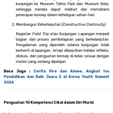
kunjungan ke Museum Tekno Park dan Museum Siola, 
sehingga mereka dapat melihat dan memahami 
penerapan konsep dalam kehidupan sehari-hari.
Membangun Keberlanjutan (
Constructive Continuity)
Kegiatan 
Field Trip 
atau Kunjungan Lapangan menjadi 
bagian dari proses pembelajaran yang berkelanjutan. 
Pengalaman yang diperoleh selama kunjungan tidak 
berhenti di lapangan, tetapi dilanjutkan melalui refleksi, 
diskusi, dan penguatan konsep di kelas sesuai dengan 
materi yang sedang dipelajari.
Baca Juga : 
Cerita Vira dan Aimee, Angkat Isu 
Pendidikan dan Raih Juara 2 di Korea Youth Summit 
2026
Penguatan 10 Kompetensi Cikal dalam Diri Murid 