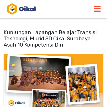
Kunjungan Lapangan Belajar Transisi
Teknologi, Murid SD Cikal Surabaya
Asah 10 Kompetensi Diri