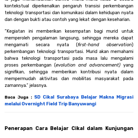
kontekstual diperkenalkan pengaruh transisi perkembangan 
teknologi transportasi dan komunikasi dalam kehidupan nyata 
dan dengan bukti atau contoh yang lekat dengan keseharian.
“Kegiatan ini memberikan kesempatan bagi murid untuk 
memperoleh pengalaman langsung, sehingga mereka dapat 
mengamati secara nyata (
first-hand observation
) 
perkembangan teknologi transportasi. Murid akan memahami 
bahwa teknologi transportasi pada masa lalu mengalami 
proses perkembangan (
evolution and advancement) 
yang 
signifikan, sehingga memberikan kontribusi nyata dalam 
mempermudah aktivitas dan mobilitas masyarakat pada 
zamannya.” jelasnya.
SD Cikal Surabaya Belajar Makna Migrasi 
Baca Juga : 
melalui Overnight Field Trip Banyuwangi
Penerapan Cara Belajar Cikal dalam Kunjungan 