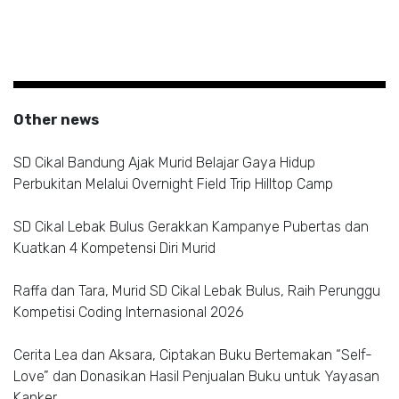
Other news
SD Cikal Bandung Ajak Murid Belajar Gaya Hidup
Perbukitan Melalui Overnight Field Trip Hilltop Camp
SD Cikal Lebak Bulus Gerakkan Kampanye Pubertas dan
Kuatkan 4 Kompetensi Diri Murid
Raffa dan Tara, Murid SD Cikal Lebak Bulus, Raih Perunggu
Kompetisi Coding Internasional 2026
Cerita Lea dan Aksara, Ciptakan Buku Bertemakan “Self-
Love” dan Donasikan Hasil Penjualan Buku untuk Yayasan
Kanker