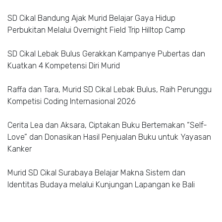
SD Cikal Bandung Ajak Murid Belajar Gaya Hidup
Perbukitan Melalui Overnight Field Trip Hilltop Camp
SD Cikal Lebak Bulus Gerakkan Kampanye Pubertas dan
Kuatkan 4 Kompetensi Diri Murid
Raffa dan Tara, Murid SD Cikal Lebak Bulus, Raih Perunggu
Kompetisi Coding Internasional 2026
Cerita Lea dan Aksara, Ciptakan Buku Bertemakan “Self-
Love” dan Donasikan Hasil Penjualan Buku untuk Yayasan
Kanker
Murid SD Cikal Surabaya Belajar Makna Sistem dan
Identitas Budaya melalui Kunjungan Lapangan ke Bali