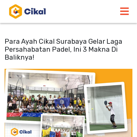
Para Ayah Cikal Surabaya Gelar Laga
Persahabatan Padel, Ini 3 Makna Di
Baliknya!