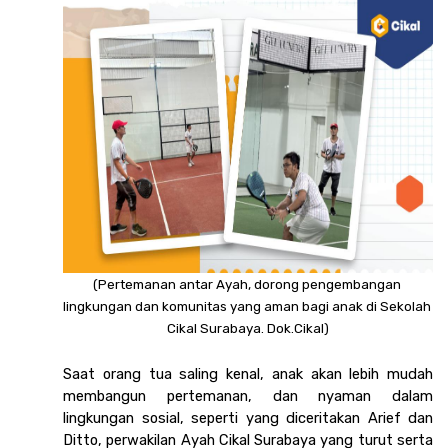
(Pertemanan antar Ayah, dorong pengembangan 
lingkungan dan komunitas yang aman bagi anak di Sekolah 
Cikal Surabaya. Dok.Cikal)
Saat orang tua saling kenal, anak akan lebih mudah 
membangun pertemanan, dan nyaman dalam 
lingkungan sosial, seperti yang diceritakan Arief dan 
Ditto, perwakilan Ayah Cikal Surabaya yang turut serta 