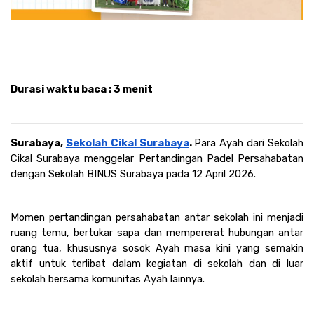
Durasi waktu baca : 3 menit 
Surabaya, 
Sekolah Cikal Surabaya
. 
Para Ayah dari Sekolah 
Cikal Surabaya menggelar Pertandingan Padel Persahabatan 
dengan Sekolah BINUS Surabaya pada 12 April 2026. 
Momen pertandingan persahabatan antar sekolah ini menjadi 
ruang temu, bertukar sapa dan mempererat hubungan antar 
orang tua, khususnya sosok Ayah masa kini yang semakin 
aktif untuk terlibat dalam kegiatan di sekolah dan di luar 
sekolah bersama komunitas Ayah lainnya.