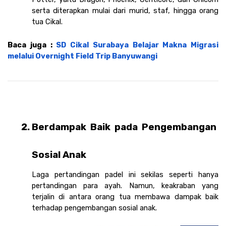
serta diterapkan mulai dari murid, staf, hingga orang 
tua Cikal. 
Baca juga : 
SD Cikal Surabaya Belajar Makna Migrasi 
melalui Overnight Field Trip Banyuwangi
Berdampak Baik pada Pengembangan 
Sosial Anak 
Laga pertandingan padel ini sekilas seperti hanya 
pertandingan para ayah. Namun, keakraban yang 
terjalin di antara orang tua membawa dampak baik 
terhadap pengembangan sosial anak. 