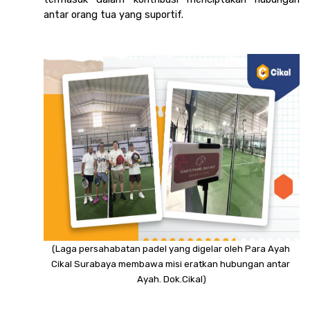
antar orang tua yang suportif.
(Laga persahabatan padel yang digelar oleh Para Ayah 
Cikal Surabaya membawa misi eratkan hubungan antar 
Ayah. Dok.Cikal)