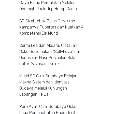
Gaya Hidup Perbukitan Melalui
Overnight Field Trip Hilltop Camp
SD Cikal Lebak Bulus Gerakkan
Kampanye Pubertas dan Kuatkan 4
Kompetensi Diri Murid
Cerita Lea dan Aksara, Ciptakan
Buku Bertemakan “Self-Love” dan
Donasikan Hasil Penjualan Buku
untuk Yayasan Kanker
Murid SD Cikal Surabaya Belajar
Makna Sistem dan Identitas
Budaya melalui Kunjungan
Lapangan ke Bali
Para Ayah Cikal Surabaya Gelar
Laga Persahabatan Padel, Ini 3