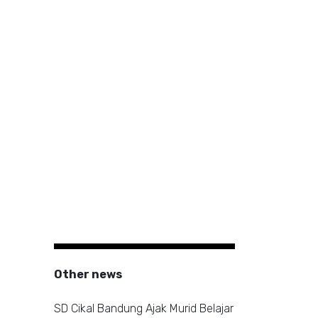
Other news
SD Cikal Bandung Ajak Murid Belajar