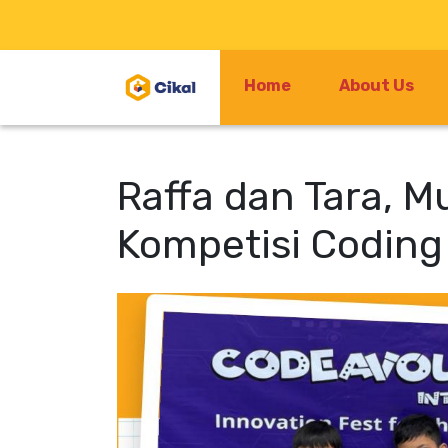
Home
About Us
Raffa dan Tara, M
Kompetisi Coding