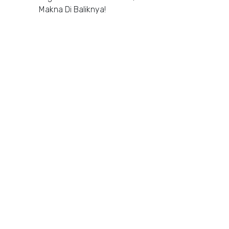
Makna Di Baliknya!