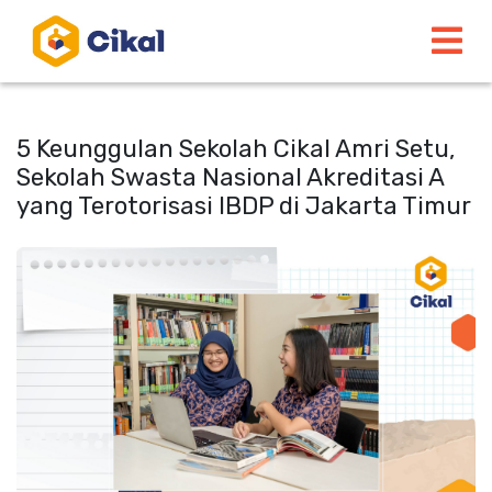
5 Keunggulan Sekolah Cikal Amri Setu,
Sekolah Swasta Nasional Akreditasi A
yang Terotorisasi IBDP di Jakarta Timur