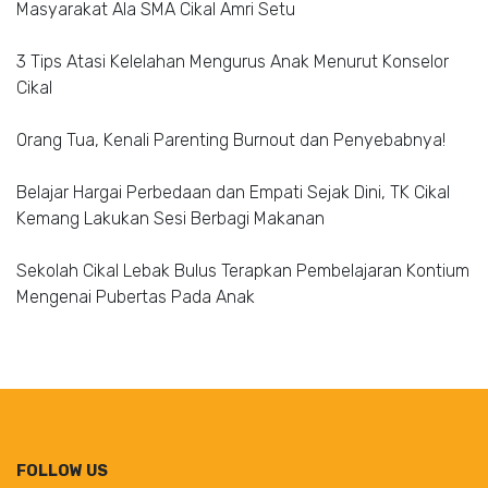
Masyarakat Ala SMA Cikal Amri Setu
3 Tips Atasi Kelelahan Mengurus Anak Menurut Konselor
Cikal
Orang Tua, Kenali Parenting Burnout dan Penyebabnya!
Belajar Hargai Perbedaan dan Empati Sejak Dini, TK Cikal
Kemang Lakukan Sesi Berbagi Makanan
Sekolah Cikal Lebak Bulus Terapkan Pembelajaran Kontium
Mengenai Pubertas Pada Anak
FOLLOW US