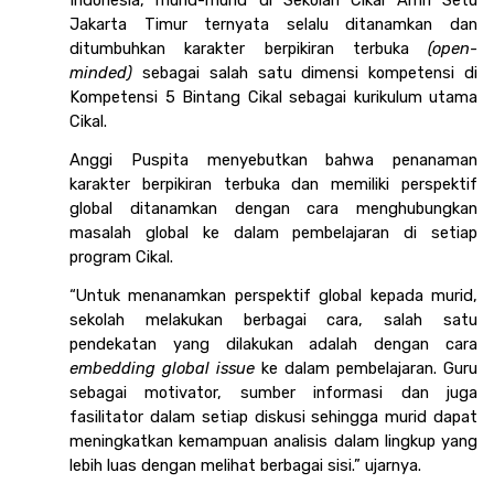
Jakarta Timur ternyata selalu ditanamkan dan 
ditumbuhkan karakter berpikiran terbuka 
(open-
minded) 
sebagai salah satu dimensi kompetensi di 
Kompetensi 5 Bintang Cikal sebagai kurikulum utama 
Cikal. 
Anggi Puspita menyebutkan bahwa penanaman 
karakter berpikiran terbuka dan memiliki perspektif 
global ditanamkan dengan cara menghubungkan 
masalah global ke dalam pembelajaran di setiap 
program Cikal. 
“Untuk menanamkan perspektif global kepada murid, 
sekolah melakukan berbagai cara, salah satu 
pendekatan yang dilakukan adalah dengan cara 
embedding global issue
 ke dalam pembelajaran. Guru 
sebagai motivator, sumber informasi dan juga 
fasilitator dalam setiap diskusi sehingga murid dapat 
meningkatkan kemampuan analisis dalam lingkup yang 
lebih luas dengan melihat berbagai sisi.” ujarnya. 