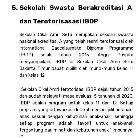
Sekolah Swasta Berakreditasi A 
dan Terotorisasasi IBDP
Sekolah Cikal Amri Setu merupakan sekolah swasta 
nasional akreditasi A yang telah resmi terotorisasi oleh 
International Baccalaureate Diploma Programme 
(IBDP) sejak tahun 2015. Anggi Puspita 
menyampaikan, IBDP di Sekolah Cikal Amri Setu 
Jakarta Timur dapat dipilih oleh murid-murid kelas 11 
dan kelas 12. 
“Sekolah Cikal Amri terotorisasi IBDP sejak tahun 2015 
dan sudah melewati masa evaluasi 5 tahunan di 2020. 
IBDP adalah program untuk kelas 11 dan 12. Setiap 
program yang ditawarkan di Cikal menjadi pilihan anak-
anak sesuai dengan kebutuhan anak-anak, sehingga 
setiap program adalah favorit untuk anak-anak 
tergantung dari minat dan kebutuhan anak.” imbuhnya. 
(*)