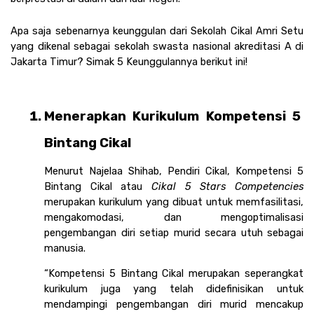
Apa saja sebenarnya keunggulan dari Sekolah Cikal Amri Setu 
yang dikenal sebagai sekolah swasta nasional akreditasi A di 
Jakarta Timur? Simak 5 Keunggulannya berikut ini!
Menerapkan Kurikulum Kompetensi 5 
Bintang Cikal
Menurut Najelaa Shihab, Pendiri Cikal, Kompetensi 5 
Bintang Cikal atau 
Cikal 5 Stars Competencies
merupakan kurikulum yang dibuat untuk memfasilitasi, 
mengakomodasi, dan mengoptimalisasi 
pengembangan diri setiap murid secara utuh sebagai 
manusia.
“Kompetensi 5 Bintang Cikal merupakan seperangkat 
kurikulum juga yang telah didefinisikan untuk 
mendampingi pengembangan diri murid mencakup 