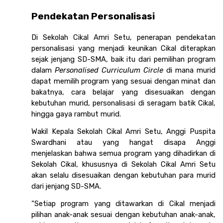
Pendekatan Personalisasi
Di Sekolah Cikal Amri Setu, penerapan pendekatan 
personalisasi yang menjadi keunikan Cikal diterapkan 
sejak jenjang SD-SMA, baik itu dari pemilihan program 
dalam 
Personalised Curriculum Circle
 di mana murid 
dapat memilih program yang sesuai dengan minat dan 
bakatnya, cara belajar yang disesuaikan dengan 
kebutuhan murid, personalisasi di seragam batik Cikal, 
hingga gaya rambut murid. 
Wakil Kepala Sekolah Cikal Amri Setu, Anggi Puspita 
Swardhani atau yang hangat disapa Anggi 
menjelaskan bahwa semua program yang dihadirkan di 
Sekolah Cikal, khususnya di Sekolah Cikal Amri Setu 
akan selalu disesuaikan dengan kebutuhan para murid 
dari jenjang SD-SMA. 
“Setiap program yang ditawarkan di Cikal menjadi 
pilihan anak-anak sesuai dengan kebutuhan anak-anak, 