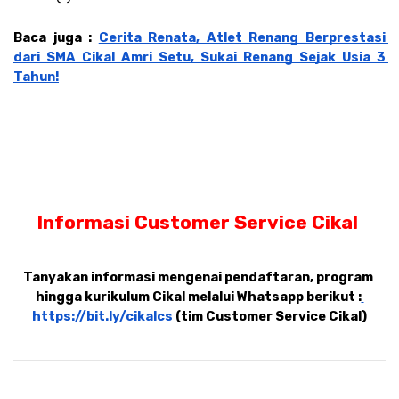
Baca juga : 
Cerita Renata, Atlet Renang Berprestasi 
dari SMA Cikal Amri Setu, Sukai Renang Sejak Usia 3 
Tahun!
Informasi Customer Service Cikal 
Tanyakan informasi mengenai pendaftaran, program 
hingga kurikulum Cikal melalui Whatsapp berikut :
https://bit.ly/cikalcs
 (tim Customer Service Cikal)