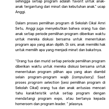
sehingga setiap program adalah favorit untuk anak-
anak tergantung dari minat dan kebutuhan anak.” ucap 
Anggi.
Dalam proses pemilihan program di Sekolah Cikal Amri 
Setu, Anggi juga menyebutkan bahwa orang tua dan 
anak setiap periode pemilihan program diberikan waktu 
untuk mereka diskusi bersama untuk menentukan 
program apa yang akan dipilih. Di sini, anak memiliki hak 
untuk memilih apa yang menjadi minat dan bakatnya. 
“Orang tua dan murid setiap periode pemilihan program 
diberikan waktu untuk mereka diskusi bersama untuk 
menentukan program pilihan apa yang akan diambil 
selain program-program wajib 
(compulsory)
. Saat 
proses
 program selection 
(sesi pemilihan program di 
Sekolah Cikal) orang tua dan anak antusias mencari 
tahu karakteristik untuk setiap program dengan 
mendatangi program expo, atau bertanya kepada 
homeroom dan program leader. “ jelasnya.